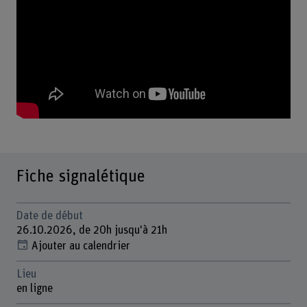
Fiche signalétique
Date de début
26.10.2026, de 20h jusqu'à 21h
Ajouter au calendrier
Lieu
en ligne