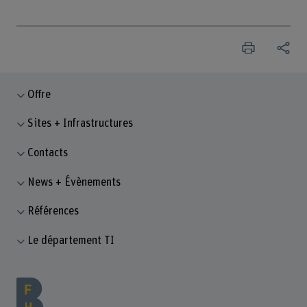
Offre
Sites + Infrastructures
Contacts
News + Évènements
Références
Le département TI