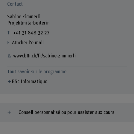
Contact
Sabine Zimmerli
Projektmitarbeiterin
+41 31 848 32 27
Afficher l'e-mail
www.bfh.ch/fr/sabine-zimmerli
Tout savoir sur le programme
BSc Informatique
Conseil personnalisé ou pour assister aux cours