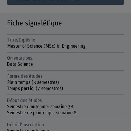
Fiche signalétique
Titre/Diplôme
Master of Science (MSc) in Engineering
Orientations
Data Science
Forme des études
Plein temps (3 semestres)
Temps partiel (7 semestres)
Début des études
Semestre d’automne: semaine 38
Semestre de printemps: semaine 8
Délai d'inscription
Semestre d’automne: