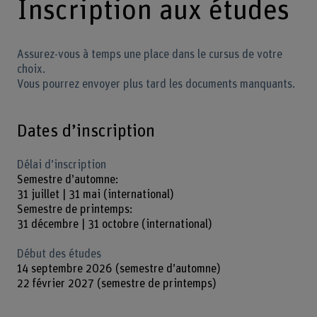
Inscription aux études
Assurez-vous à temps une place dans le cursus de votre
choix.
Vous pourrez envoyer plus tard les documents manquants.
Dates d’inscription
Délai d’inscription
Semestre d’automne:
31 juillet | 31 mai (international)
Semestre de printemps:
31 décembre | 31 octobre (international)
Début des études
14 septembre 2026 (semestre d’automne)
22 février 2027 (semestre de printemps)