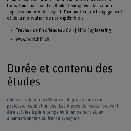
formation continue. Les Books témoignent de manière
impressionnante de l’esprit d’innovation, de l’engagement
et de la motivation de nos diplômé-e-s.
Travaux de fin d’études 2025 | MSc Engineering
www.book.bfh.ch
Durée et contenu des
études
Choisissez la forme d’études adaptée à votre vie
professionnelle et privée. Les études de master peuvent
être suivies à plein temps ou à temps partiel, en
allemand/anglais ou français/anglais.