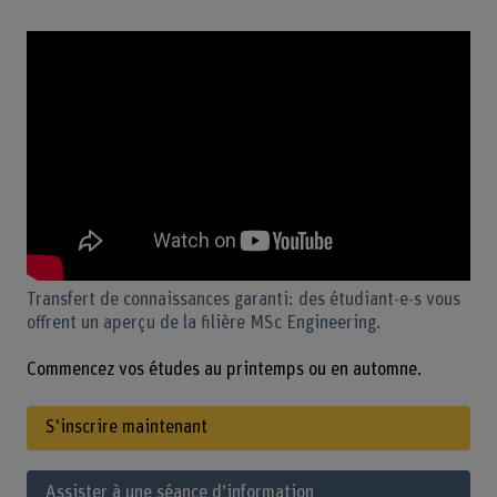
Transfert de connaissances garanti: des étudiant-e-s vous
offrent un aperçu de la filière MSc Engineering.
Commencez vos études au printemps ou en automne.
S'inscrire maintenant
Assister à une séance d’information