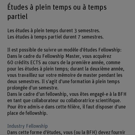
Études à plein temps ou à temps
partiel
Les études à plein temps durent 3 semestres.
Les études à temps partiel durent 7 semestres.
Il est possible de suivre un modèle d’études Fellowship:
Dans le cadre du Fellowship Master, vous acquérez
60 crédits ECTS au cours de la première année, comme
pour les études à plein temps; durant la deuxième année,
vous travaillez sur votre mémoire de master pendant les
deux semestres. Il s’agit d’une formation à plein temps
prolongée d’un semestre.
Dans le cadre d’un fellowship, vous êtes engagé-e à la BFH
en tant que collaborateur ou collaboratrice scientifique.
Pour être admis-e dans cette filière, il faut disposer d’une
place de fellowship.
Industry Fellowship
Dans cette forme d’études, vous (ou la BFH) devez fournir