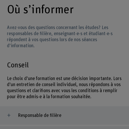
Où s’informer
Avez-vous des questions concernant les études? Les
responsables de filière, enseignant-e-s et étudiant-e-s
répondent à vos questions lors de nos séances
d’information.
Conseil
Le choix d’une formation est une décision importante. Lors
d’un entretien de conseil individuel, nous répondons à vos
questions et clarifions avec vous les conditions à remplir
pour être admis-e à la formation souhaitée.
Responsable de filière