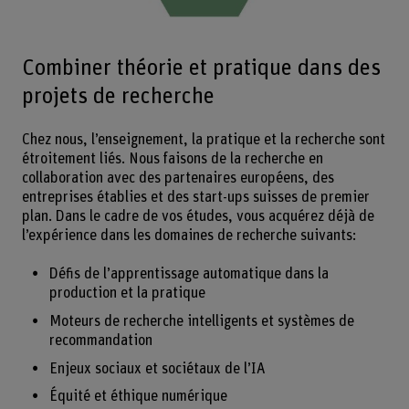
Combiner théorie et pratique dans des
projets de recherche
Chez nous, l’enseignement, la pratique et la recherche sont
étroitement liés. Nous faisons de la recherche en
collaboration avec des partenaires européens, des
entreprises établies et des start-ups suisses de premier
plan. Dans le cadre de vos études, vous acquérez déjà de
l’expérience dans les domaines de recherche suivants:
Défis de l’apprentissage automatique dans la
production et la pratique
Moteurs de recherche intelligents et systèmes de
recommandation
Enjeux sociaux et sociétaux de l’IA
Équité et éthique numérique