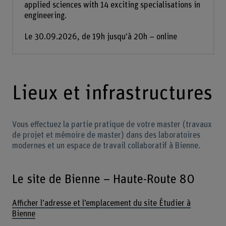
applied sciences with 14 exciting specialisations in
engineering.
Le 30.09.2026, de 19h jusqu'à 20h – online
Lieux et infrastructures
Vous effectuez la partie pratique de votre master (travaux
de projet et mémoire de master) dans des laboratoires
modernes et un espace de travail collaboratif à Bienne.
Le site de Bienne – Haute-Route 80
Afficher l’adresse et l’emplacement du site Étudier à
Bienne