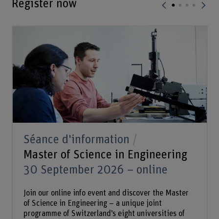
Register now
Séance d'information
Master of Science in Engineering
30 September 2026 – online
Join our online info event and discover the Master
of Science in Engineering – a unique joint
programme of Switzerland’s eight universities of