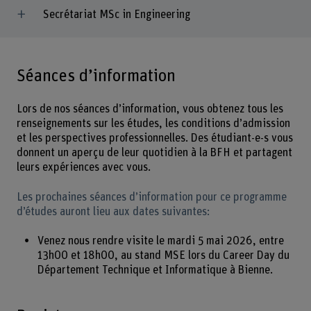
Secrétariat MSc in Engineering
Séances d’information
Lors de nos séances d’information, vous obtenez tous les
renseignements sur les études, les conditions d’admission
et les perspectives professionnelles. Des étudiant-e-s vous
donnent un aperçu de leur quotidien à la BFH et partagent
leurs expériences avec vous.
Les prochaines séances d’information pour ce programme
d’études auront lieu aux dates suivantes:
Venez nous rendre visite le mardi 5 mai 2026, entre
13h00 et 18h00, au stand MSE lors du Career Day du
Département Technique et Informatique à Bienne.