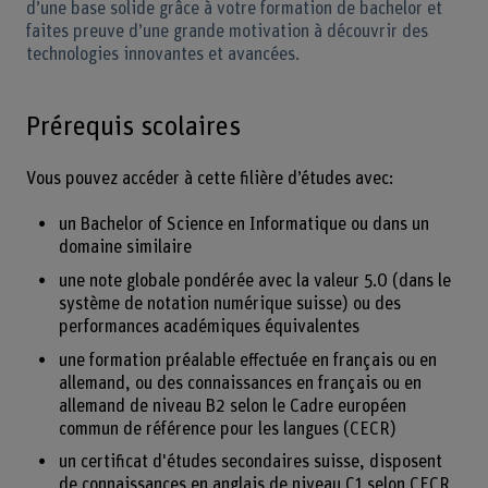
d’une base solide grâce à votre formation de bachelor et
faites preuve d’une grande motivation à découvrir des
technologies innovantes et avancées.
Prérequis scolaires
Vous pouvez accéder à cette filière d’études avec:
un Bachelor of Science en Informatique ou dans un
domaine similaire
une note globale pondérée avec la valeur 5.0 (dans le
système de notation numérique suisse) ou des
performances académiques équivalentes
une formation préalable effectuée en français ou en
allemand, ou des connaissances en français ou en
allemand de niveau B2 selon le Cadre européen
commun de référence pour les langues (CECR)
un certificat d'études secondaires suisse, disposent
de connaissances en anglais de niveau C1 selon CECR