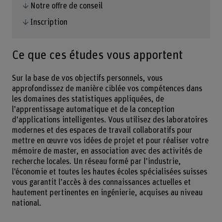
Notre offre de conseil
Inscription
Ce que ces études vous apportent
Sur la base de vos objectifs personnels, vous
approfondissez de manière ciblée vos compétences dans
les domaines des statistiques appliquées, de
l’apprentissage automatique et de la conception
d’applications intelligentes. Vous utilisez des laboratoires
modernes et des espaces de travail collaboratifs pour
mettre en œuvre vos idées de projet et pour réaliser votre
mémoire de master, en association avec des activités de
recherche locales. Un réseau formé par l’industrie,
l’économie et toutes les hautes écoles spécialisées suisses
vous garantit l’accès à des connaissances actuelles et
hautement pertinentes en ingénierie, acquises au niveau
national.