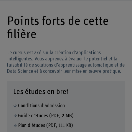
Points forts de cette
filière
Le cursus est axé sur la création d’applications
intelligentes. Vous apprenez à évaluer le potentiel et la
faisabilité de solutions d’apprentissage automatique et de
Data Science et à concevoir leur mise en œuvre pratique.
Les études en bref
Conditions d’admission
Guide d’études
(PDF, 2 MB)
Plan d'études
(PDF, 111 KB)