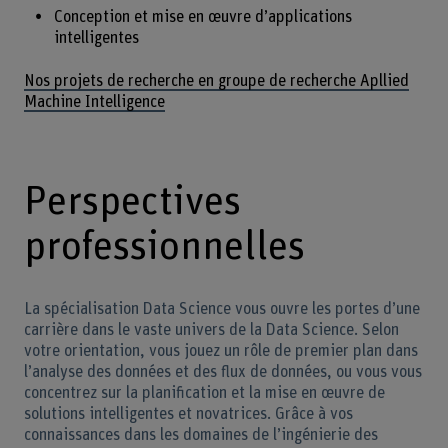
Conception et mise en œuvre d’applications
intelligentes
Nos projets de recherche en groupe de recherche Apllied
Machine Intelligence
Perspectives
professionnelles
La spécialisation Data Science vous ouvre les portes d’une
carrière dans le vaste univers de la Data Science. Selon
votre orientation, vous jouez un rôle de premier plan dans
l’analyse des données et des flux de données, ou vous vous
concentrez sur la planification et la mise en œuvre de
solutions intelligentes et novatrices. Grâce à vos
connaissances dans les domaines de l’ingénierie des