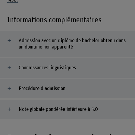
Informations complémentaires
Admission avec un diplôme de bachelor obtenu dans
un domaine non apparenté
Connaissances linguistiques
Procédure d’admission
Note globale pondérée inférieure à 5.0