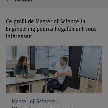
Partenaire
Ce profil de Master of Science in
Engineering pourrait également vous
intéresser:
Master of Science