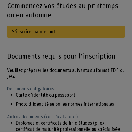
Commencez vos études au printemps
ou en automne
S'inscrire maintenant
Documents requis pour l’inscription
Veuillez préparer les documents suivants au format PDF ou
JPG:
Documents obligatoires:
Carte d’identité ou passeport
Photo d’identité selon les normes internationales
Autres documents (certificats, etc.)
Diplômes et certificats de fin d’études (p. ex.
certificat de maturité professionnelle ou spécialisée