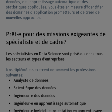
données, de l’apprentissage automatique et des
statistiques appliquées, vous êtes en mesure d’identifier
des domaines d’application prometteurs et de créer de
nouvelles approches.
Prêt-e pour des missions exigeantes de
spécialiste et de cadre?
Les spécialistes en Data Science sont prisé-e-s dans tous
les secteurs et types d’entreprises.
Nos diplômé-e-s exercent notamment les professions
suivantes:
Analyste de données
Scientifique des données
Ingénieur-e des données
Ingénieur-e en apprentissage automatique
Ingénieur-e logiciel-le, orientation en apprentissage