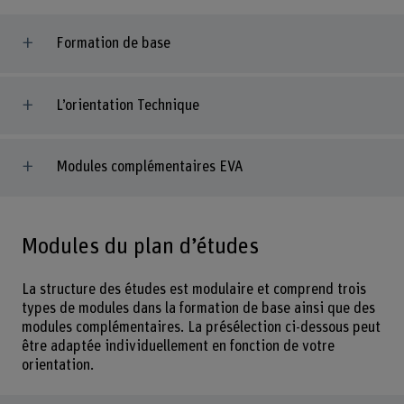
Formation de base
L’orientation Technique
Modules complémentaires EVA
Modules du plan d’études
La structure des études est modulaire et comprend trois
types de modules dans la formation de base ainsi que des
modules complémentaires. La présélection ci-dessous peut
être adaptée individuellement en fonction de votre
orientation.