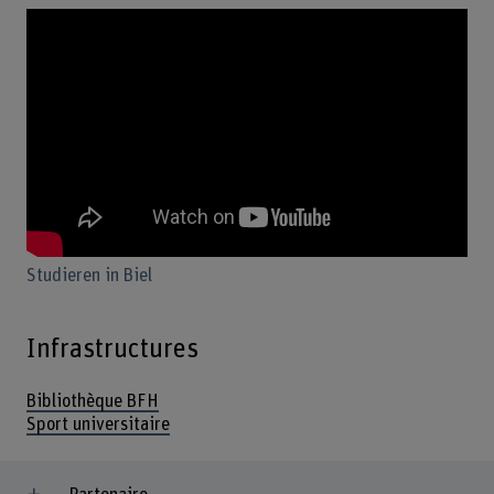
Studieren in Biel
Infrastructures
Bibliothèque BFH
Sport universitaire