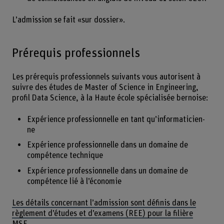
L’admission se fait «sur dossier».
Prérequis professionnels
Les prérequis professionnels suivants vous autorisent à
suivre des études de Master of Science in Engineering,
profil Data Science, à la Haute école spécialisée bernoise:
Expérience professionnelle en tant qu’informaticien-
ne
Expérience professionnelle dans un domaine de
compétence technique
Expérience professionnelle dans un domaine de
compétence lié à l’économie
Les détails concernant l’admission sont définis dans le
règlement d’études et d’examens (REE) pour la filière
MSE.