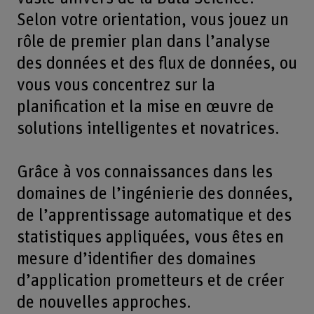
Selon votre orientation, vous jouez un
rôle de premier plan dans l’analyse
des données et des flux de données, ou
vous vous concentrez sur la
planification et la mise en œuvre de
solutions intelligentes et novatrices.
Grâce à vos connaissances dans les
domaines de l’ingénierie des données,
de l’apprentissage automatique et des
statistiques appliquées, vous êtes en
mesure d’identifier des domaines
d’application prometteurs et de créer
de nouvelles approches.