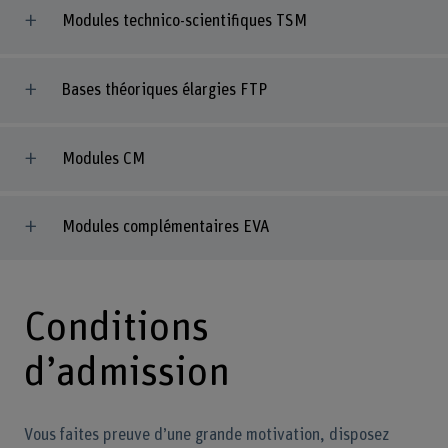
Modules technico-scientifiques TSM
Bases théoriques élargies FTP
Modules CM
Modules complémentaires EVA
Conditions
d’admission
Vous faites preuve d’une grande motivation, disposez