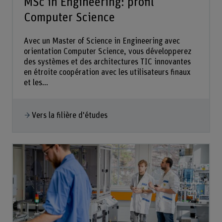
MSc in Engineering: profil
Computer Science
Avec un Master of Science in Engineering avec
orientation Computer Science, vous développerez
des systèmes et des architectures TIC innovantes
en étroite coopération avec les utilisateurs finaux
et les...
Vers la filière d'études