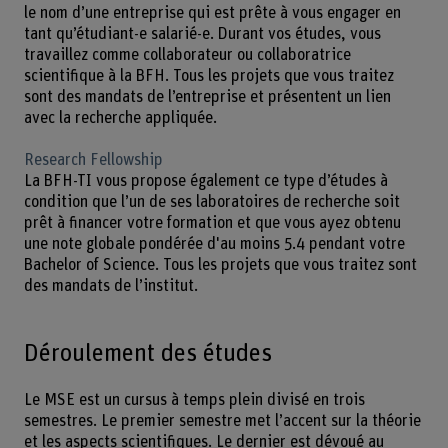
le nom d’une entreprise qui est prête à vous engager en
tant qu’étudiant-e salarié-e. Durant vos études, vous
travaillez comme collaborateur ou collaboratrice
scientifique à la BFH. Tous les projets que vous traitez
sont des mandats de l’entreprise et présentent un lien
avec la recherche appliquée.
Research Fellowship
La BFH-TI vous propose également ce type d’études à
condition que l’un de ses laboratoires de recherche soit
prêt à financer votre formation et que vous ayez obtenu
une note globale pondérée d'au moins 5.4 pendant votre
Bachelor of Science. Tous les projets que vous traitez sont
des mandats de l’institut.
Déroulement des études
Le MSE est un cursus à temps plein divisé en trois
semestres. Le premier semestre met l’accent sur la théorie
et les aspects scientifiques. Le dernier est dévoué au