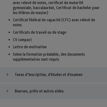
avec relevé de notes, certificat de maturité
gymnasiale, baccalauréat, Certificat de bachelor pour
les filières de master)
Certificat fédéral de capacité (CFC) avec relevé de
notes
Certificats de travail ou de stage
CV compact
Lettre de motivation
Selon la formation préalable, des documents
supplémentaires sont requis
Taxes d’inscription, d’études et d’examen
Bourses, prêts et autres aides