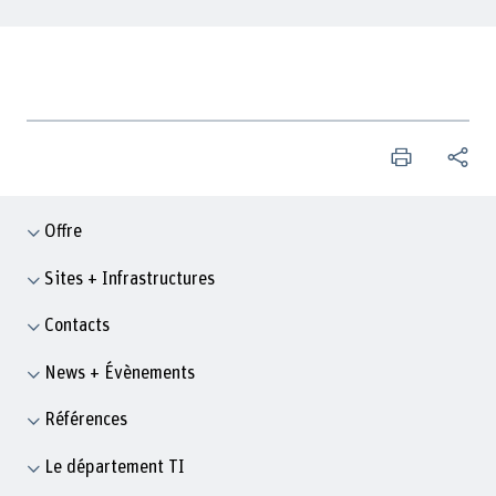
Offre
Sites + Infrastructures
Contacts
News + Évènements
Références
Le département TI