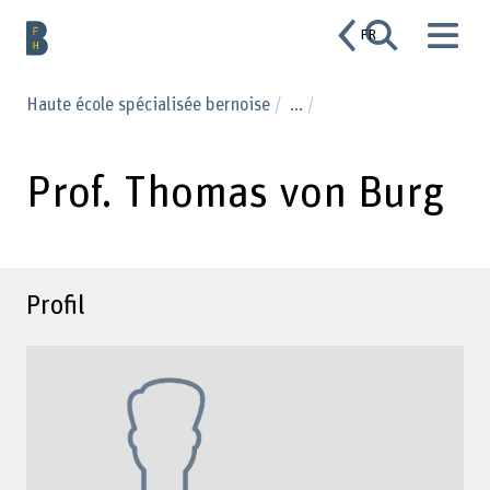
FR
Haute école spécialisée bernoise
...
Prof. Thomas von Burg
Profil