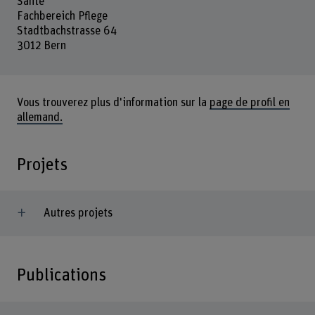
Santé
Fachbereich Pflege
Stadtbachstrasse 64
3012 Bern
Vous trouverez plus d'information sur la
page de profil en
allemand.
Projets
Autres projets
Publications