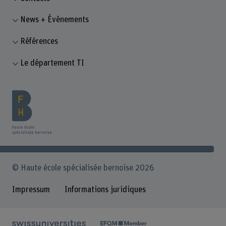
News + Évènements
Références
Le département TI
© Haute école spécialisée bernoise 2026
Impressum
Informations juridiques