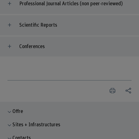
Professional Journal Articles (non peer-reviewed)
Scientific Reports
Conferences
Offre
Sites + Infrastructures
Contacts