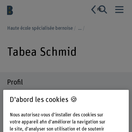
FR
Haute école spécialisée bernoise
...
Tabea Schmid
Profil
D'abord les cookies 🍪
Nous autorisez-vous d'installer des cookies sur
votre appareil afin d'améliorer la navigation sur
le site, d'analyser son utilisation et de soutenir