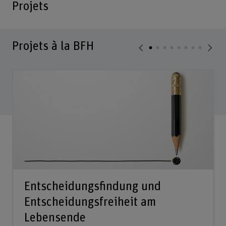
Projets
Projets à la BFH
Entscheidungsfindung und
Entscheidungsfreiheit am
Lebensende