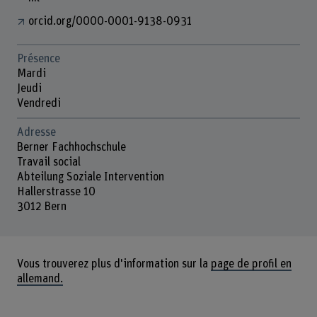
orcid.org/0000-0001-9138-0931
Présence
Mardi
Jeudi
Vendredi
Adresse
Berner Fachhochschule
Travail social
Abteilung Soziale Intervention
Hallerstrasse 10
3012 Bern
Vous trouverez plus d'information sur la
page de profil en
allemand.