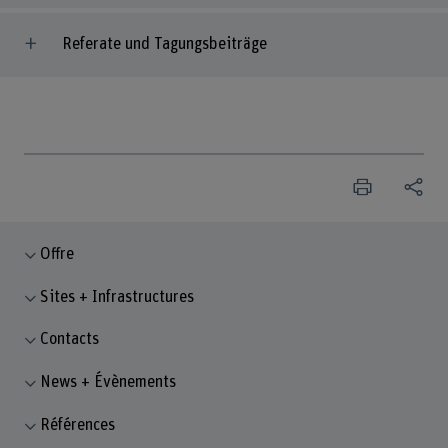
Referate und Tagungsbeiträge
Offre
Sites + Infrastructures
Contacts
News + Évènements
Références