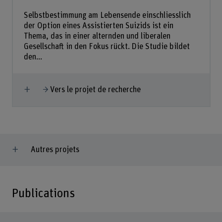
Selbstbestimmung am Lebensende einschliesslich
der Option eines Assistierten Suizids ist ein
Thema, das in einer alternden und liberalen
Gesellschaft in den Fokus rückt. Die Studie bildet
den...
Afficher plus
Vers le projet de recherche
Autres projets
Publications