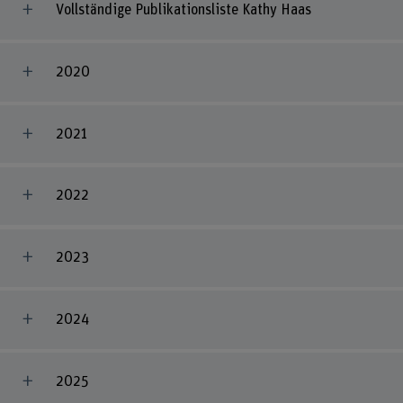
Vollständige Publikationsliste Kathy Haas
2020
2021
2022
2023
2024
2025