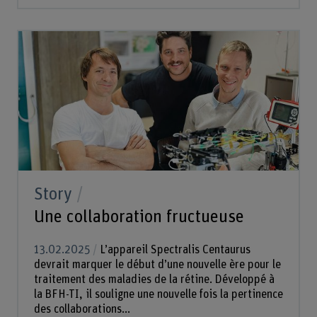
Story
Une collaboration fructueuse
13.02.2025
L’appareil Spectralis Centaurus
devrait marquer le début d’une nouvelle ère pour le
traitement des maladies de la rétine. Développé à
la BFH-TI, il souligne une nouvelle fois la pertinence
des collaborations...