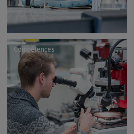
Compétences