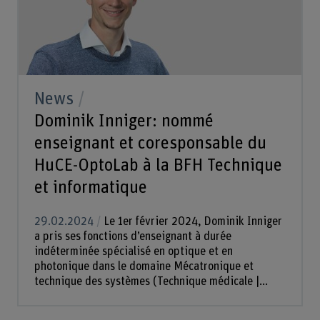
News
Dominik Inniger: nommé
enseignant et coresponsable du
HuCE-OptoLab à la BFH Technique
et informatique
29.02.2024
Le 1er février 2024, Dominik Inniger
a pris ses fonctions d’enseignant à durée
indéterminée spécialisé en optique et en
photonique dans le domaine Mécatronique et
technique des systèmes (Technique médicale |...