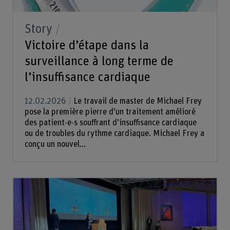
Story
Victoire d’étape dans la
surveillance à long terme de
l’insuffisance cardiaque
12.02.2026
Le travail de master de Michael Frey
pose la première pierre d’un traitement amélioré
des patient-e-s souffrant d’insuffisance cardiaque
ou de troubles du rythme cardiaque. Michael Frey a
conçu un nouvel...