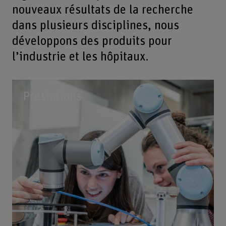
nouveaux résultats de la recherche
dans plusieurs disciplines, nous
développons des produits pour
l’industrie et les hôpitaux.
Prestations