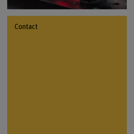
Contact