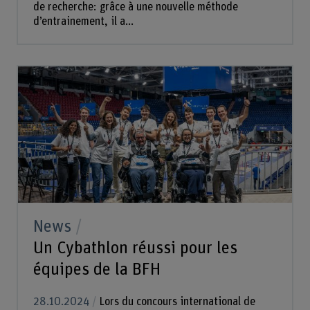
de recherche: grâce à une nouvelle méthode
d’entrainement, il a...
News
Un Cybathlon réussi pour les
équipes de la BFH
28.10.2024
Lors du concours international de