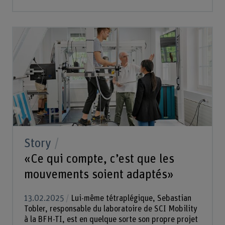
Story
«Ce qui compte, c’est que les
mouvements soient adaptés»
13.02.2025
Lui-même tétraplégique, Sebastian
Tobler, responsable du laboratoire de SCI Mobility
à la BFH-TI, est en quelque sorte son propre projet