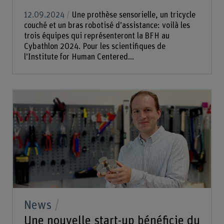
12.09.2024
Une prothèse sensorielle, un tricycle
couché et un bras robotisé d’assistance: voilà les
trois équipes qui représenteront la BFH au
Cybathlon 2024. Pour les scientifiques de
l’Institute for Human Centered...
News
Une nouvelle start-up bénéficie du