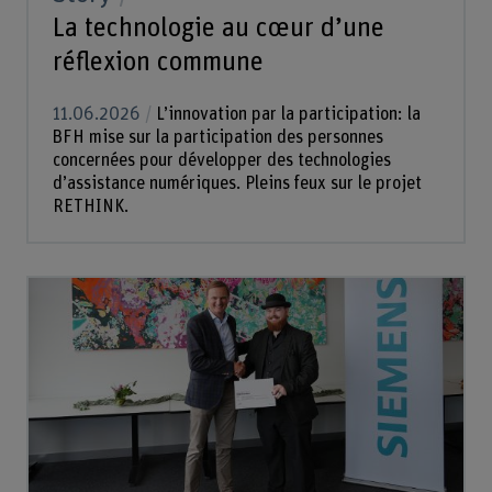
La technologie au cœur d’une
réflexion commune
11.06.2026
L’innovation par la participation: la
BFH mise sur la participation des personnes
concernées pour développer des technologies
d’assistance numériques. Pleins feux sur le projet
RETHINK.