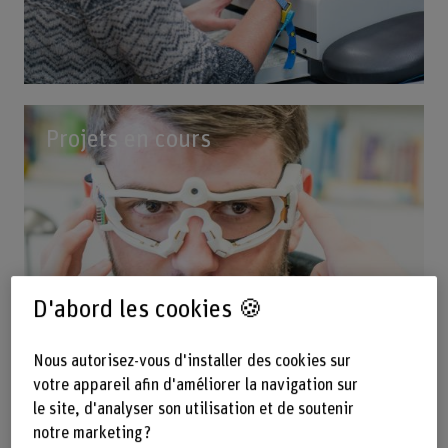
Projets en cours
D'abord les cookies 🍪
Nous autorisez-vous d'installer des cookies sur
votre appareil afin d'améliorer la navigation sur
le site, d'analyser son utilisation et de soutenir
notre marketing ?