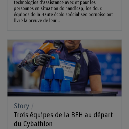
technologies d’assistance avec et pour les
personnes en situation de handicap, les deux
équipes de la Haute école spécialisée bernoise ont
livré la preuve de leur...
Story
Trois équipes de la BFH au départ
du Cybathlon