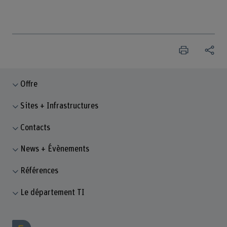
Offre
Sites + Infrastructures
Contacts
News + Évènements
Références
Le département TI