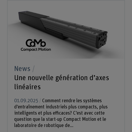
News
Une nouvelle génération d’axes
linéaires
01.09.2025
Comment rendre les systèmes
d’entraînement industriels plus compacts, plus
intelligents et plus efficaces? C’est avec cette
question que la start-up Compact Motion et le
laboratoire de robotique de...