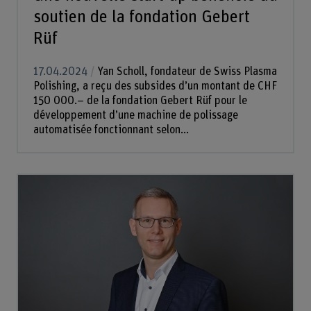
soutien de la fondation Gebert
Rüf
17.04.2024
Yan Scholl, fondateur de Swiss Plasma
Polishing, a reçu des subsides d’un montant de CHF
150 000.– de la fondation Gebert Rüf pour le
développement d’une machine de polissage
automatisée fonctionnant selon...