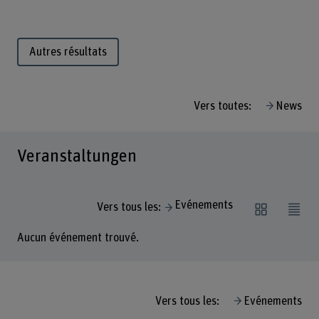
Autres résultats
Vers toutes:
News
Veranstaltungen
Evénements
Vers tous les:
Aucun événement trouvé.
Vers tous les:
Evénements