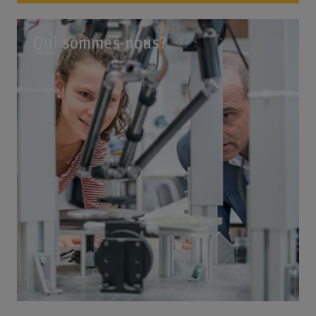
Qui sommes-nous?