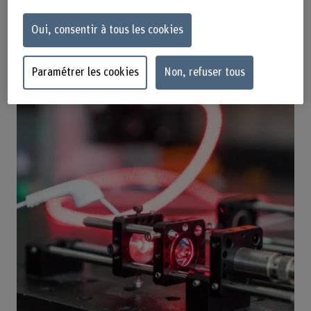
Oui, consentir à tous les cookies
Paramétrer les cookies
Non, refuser tous
Publications