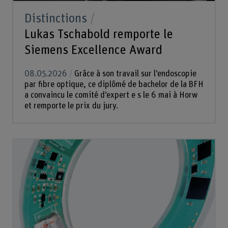
Distinctions
Lukas Tschabold remporte le
Siemens Excellence Award
08.05.2026
Grâce à son travail sur l’endoscopie
par fibre optique, ce diplômé de bachelor de la BFH
a convaincu le comité d’expert e s le 6 mai à Horw
et remporte le prix du jury.