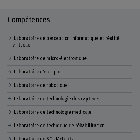
Compétences
Laboratoire de perception informatique et réalité
virtuelle
Laboratoire de micro-électronique
Laboratoire d’optique
Laboratoire de robotique
Laboratoire de technologie des capteurs
Laboratoire de technologie médicale
Laboratoire de technique de réhabilitation
Laboratoire de SCI-Mobility