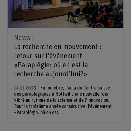
News
La recherche en mouvement :
retour sur l’évènement
«Paraplégie: où en est la
recherche aujourd’hui?»
18.11.2025
Fin octobre, l’aula du Centre suisse
des paraplégiques à Nottwil a une nouvelle fois
vibré au rythme de la science et de l’innovation.
Pour la troisième année consécutive, l’événement
«Paraplégie: où en est...