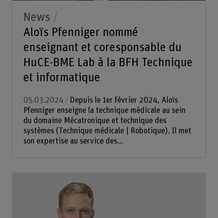
News
Aloïs Pfenniger nommé
enseignant et coresponsable du
HuCE-BME Lab à la BFH Technique
et informatique
05.03.2024
Depuis le 1er février 2024, Aloïs
Pfenniger enseigne la technique médicale au sein
du domaine Mécatronique et technique des
systèmes (Technique médicale | Robotique). Il met
son expertise au service des...