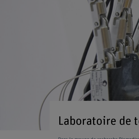
Laboratoire de 