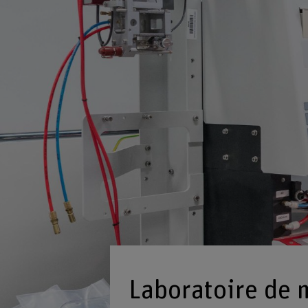
Laboratoire de 