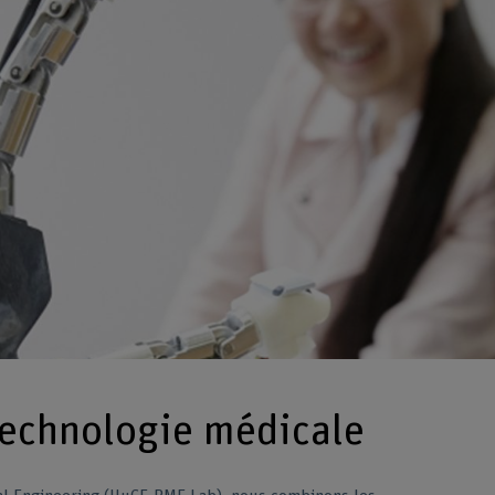
technologie médicale