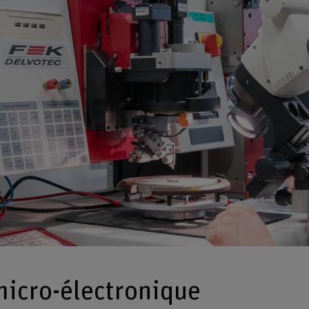
micro-électronique