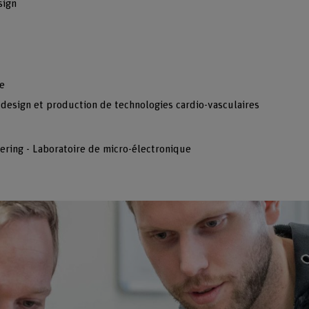
sign
e
 design et production de technologies cardio-vasculaires
ering - Laboratoire de micro-électronique