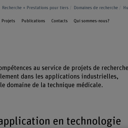
Recherche + Prestations pour tiers
Domaines de recherche
H
Projets
Publications
Contacts
Qui sommes-nous?
ompétences au service de projets de recherch
ement dans les applications industrielles,
 le domaine de la technique médicale.
pplication en technologie