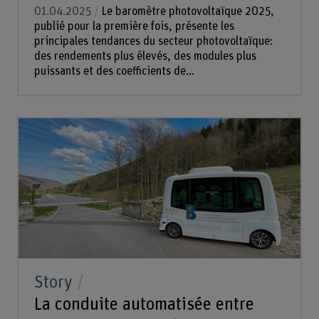
01.04.2025
Le baromètre photovoltaïque 2025,
publié pour la première fois, présente les
principales tendances du secteur photovoltaïque:
des rendements plus élevés, des modules plus
puissants et des coefficients de...
Story
La conduite automatisée entre