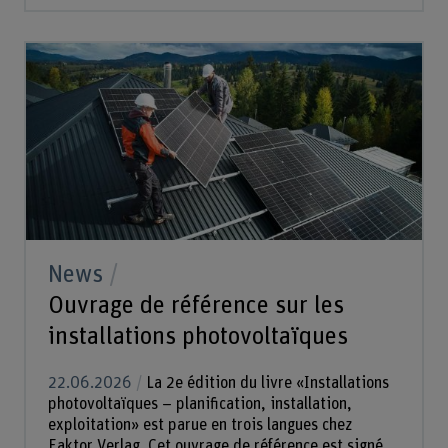
News
Ouvrage de référence sur les
installations photovoltaïques
22.06.2026
La 2e édition du livre «Installations
photovoltaïques – planification, installation,
exploitation» est parue en trois langues chez
Faktor Verlag. Cet ouvrage de référence est signé