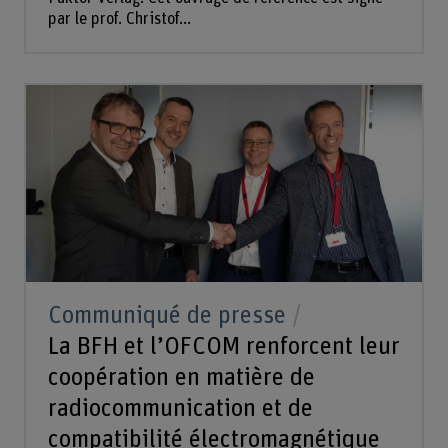
par le prof. Christof...
Communiqué de presse
La BFH et l’OFCOM renforcent leur
coopération en matière de
radiocommunication et de
compatibilité électromagnétique