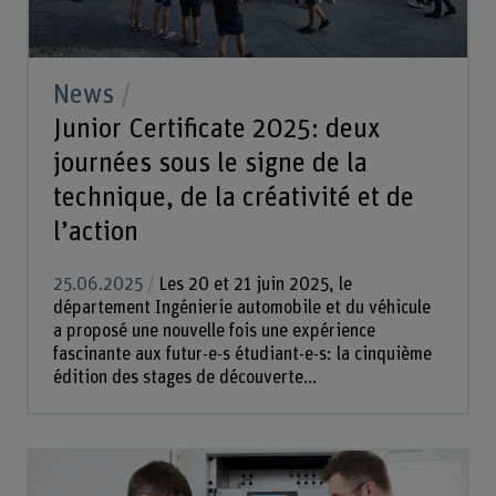
News
Junior Certificate 2025: deux
journées sous le signe de la
technique, de la créativité et de
l’action
25.06.2025
Les 20 et 21 juin 2025, le
département Ingénierie automobile et du véhicule
a proposé une nouvelle fois une expérience
fascinante aux futur-e-s étudiant-e-s: la cinquième
édition des stages de découverte...