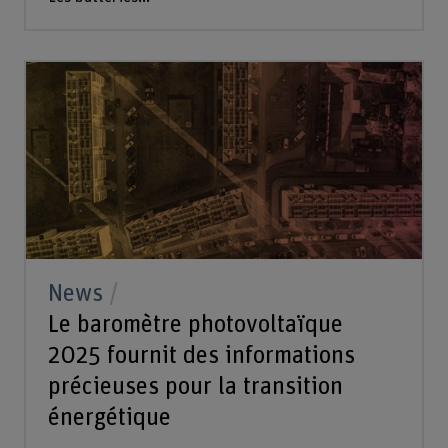
News
Le baromètre photovoltaïque
2025 fournit des informations
précieuses pour la transition
énergétique