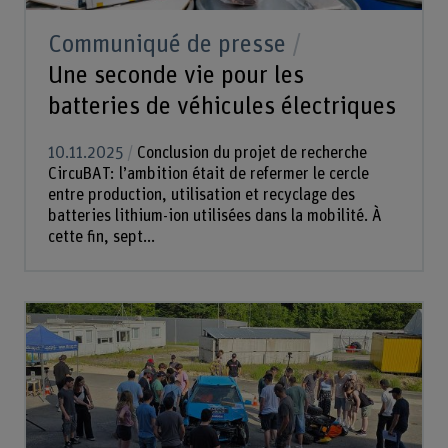
Communiqué de presse
Une seconde vie pour les
batteries de véhicules électriques
10.11.2025
Conclusion du projet de recherche
CircuBAT: l’ambition était de refermer le cercle
entre production, utilisation et recyclage des
batteries lithium-ion utilisées dans la mobilité. À
cette fin, sept...