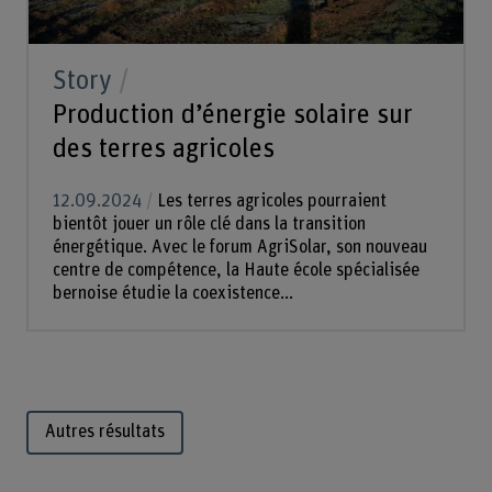
Story
Production d’énergie solaire sur
des terres agricoles
12.09.2024
Les terres agricoles pourraient
bientôt jouer un rôle clé dans la transition
énergétique. Avec le forum AgriSolar, son nouveau
centre de compétence, la Haute école spécialisée
bernoise étudie la coexistence...
Autres résultats