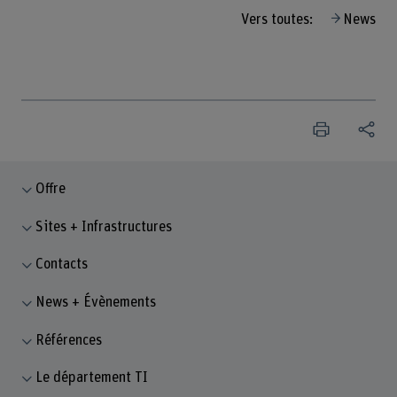
Vers toutes:
News
Offre
Sites + Infrastructures
Contacts
News + Évènements
Références
Le département TI