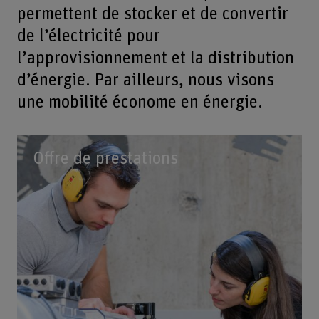
permettent de stocker et de convertir
de l’électricité pour
l’approvisionnement et la distribution
d’énergie. Par ailleurs, nous visons
une mobilité économe en énergie.
Offre de prestations