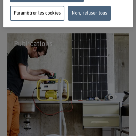
Paramétrer les cookies
Non, refuser tous
Publications