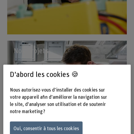
Nos Projets
D'abord les cookies 🍪
Nous autorisez-vous d'installer des cookies sur
votre appareil afin d'améliorer la navigation sur
le site, d'analyser son utilisation et de soutenir
notre marketing ?
Oui, consentir à tous les cookies