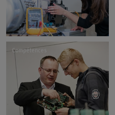
Compétences