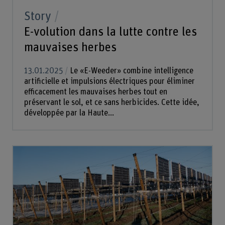
Story
E-volution dans la lutte contre les
mauvaises herbes
13.01.2025
Le «E-Weeder» combine intelligence
artificielle et impulsions électriques pour éliminer
efficacement les mauvaises herbes tout en
préservant le sol, et ce sans herbicides. Cette idée,
développée par la Haute...