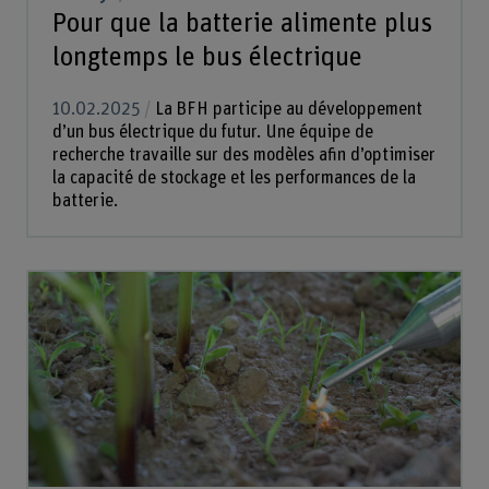
Pour que la batterie alimente plus
longtemps le bus électrique
10.02.2025
La BFH participe au développement
d’un bus électrique du futur. Une équipe de
recherche travaille sur des modèles afin d’optimiser
la capacité de stockage et les performances de la
batterie.