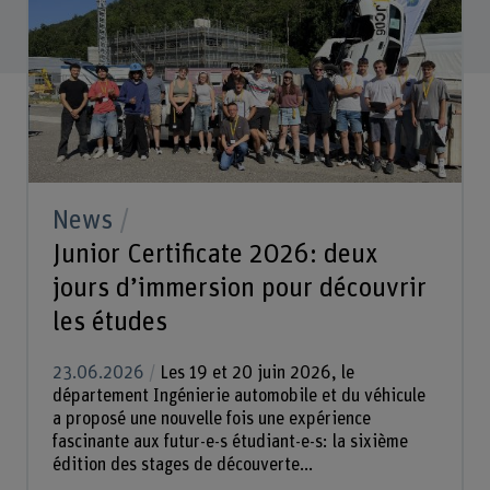
News
Junior Certificate 2026: deux
jours d’immersion pour découvrir
les études
23.06.2026
Les 19 et 20 juin 2026, le
département Ingénierie automobile et du véhicule
a proposé une nouvelle fois une expérience
fascinante aux futur-e-s étudiant-e-s: la sixième
édition des stages de découverte...