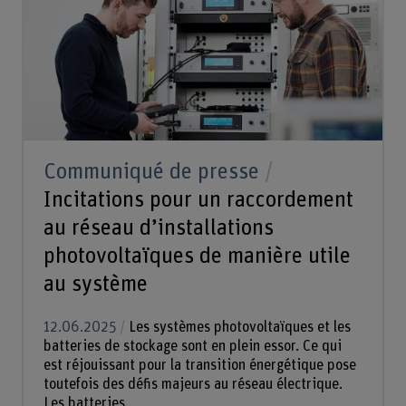
Communiqué de presse
Incitations pour un raccordement
au réseau d’installations
photovoltaïques de manière utile
au système
12.06.2025
Les systèmes photovoltaïques et les
batteries de stockage sont en plein essor. Ce qui
est réjouissant pour la transition énergétique pose
toutefois des défis majeurs au réseau électrique.
Les batteries...