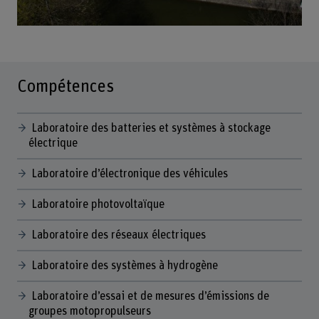
Compétences
Laboratoire des batteries et systèmes à stockage
électrique
Laboratoire d’électronique des véhicules
Laboratoire photovoltaïque
Laboratoire des réseaux électriques
Laboratoire des systèmes à hydrogène
Laboratoire d’essai et de mesures d’émissions de
groupes motopropulseurs