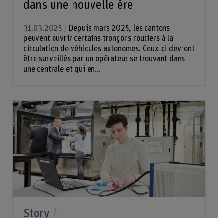
dans une nouvelle ère
31.03.2025
Depuis mars 2025, les cantons
peuvent ouvrir certains tronçons routiers à la
circulation de véhicules autonomes. Ceux-ci devront
être surveillés par un opérateur se trouvant dans
une centrale et qui en...
Story