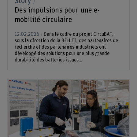
Story
Des impulsions pour une e-
mobilité circulaire
12.02.2026
Dans le cadre du projet CircuBAT,
sous la direction de la BFH-TI, des partenaires de
recherche et des partenaires industriels ont
développé des solutions pour une plus grande
durabilité des batteries issues...