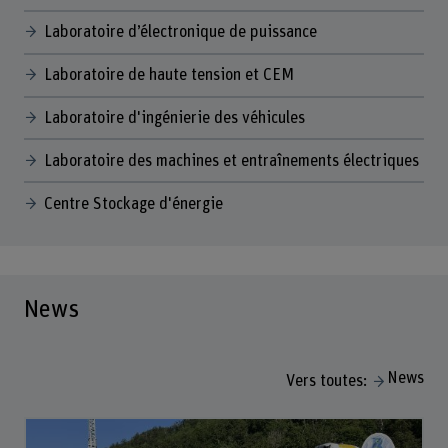
Laboratoire d’électronique de puissance
Laboratoire de haute tension et CEM
Laboratoire d'ingénierie des véhicules
Laboratoire des machines et entraînements électriques
Centre Stockage d'énergie
News
News
Vers toutes: