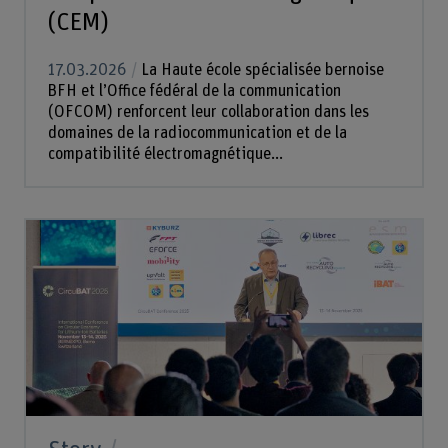
(CEM)
17.03.2026
La Haute école spécialisée bernoise
BFH et l’Office fédéral de la communication
(OFCOM) renforcent leur collaboration dans les
domaines de la radiocommunication et de la
compatibilité électromagnétique...