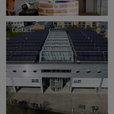
Contact