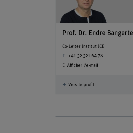
Prof. Dr. Endre Bangerte
Co-Leiter Institut ICE
+41 32 321 64 78
Afficher l'e-mail
Vers le profil