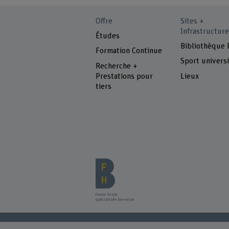
Offre
Sites +
Infrastructure
Études
Bibliothèque
Formation Continue
Sport universi
Recherche +
Prestations pour
Lieux
tiers