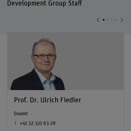
Development Group Staff
Prof. Dr. Ulrich Fiedler
Dozent
+41 32 321 63 29