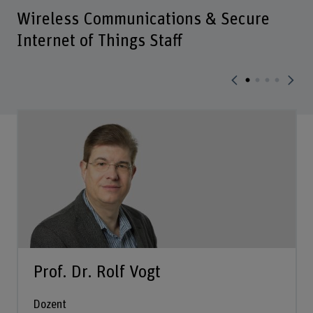
Wireless Communications & Secure
Internet of Things Staff
Prof. Dr. Rolf Vogt
Dozent