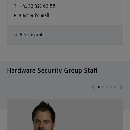
+41 32 321 63 88
Afficher l'e-mail
Vers le profil
Hardware Security Group Staff