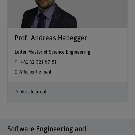
Prof. Andreas Habegger
Leiter Master of Science Engineering
+41 32 321 67 81
Afficher l'e-mail
Vers le profil
Software Engineering and