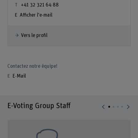
+41 32 321 64 88
Afficher l'e-mail
Vers le profil
Contactez notre équipe!
E-Mail
E-Voting Group Staff