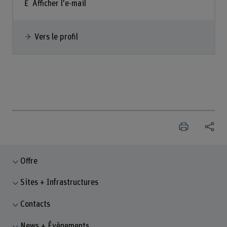
Afficher l'e-mail
Vers le profil
Offre
Sites + Infrastructures
Contacts
News + Évènements