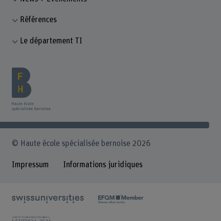
Références
Le département TI
© Haute école spécialisée bernoise 2026
Impressum
Informations juridiques