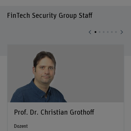
FinTech Security Group Staff
Prof. Dr. Christian Grothoff
Dozent