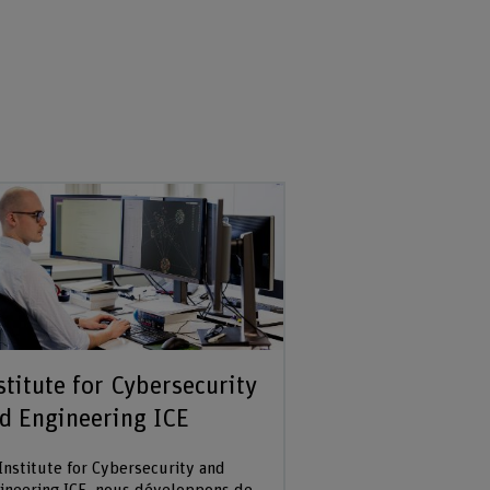
stitute for Cybersecurity
d Engineering ICE
’Institute for Cybersecurity and