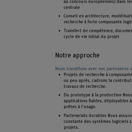
au concours européennes) dans les
centrale
Conseil en architecture, modélisat
recherche à forte composante logic
Transfert de compétence, documen
cycle de vie initial du projet
Notre approche
Nous travaillons avec nos partenaires s
Projets de recherche à composante
ou peu après, cadrons la contribut
travaux de recherche.
Du prototype à la production Nous
applications fiables, déployables 
prêtes à l’usage.
Partenariats durables Nous assuro
constante des systèmes logiciels 
projets.