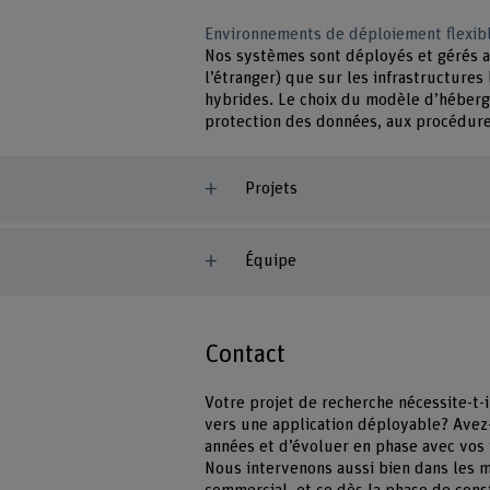
Environnements de déploiement flexib
Nos systèmes sont déployés et gérés au
l’étranger) que sur les infrastructures
hybrides. Le choix du modèle d’héberge
protection des données, aux procédures
Projets
Équipe
Contact
Votre projet de recherche nécessite-t-i
vers une application déployable? Avez
années et d’évoluer en phase avec vos
Nous intervenons aussi bien dans les 