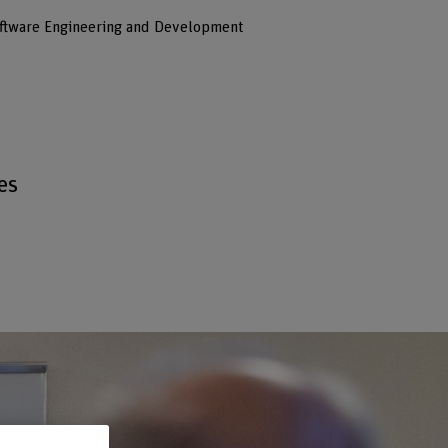
ftware Engineering and Development
es