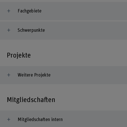
Fachgebiete
Schwerpunkte
Projekte
Weitere Projekte
Mitgliedschaften
Mitgliedschaften intern