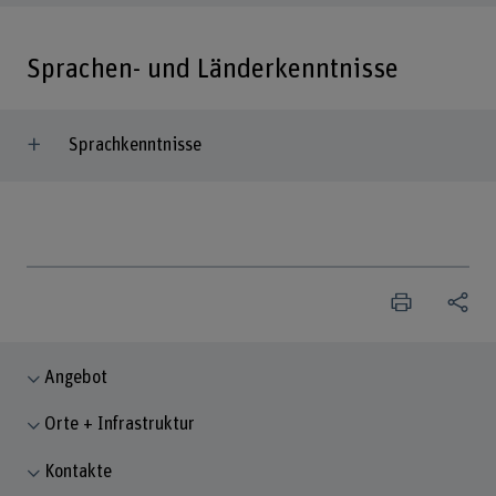
Sprachen- und Länderkenntnisse
Sprachkenntnisse
Angebot
Orte + Infrastruktur
Kontakte