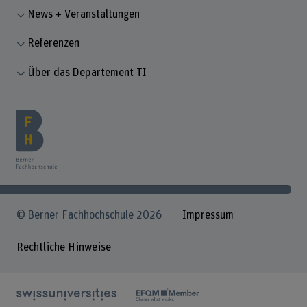
News + Veranstaltungen
Referenzen
Über das Departement TI
© Berner Fachhochschule 2026
Impressum
Rechtliche Hinweise