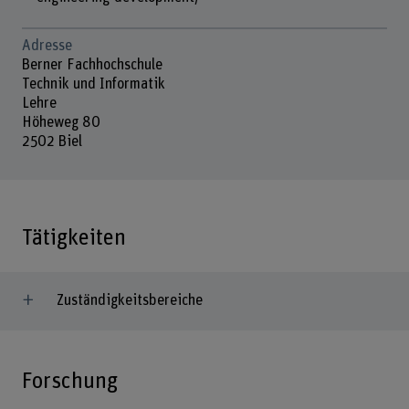
Adresse
Berner Fachhochschule
Technik und Informatik
Lehre
Höheweg 80
2502 Biel
Tätigkeiten
Zuständigkeitsbereiche
Forschung