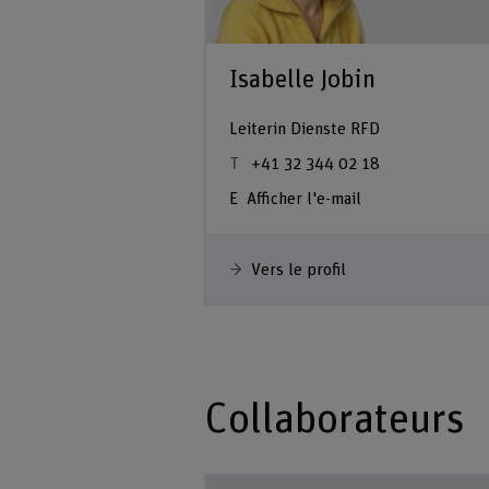
Isabelle Jobin
Leiterin Dienste RFD
+41 32 344 02 18
Afficher l'e-mail
Vers le profil
Collaborateurs