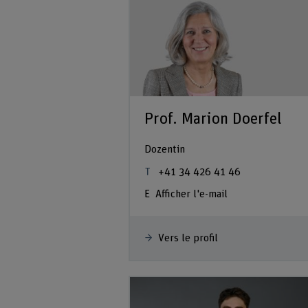
Prof. Marion Doerfel
Dozentin
+41 34 426 41 46
Afficher l'e-mail
Vers le profil