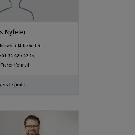
s Nyfeler
hnischer Mitarbeiter
+41 34 426 42 14
fficher l'e-mail
Vers le profil