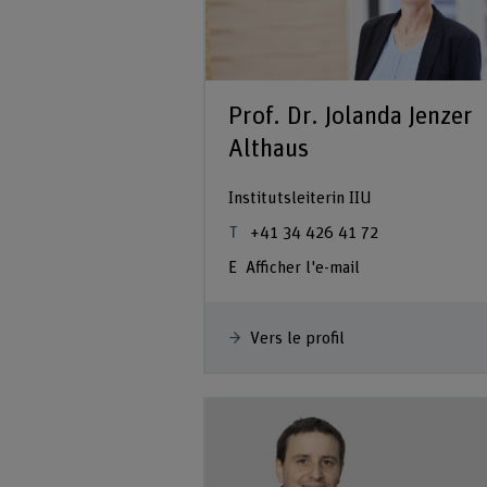
Prof. Dr. Jolanda Jenzer
Althaus
Institutsleiterin IIU
+41 34 426 41 72
Afficher l'e-mail
Vers le profil