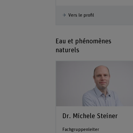
Vers le profil
Eau et phénomènes
naturels
Dr. Michele Steiner
Fachgruppenleiter