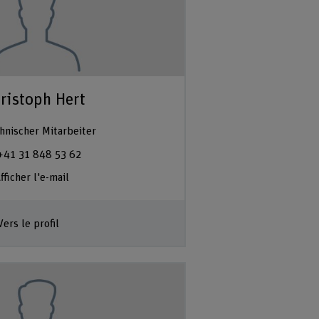
ristoph Hert
hnischer Mitarbeiter
+41 31 848 53 62
fficher l'e-mail
Vers le profil