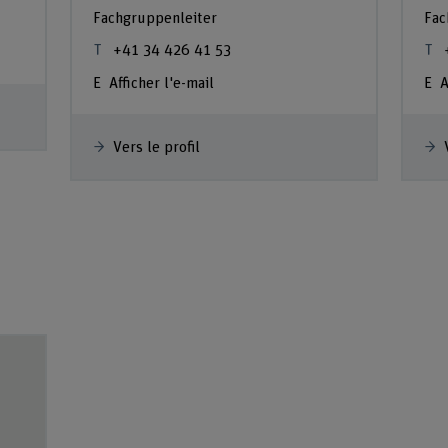
Fachgruppenleiter
Fac
+41 34 426 41 53
Afficher l'e-mail
A
Vers le profil