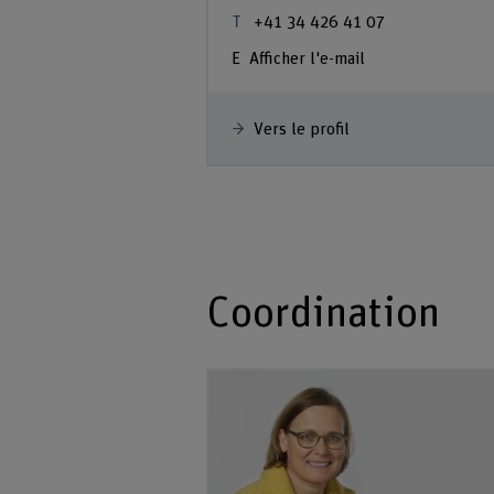
+41 34 426 41 07
Afficher l'e-mail
Vers le profil
Coordination