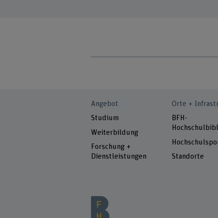
Angebot
Orte + Infrast
Studium
BFH-
Hochschulbibl
Weiterbildung
Hochschulspo
Forschung +
Dienstleistungen
Standorte