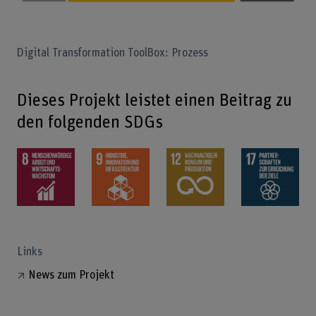
Digital Transformation ToolBox: Prozess
Dieses Projekt leistet einen Beitrag zu
den folgenden SDGs
Links
News zum Projekt