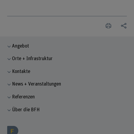
Angebot
Orte + Infrastruktur
Kontakte
News + Veranstaltungen
Referenzen
Über die BFH