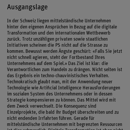
Ausgangslage
In der Schweiz liegen mittelständische Unternehmen
hinter den eigenen Ansprüchen in Bezug auf die digitale
Transformation und den internationalen Wettbewerb
zurück. Trotz unzähligen privaten sowie staatlichen
Initiativen scheinen die PS nicht auf die Strasse zu
kommen. Bewusst werden Ängste geschürt: «Falls Sie jetzt
nicht schnell agieren, steht der Fortbestand Ihres
Unternehmens auf dem Spiel.» Das Ziel ist klar: die
Verantwortlichen zum Handeln zu drängen. Nicht selten ist
das Ergebnis ein techno-chauvinistisches Verhalten.
Technokratisch glaubt man, mit der Anwendung neuer
Technologie wie Artificial Intelligence Herausforderungen
im sozialen System des Unternehmens oder in dessen
Strategie kompensieren zu können. Das Mittel wird mit
dem Zweck verwechselt. Die Konsequenz sind
Einzelprojekte, die bald ihr Budget überschreiten und zu
nicht endenden Irrfahrten führen. Gerade für
mittelständische Unternehmen mit begrenzten Ressourcen