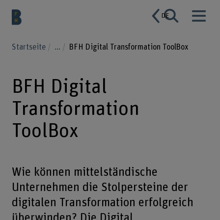
DE
Startseite
...
BFH Digital Transformation ToolBox
BFH Digital
Transformation
ToolBox
Wie können mittelständische
Unternehmen die Stolpersteine der
digitalen Transformation erfolgreich
überwinden? Die Digital