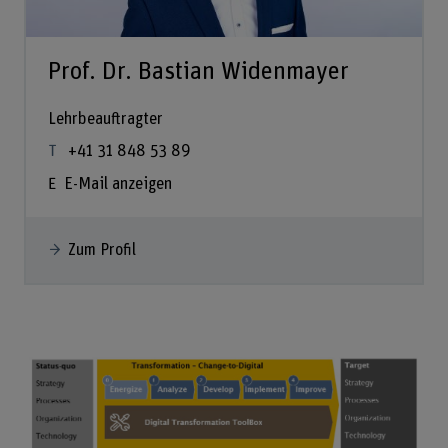
Prof. Dr. Bastian Widenmayer
Lehrbeauftragter
+41 31 848 53 89
E-Mail anzeigen
Zum Profil