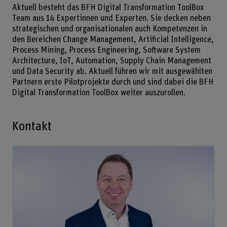
Aktuell besteht das BFH Digital Transformation ToolBox
Team aus 14 Expertinnen und Experten. Sie decken neben
strategischen und organisationalen auch Kompetenzen in
den Bereichen Change Management, Artificial Intelligence,
Process Mining, Process Engineering, Software System
Architecture, IoT, Automation, Supply Chain Management
und Data Security ab. Aktuell führen wir mit ausgewählten
Partnern erste Pilotprojekte durch und sind dabei die BFH
Digital Transformation ToolBox weiter auszurollen.
Kontakt