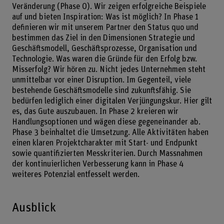
Veränderung (Phase 0). Wir zeigen erfolgreiche Beispiele
auf und bieten Inspiration: Was ist möglich? In Phase 1
definieren wir mit unserem Partner den Status quo und
bestimmen das Ziel in den Dimensionen Strategie und
Geschäftsmodell, Geschäftsprozesse, Organisation und
Technologie. Was waren die Gründe für den Erfolg bzw.
Misserfolg? Wir hören zu. Nicht jedes Unternehmen steht
unmittelbar vor einer Disruption. Im Gegenteil, viele
bestehende Geschäftsmodelle sind zukunftsfähig. Sie
bedürfen lediglich einer digitalen Verjüngungskur. Hier gilt
es, das Gute auszubauen. In Phase 2 kreieren wir
Handlungsoptionen und wägen diese gegeneinander ab.
Phase 3 beinhaltet die Umsetzung. Alle Aktivitäten haben
einen klaren Projektcharakter mit Start- und Endpunkt
sowie quantifizierten Messkriterien. Durch Massnahmen
der kontinuierlichen Verbesserung kann in Phase 4
weiteres Potenzial entfesselt werden.
Ausblick