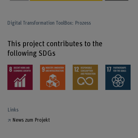
Digital Transformation ToolBox: Prozess
This project contributes to the
following SDGs
Links
News zum Projekt