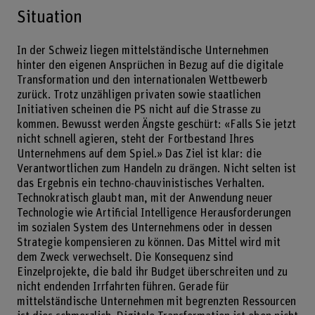
Situation
In der Schweiz liegen mittelständische Unternehmen
hinter den eigenen Ansprüchen in Bezug auf die digitale
Transformation und den internationalen Wettbewerb
zurück. Trotz unzähligen privaten sowie staatlichen
Initiativen scheinen die PS nicht auf die Strasse zu
kommen. Bewusst werden Ängste geschürt: «Falls Sie jetzt
nicht schnell agieren, steht der Fortbestand Ihres
Unternehmens auf dem Spiel.» Das Ziel ist klar: die
Verantwortlichen zum Handeln zu drängen. Nicht selten ist
das Ergebnis ein techno-chauvinistisches Verhalten.
Technokratisch glaubt man, mit der Anwendung neuer
Technologie wie Artificial Intelligence Herausforderungen
im sozialen System des Unternehmens oder in dessen
Strategie kompensieren zu können. Das Mittel wird mit
dem Zweck verwechselt. Die Konsequenz sind
Einzelprojekte, die bald ihr Budget überschreiten und zu
nicht endenden Irrfahrten führen. Gerade für
mittelständische Unternehmen mit begrenzten Ressourcen