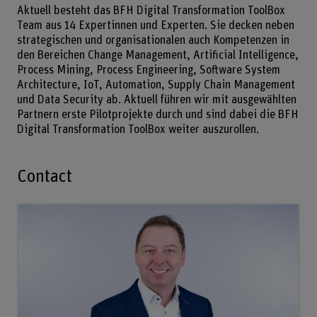
Aktuell besteht das BFH Digital Transformation ToolBox
Team aus 14 Expertinnen und Experten. Sie decken neben
strategischen und organisationalen auch Kompetenzen in
den Bereichen Change Management, Artificial Intelligence,
Process Mining, Process Engineering, Software System
Architecture, IoT, Automation, Supply Chain Management
und Data Security ab. Aktuell führen wir mit ausgewählten
Partnern erste Pilotprojekte durch und sind dabei die BFH
Digital Transformation ToolBox weiter auszurollen.
Contact