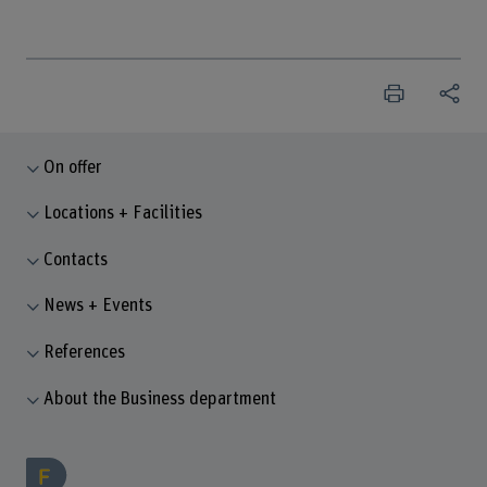
On offer
Locations + Facilities
Contacts
News + Events
References
About the Business department