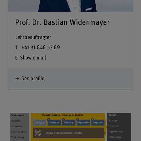
Prof. Dr. Bastian Widenmayer
Lehrbeauftragter
+41 31 848 53 89
Show e-mail
See profile