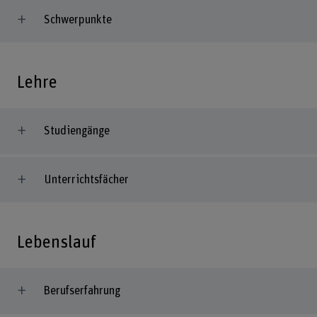
Schwerpunkte
Lehre
Studiengänge
Unterrichtsfächer
Lebenslauf
Berufserfahrung