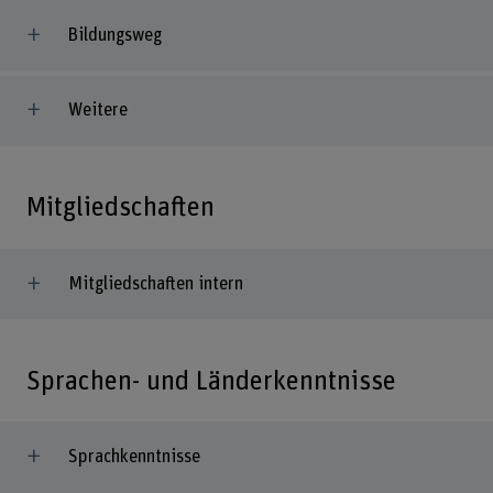
Bildungsweg
Weitere
Mitgliedschaften
Mitgliedschaften intern
Sprachen- und Länderkenntnisse
Sprachkenntnisse