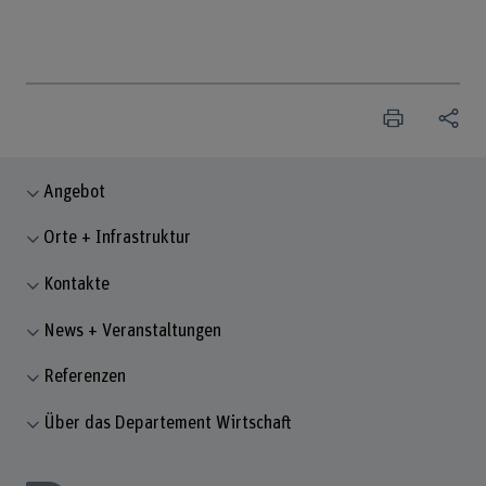
Angebot
Orte + Infrastruktur
Kontakte
News + Veranstaltungen
Referenzen
Über das Departement Wirtschaft