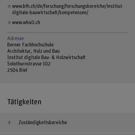
www.bfh.ch/de/forschung/forschungsbereiche/institut-
digitale-bauwirtschaft/kompetenzen/
www.wh40.ch
Adresse
Berner Fachhochschule
Architektur, Holz und Bau
Institut digitale Bau- & Holzwirtschaft
Solothurnstrasse 102
2504 Biel
Tätigkeiten
Zuständigkeitsbereiche