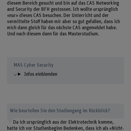
diesem Bereich gesucht und bin auf das CAS Networking
and Security der BFH gestossen. Ich wollte ursprünglich
«nur» dieses CAS besuchen. Der Unterricht und der
vermittelte Stoff haben mir aber so gut gefallen, dass ich
mich dann gleich für das nächste CAS angemeldet habe.
Und nach diesem dann für das Masterstudium.
MAS Cyber Security
Infos einblenden
Wie beurteilen Sie den Studiengang im Rückblick?
Da ich ursprünglich aus der Elektrotechnik komme,
hatte ich vor Studienbeginn Bedenken, dass ich als «Nicht-