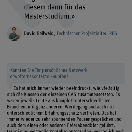
diesem dann für das
Masterstudium.»
David Bellwald
Technischer Projektleiter, RBS
Konnten Sie Ihr persönliches Netzwerk
erweitern/Kontakte knüpfen?
Es hat mich immer wieder beeindruckt, wie vielfältig
sich die Klassen der einzelnen CAS zusammensetzten. Es
waren jeweils Leute aus komplett unterschiedlichen
Branchen, mit ganz anderem Werdegang und auch mit
unterschiedlichem Erfahrungsschatz vertreten. Das hat
immer wieder zu sehr spannenden Pausengesprächen und
auch dem einen oder anderen Feierabendbier geführt.
Dabei sind wertvolle Kontakte entstanden, welche ich auch