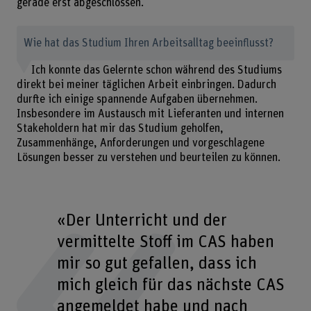
gerade erst abgeschlossen.
Wie hat das Studium Ihren Arbeitsalltag beeinflusst?
Ich konnte das Gelernte schon während des Studiums
direkt bei meiner täglichen Arbeit einbringen. Dadurch
durfte ich einige spannende Aufgaben übernehmen.
Insbesondere im Austausch mit Lieferanten und internen
Stakeholdern hat mir das Studium geholfen,
Zusammenhänge, Anforderungen und vorgeschlagene
Lösungen besser zu verstehen und beurteilen zu können.
«Der Unterricht und der
vermittelte Stoff im CAS haben
mir so gut gefallen, dass ich
mich gleich für das nächste CAS
angemeldet habe und nach