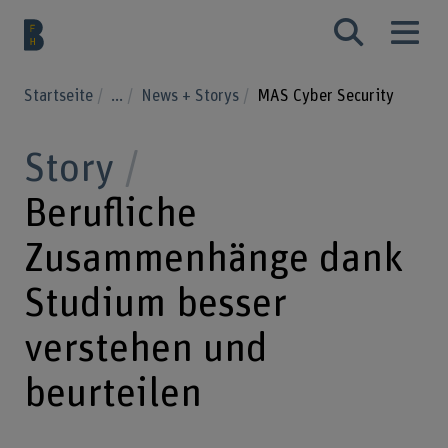
Startseite
...
News + Storys
MAS Cyber Security
Story
Berufliche
Zusammenhänge dank
Studium besser
verstehen und
beurteilen