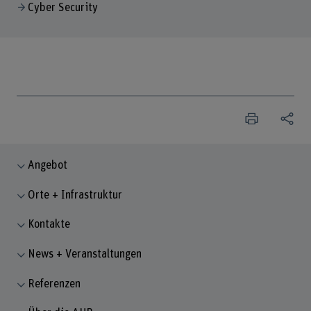
Cyber Security
Angebot
Orte + Infrastruktur
Kontakte
News + Veranstaltungen
Referenzen