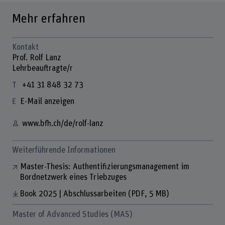
Mehr erfahren
Kontakt
Prof. Rolf Lanz
Lehrbeauftragte/r
+41 31 848 32 73
E-Mail anzeigen
www.bfh.ch/de/rolf-lanz
Weiterführende Informationen
Master-Thesis: Authentifizierungsmanagement im
Bordnetzwerk eines Triebzuges
Book 2025 | Abschlussarbeiten
(PDF, 5 MB)
Master of Advanced Studies (MAS)