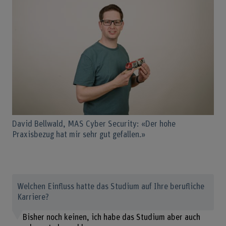
David Bellwald, MAS Cyber Security: «Der hohe
Praxisbezug hat mir sehr gut gefallen.»
Welchen Einfluss hatte das Studium auf Ihre berufliche
Karriere?
Bisher noch keinen, ich habe das Studium aber auch