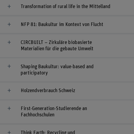
Transformation of rural life in the Mittelland
NFP 81: Baukultur im Kontext von Flucht
CIRCBUILT – Zirkuläre biobasierte
Materialien für die gebaute Umwelt
Shaping Baukultur: value-based and
participatory
Holzendverbrauch Schweiz
First-Generation-Studierende an
Fachhochschulen
Think Earth: Recycling und