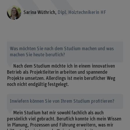
Sarina Wüthrich
Dipl. Holztechnikerin HF
Was möchten Sie nach dem Studium machen und was
machen Sie heute beruflich?
Nach dem Studium möchte ich in einem innovativen
Betrieb als Projektleiterin arbeiten und spannende
Projekte umsetzen. Allerdings ist mein beruflicher Weg
noch nicht endgültig festgelegt.
Inwiefern können Sie von Ihrem Studium profitieren?
Mein Studium hat mir sowohl fachlich als auch
persönlich viel gebracht. Beruflich konnte ich mein Wissen
in Planung, Prozessen und Führung erweitern, was mir