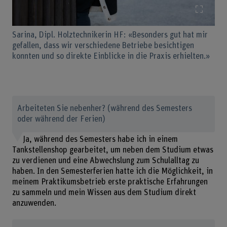
Bild v
Sarina, Dipl. Holztechnikerin HF: «Besonders gut hat mir
gefallen, dass wir verschiedene Betriebe besichtigen
konnten und so direkte Einblicke in die Praxis erhielten.»
Arbeiteten Sie nebenher? (während des Semesters
oder während der Ferien)
Ja, während des Semesters habe ich in einem
Tankstellenshop gearbeitet, um neben dem Studium etwas
zu verdienen und eine Abwechslung zum Schulalltag zu
haben. In den Semesterferien hatte ich die Möglichkeit, in
meinem Praktikumsbetrieb erste praktische Erfahrungen
zu sammeln und mein Wissen aus dem Studium direkt
anzuwenden.