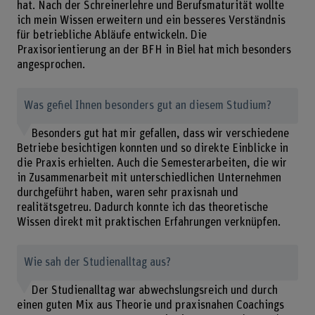
hat. Nach der Schreinerlehre und Berufsmaturität wollte
ich mein Wissen erweitern und ein besseres Verständnis
für betriebliche Abläufe entwickeln. Die
Praxisorientierung an der BFH in Biel hat mich besonders
angesprochen.
Was gefiel Ihnen besonders gut an diesem Studium?
Besonders gut hat mir gefallen, dass wir verschiedene
Betriebe besichtigen konnten und so direkte Einblicke in
die Praxis erhielten. Auch die Semesterarbeiten, die wir
in Zusammenarbeit mit unterschiedlichen Unternehmen
durchgeführt haben, waren sehr praxisnah und
realitätsgetreu. Dadurch konnte ich das theoretische
Wissen direkt mit praktischen Erfahrungen verknüpfen.
Wie sah der Studienalltag aus?
Der Studienalltag war abwechslungsreich und durch
einen guten Mix aus Theorie und praxisnahen Coachings