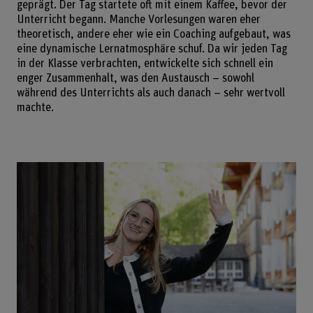
geprägt. Der Tag startete oft mit einem Kaffee, bevor der
Unterricht begann. Manche Vorlesungen waren eher
theoretisch, andere eher wie ein Coaching aufgebaut, was
eine dynamische Lernatmosphäre schuf. Da wir jeden Tag
in der Klasse verbrachten, entwickelte sich schnell ein
enger Zusammenhalt, was den Austausch – sowohl
während des Unterrichts als auch danach – sehr wertvoll
machte.