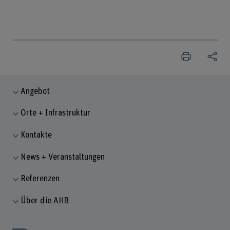
Angebot
Orte + Infrastruktur
Kontakte
News + Veranstaltungen
Referenzen
Über die AHB