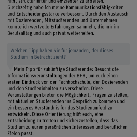
hilft, strukturierter und effizienter zu arbeiten.
Gleichzeitig habe ich meine Kommunikationsfähigkeiten
und Entscheidungsstärke verbessert. Durch den Austausch
mit Dozierenden, Mitstudierenden und Unternehmen
konnte ich wertvolle Erfahrungen sammeln, die mir im
Berufsalltag und auch privat weiterhelfen.
Welchen Tipp haben Sie für jemanden, der dieses
Studium in Betracht zieht?
Mein Tipp für zukünftige Studierende: Besucht die
Informationsveranstaltungen der BFH, um euch einen
ersten Eindruck von der Fachhochschule, den Dozierenden
und den Studieninhalten zu verschaffen. Diese
Veranstaltungen bieten die Möglichkeit, Fragen zu stellen,
mit aktuellen Studierenden ins Gespräch zu kommen und
ein besseres Verständnis für das Studienumfeld zu
entwickeln. Diese Orientierung hilft euch, eine
Entscheidung zu treffen und sicherzustellen, dass das
Studium zu euren persönlichen Interessen und beruflichen
Zielen passt.