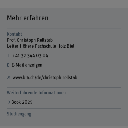
Mehr erfahren
Kontakt
Prof. Christoph Rellstab
Leiter Höhere Fachschule Holz Biel
+41 32 344 03 04
E-Mail anzeigen
www.bfh.ch/de/christoph-rellstab
Weiterführende Informationen
Book 2025
Studiengang