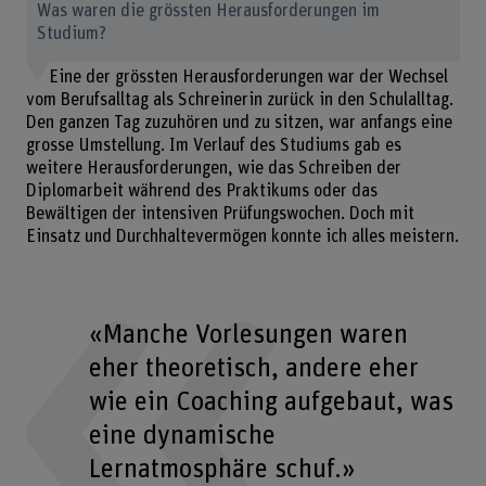
Was waren die grössten Herausforderungen im
Studium?
Eine der grössten Herausforderungen war der Wechsel
vom Berufsalltag als Schreinerin zurück in den Schulalltag.
Den ganzen Tag zuzuhören und zu sitzen, war anfangs eine
grosse Umstellung. Im Verlauf des Studiums gab es
weitere Herausforderungen, wie das Schreiben der
Diplomarbeit während des Praktikums oder das
Bewältigen der intensiven Prüfungswochen. Doch mit
Einsatz und Durchhaltevermögen konnte ich alles meistern.
«Manche Vorlesungen waren
eher theoretisch, andere eher
wie ein Coaching aufgebaut, was
eine dynamische
Lernatmosphäre schuf.»