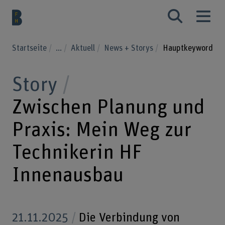
Startseite
...
Aktuell
News + Storys
Hauptkeyword
Story
Zwischen Planung und
Praxis: Mein Weg zur
Technikerin HF
Innenausbau
21.11.2025
Die Verbindung von