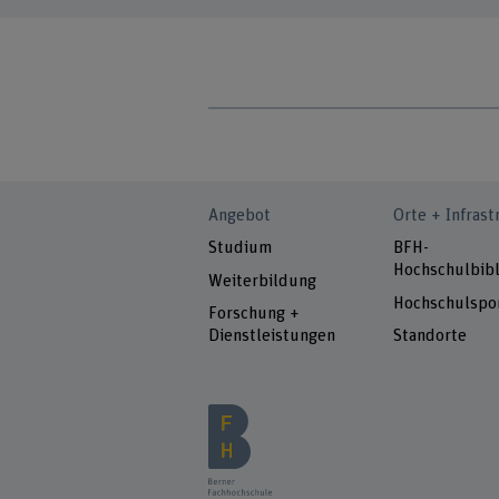
Angebot
Orte + Infrast
Studium
BFH-
Hochschulbibl
Weiterbildung
Hochschulspo
Forschung +
Dienstleistungen
Standorte