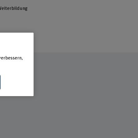
Weiterbildung
verbessern,