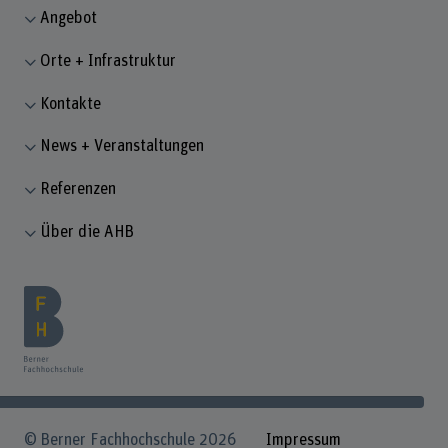
Angebot
Orte + Infrastruktur
Kontakte
News + Veranstaltungen
Referenzen
Über die AHB
© Berner Fachhochschule 2026
Impressum