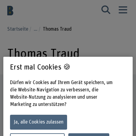
Startseite
...
Thomas Traud
Thomas Traud
Erst mal Cookies 🍪
Dürfen wir Cookies auf Ihrem Gerät speichern, um
Steckbrief
die Website-Navigation zu verbessern, die
Website-Nutzung zu analysieren und unser
Marketing zu unterstützen?
Ja, alle Cookies zulassen