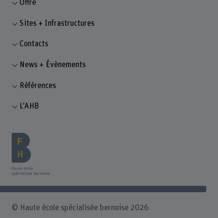
Offre
Sites + Infrastructures
Contacts
News + Évènements
Références
L'AHB
© Haute école spécialisée bernoise 2026