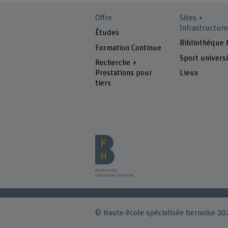
Offre
Sites +
Infrastructure
Études
Bibliothèque
Formation Continue
Sport universi
Recherche +
Prestations pour
Lieux
tiers
© Haute école spécialisée bernoise 20