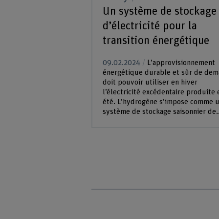
Un système de stockage
d’électricité pour la
transition énergétique
09.02.2024
L’approvisionnement
énergétique durable et sûr de dem
doit pouvoir utiliser en hiver
l’électricité excédentaire produite 
été. L’hydrogène s’impose comme 
système de stockage saisonnier de..