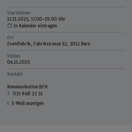
Startdatum
11.11.2025, 17.00–19.00 Uhr
In Kalender eintragen
Ort
Eventfabrik, Fabrikstrasse 12, 3012 Bern
Status
04.11.2025
Kontakt
Kommunikation BFH
031 848 33 31
E-Mail anzeigen