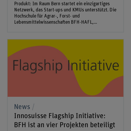
Produkt: Im Raum Bern startet ein einzigartiges
Netzwerk, das Start-ups und KMUs unterstützt. Die
Hochschule für Agrar-, Forst- und
Lebensmittelwissenschaften BFH-HAFL,...
News
Innosuisse Flagship Initiative:
BFH ist an vier Projekten beteiligt