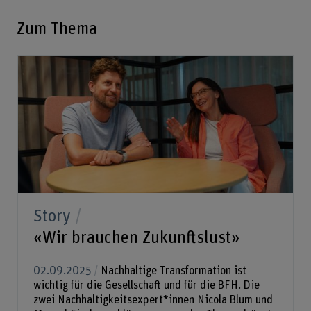
Zum Thema
Story
«Wir brauchen Zukunftslust»
02.09.2025
Nachhaltige Transformation ist
wichtig für die Gesellschaft und für die BFH. Die
zwei Nachhaltigkeitsexpert*innen Nicola Blum und