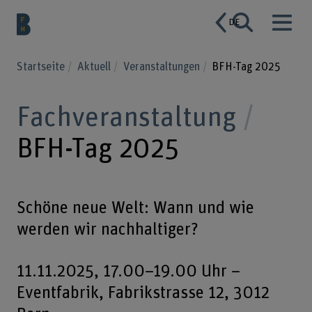
DE
Startseite
Aktuell
Veranstaltungen
BFH-Tag 2025
Fachveranstaltung
BFH-Tag 2025
Schöne neue Welt: Wann und wie
werden wir nachhaltiger?
11.11.2025, 17.00–19.00 Uhr –
Eventfabrik, Fabrikstrasse 12, 3012