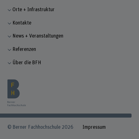
Orte + Infrastruktur
Kontakte
News + Veranstaltungen
Referenzen
Über die BFH
© Berner Fachhochschule 2026
Impressum