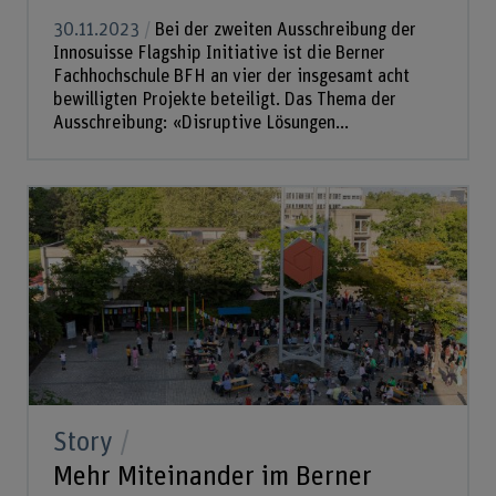
30.11.2023
Bei der zweiten Ausschreibung der
Innosuisse Flagship Initiative ist die Berner
Fachhochschule BFH an vier der insgesamt acht
bewilligten Projekte beteiligt. Das Thema der
Ausschreibung: «Disruptive Lösungen...
Story
Mehr Miteinander im Berner