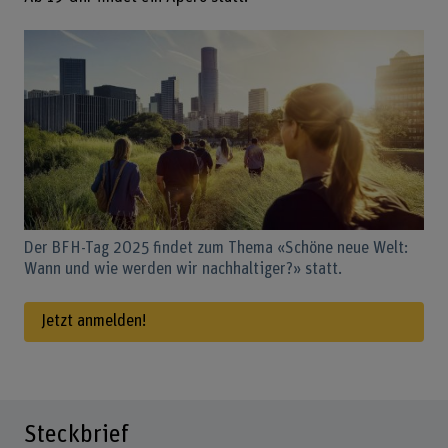
Der BFH-Tag 2025 findet zum Thema «Schöne neue Welt:
Wann und wie werden wir nachhaltiger?» statt.
Jetzt anmelden!
Steckbrief