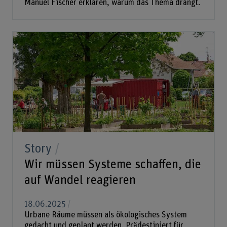
Manuel Fischer erklären, warum das Thema drängt.
Story
Wir müssen Systeme schaffen, die
auf Wandel reagieren
18.06.2025
Urbane Räume müssen als ökologisches System
gedacht und geplant werden. Prädestiniert für