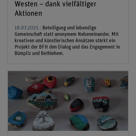
Westen – dank vielfältiger
Aktionen
18.07.2025
Beteiligung und lebendige
Gemeinschaft statt anonymem Nebeneinander. Mit
kreativen und künstlerischen Ansätzen stärkt ein
Projekt der BFH den Dialog und das Engagement in
Bümpliz und Bethlehem.