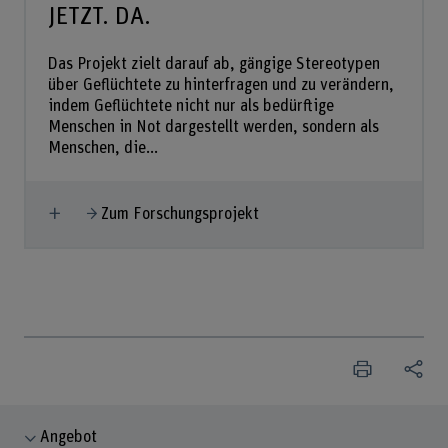
JETZT. DA.
Das Projekt zielt darauf ab, gängige Stereotypen
über Geflüchtete zu hinterfragen und zu verändern,
indem Geflüchtete nicht nur als bedürftige
Menschen in Not dargestellt werden, sondern als
Menschen, die...
Mehr anzeigen
Zum Forschungsprojekt
Angebot