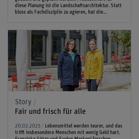
diese Planung ist die Landschaftsarchitektur. Statt
bloss als Fachdisziplin zu agieren, hat die...
Story
Fair und frisch für alle
20.02.2025
Lebensmittel werden teurer, und das
trifft insbesondere Menschen mit wenig Geld hart.