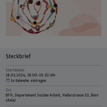
Steckbrief
Startdatum
18.03.2024, 18.00–19.30 Uhr
In Kalender eintragen
Ort
BFH, Departement Soziale Arbeit, Hallerstrasse 10, Bern
(Aula)