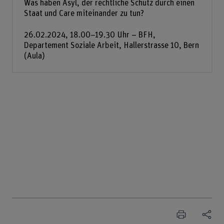
Was haben Asyl, der rechtliche Schutz durch einen
Staat und Care miteinander zu tun?
26.02.2024, 18.00–19.30 Uhr – BFH,
Departement Soziale Arbeit, Hallerstrasse 10, Bern
(Aula)