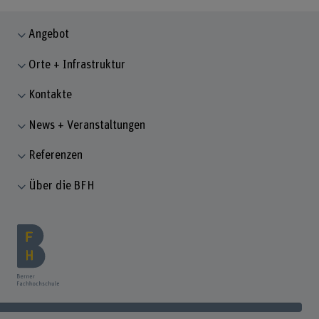
Angebot
Orte + Infrastruktur
Kontakte
News + Veranstaltungen
Referenzen
Über die BFH