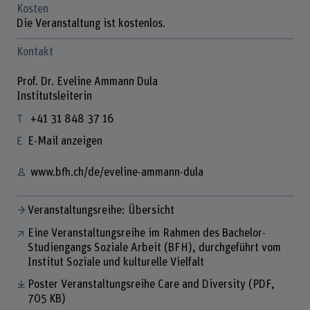
Kosten
Die Veranstaltung ist kostenlos.
Kontakt
Prof. Dr. Eveline Ammann Dula
Institutsleiterin
+41 31 848 37 16
E-Mail anzeigen
www.bfh.ch/de/eveline-ammann-dula
Veranstaltungsreihe: Übersicht
Eine Veranstaltungsreihe im Rahmen des Bachelor-
Studiengangs Soziale Arbeit (BFH), durchgeführt vom
Institut Soziale und kulturelle Vielfalt
Poster Veranstaltungsreihe Care and Diversity
(PDF,
705 KB)