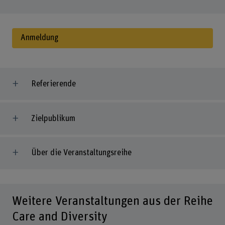
Anmeldung
Referierende
Zielpublikum
Über die Veranstaltungsreihe
Weitere Veranstaltungen aus der Reihe
Care and Diversity