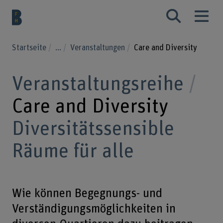
Startseite
...
Veranstaltungen
Care and Diversity
Veranstaltungsreihe
Care and Diversity
Diversitätssensible
Räume für alle
Wie können Begegnungs- und
Verständigungsmöglichkeiten in