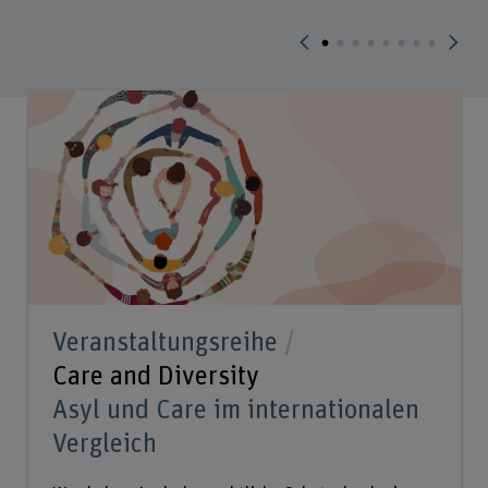
Veranstaltungsreihe
Care and Diversity
Asyl und Care im internationalen
Vergleich