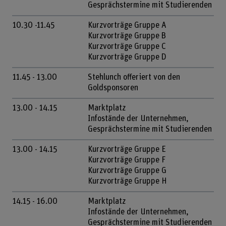
Gesprächstermine mit Studierenden
10.30 -11.45
Kurzvorträge Gruppe A
Kurzvorträge Gruppe B
Kurzvorträge Gruppe C
Kurzvorträge Gruppe D
11.45 - 13.00
Stehlunch offeriert von den
Goldsponsoren
13.00 - 14.15
Marktplatz
Infostände der Unternehmen,
Gesprächstermine mit Studierenden
13.00 - 14.15
Kurzvorträge Gruppe E
Kurzvorträge Gruppe F
Kurzvorträge Gruppe G
Kurzvorträge Gruppe H
14.15 - 16.00
Marktplatz
Infostände der Unternehmen,
Gesprächstermine mit Studierenden