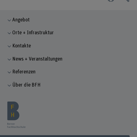
Angebot
Orte + Infrastruktur
Kontakte
News + Veranstaltungen
Referenzen
Über die BFH