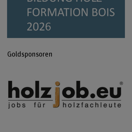
Goldsponsoren