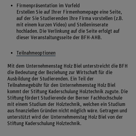
Firmenpräsentation im Vorfeld
Erstellen Sie auf Ihrer Firmenhomepage eine Seite,
auf der Sie Studierenden Ihre Firma vorstellen (z.B.
mit einem kurzen Video) und Stelleninserate
hochladen. Die Verlinkung auf die Seite erfolgt auf
dieser Veranstaltungsseite der BFH-AHB.
Teilnahmeoptionen
Mit dem Unternehmenstag Holz Biel unterstreicht die BFH
die Bedeutung der Beziehung zur Wirtschaft für die
Ausbildung der Studierenden. Ein Teil der
Teilnahmegebühr für den Unternehmenstag Holz Biel
kommt der Stiftung Kaderschulung Holztechnik zugute. Die
Stiftung fördert Studierende der Berner Fachhochschule
mit einem Studium der Holztechnik, welchen ein Studium
aus finanziellen Gründen nicht möglich wäre. Getragen und
unterstützt wird der Unternehmenstag Holz Biel von der
Stiftung Kaderschulung Holztechnik.