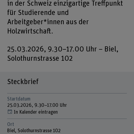
in der Schweiz einzigartige Treffpunkt
für Studierende und
Arbeitgeber*innen aus der
Holzwirtschaft.
25.03.2026, 9.30–17.00 Uhr – Biel,
Solothurnstrasse 102
Steckbrief
Startdatum
25.03.2026, 9.30–17.00 Uhr
In Kalender eintragen
Ort
Biel, Solothurnstrasse 102