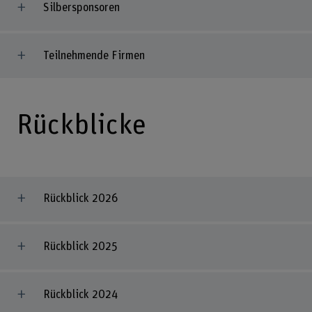
Silbersponsoren
Teilnehmende Firmen
Rückblicke
Rückblick 2026
Rückblick 2025
Rückblick 2024