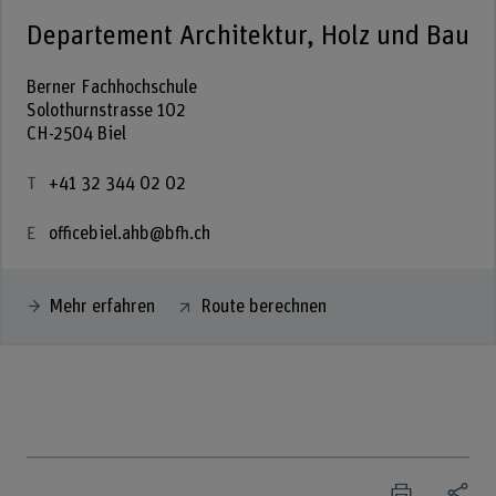
Departement Architektur, Holz und Bau
Berner Fachhochschule
Solothurnstrasse 102
CH-2504 Biel
+41 32 344 02 02
officebiel.ahb@bfh.ch
Mehr erfahren
Route berechnen