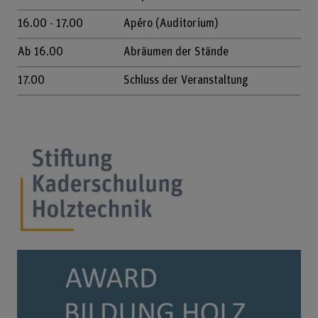
16.00 - 17.00
Apéro (Auditorium)
Ab 16.00
Abräumen der Stände
17.00
Schluss der Veranstaltung