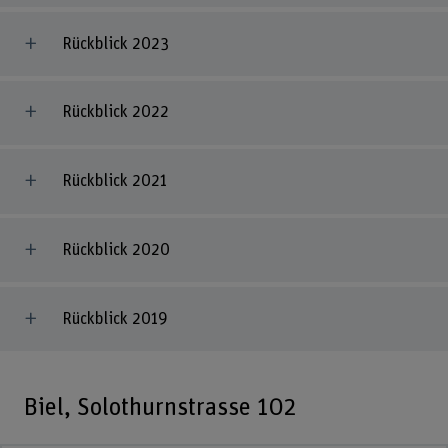
Rückblick 2023
Rückblick 2022
Rückblick 2021
Rückblick 2020
Rückblick 2019
Biel, Solothurnstrasse 102