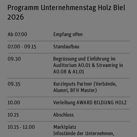
Programm Unternehmenstag Holz Biel
2026
Ab 07.00
Empfang offen
07.00 - 09.15
Standaufbau
09.30
Begrüssung und Einführung im
Auditorium A0.01 & Streaming in
A0.08 & A1.01
09.35
Kurzinputs Partner (Verbände,
Alumni, BFH Master)
10.00
Verleihung AWARD BILDUNG HOLZ
10.15
Abschluss
10.15 - 12.00
Marktplatz
Infostände der Unternehmen,