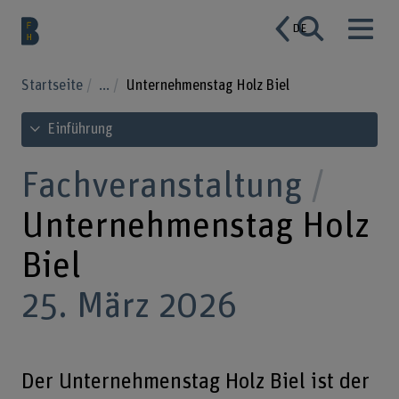
DE
Startseite
...
Unternehmenstag Holz Biel
Inhaltsverzeichnis ansehen
Einführung
Fachveranstaltung
Unternehmenstag Holz
Biel
25. März 2026
Der Unternehmenstag Holz Biel ist der