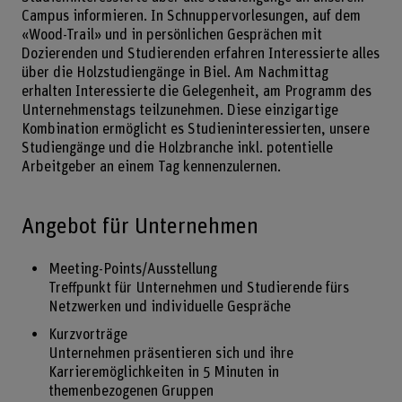
Campus informieren. In Schnuppervorlesungen, auf dem
«Wood-Trail» und in persönlichen Gesprächen mit
Dozierenden und Studierenden erfahren Interessierte alles
über die Holzstudiengänge in Biel. Am Nachmittag
erhalten Interessierte die Gelegenheit, am Programm des
Unternehmenstags teilzunehmen. Diese einzigartige
Kombination ermöglicht es Studieninteressierten, unsere
Studiengänge und die Holzbranche inkl. potentielle
Arbeitgeber an einem Tag kennenzulernen.
Angebot für Unternehmen
Meeting-Points/Ausstellung
Treffpunkt für Unternehmen und Studierende fürs
Netzwerken und individuelle Gespräche
Kurzvorträge
Unternehmen präsentieren sich und ihre
Karrieremöglichkeiten in 5 Minuten in
themenbezogenen Gruppen