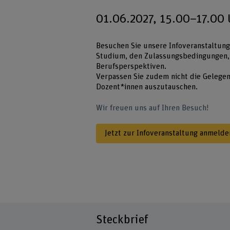
01.06.2027, 15.00–17.00 U
Besuchen Sie unsere Infoveranstaltung
Studium, den Zulassungsbedingungen,
Berufsperspektiven.
Verpassen Sie zudem nicht die Gelegenh
Dozent*innen auszutauschen.
Wir freuen uns auf Ihren Besuch!
Jetzt zur Infoveranstaltung anmelde
Steckbrief