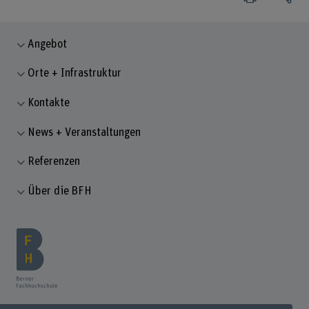
Angebot
Orte + Infrastruktur
Kontakte
News + Veranstaltungen
Referenzen
Über die BFH