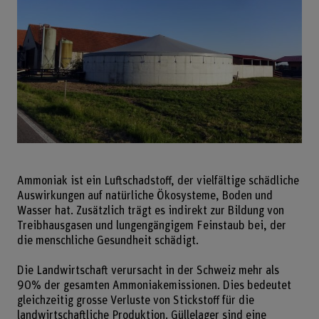
Ammoniak ist ein Luftschadstoff, der vielfältige schädliche
Auswirkungen auf natürliche Ökosysteme, Boden und
Wasser hat. Zusätzlich trägt es indirekt zur Bildung von
Treibhausgasen und lungengängigem Feinstaub bei, der
die menschliche Gesundheit schädigt.
Die Landwirtschaft verursacht in der Schweiz mehr als
90% der gesamten Ammoniakemissionen. Dies bedeutet
gleichzeitig grosse Verluste von Stickstoff für die
landwirtschaftliche Produktion. Güllelager sind eine