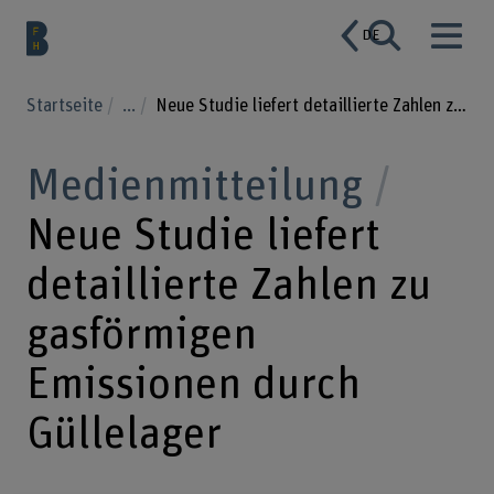
DE
Startseite
...
Neue Studie liefert detaillierte Zahlen zu gasförmigen Emissionen durch Güllelager
Medienmitteilung
Neue Studie liefert
detaillierte Zahlen zu
gasförmigen
Emissionen durch
Güllelager