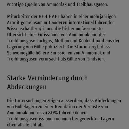
wichtige Quelle von Ammoniak und Treibhausgasen.
Mitarbeiter der BFH-HAFL haben in einer mehrjährigen
Arbeit gemeinsam mit anderen international führenden
Wissenschaftlern/-innen die bisher umfassendste
Übersicht über Emissionen von Ammoniak und der
Treibhausgase Lachgas, Methan und Kohlendioxid aus der
Lagerung von Gülle publiziert. Die Studie zeigt, dass
Schweinegülle höhere Emissionen von Ammoniak und
Treibhausgasen verursacht als Gülle von Rindvieh.
Starke Verminderung durch
Abdeckungen
Die Untersuchungen zeigen ausserdem, dass Abdeckungen
von Güllelagern zu einer Reduktion der Verluste von
Ammoniak um bis zu 80% führen können.
Treibhausgasemissionen nehmen bei gedeckten Lagern
ebenfalls leicht ab.