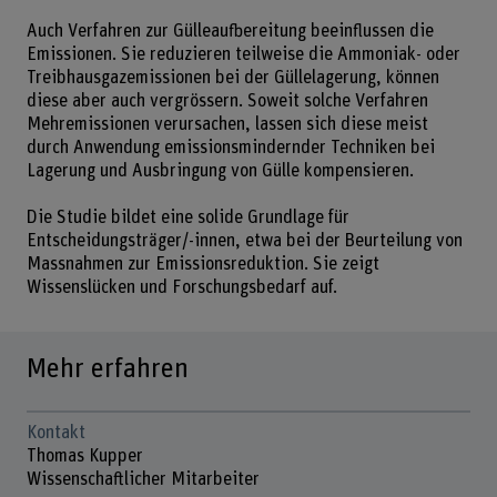
Auch Verfahren zur Gülleaufbereitung beeinflussen die
Emissionen. Sie reduzieren teilweise die Ammoniak- oder
Treibhausgazemissionen bei der Güllelagerung, können
diese aber auch vergrössern. Soweit solche Verfahren
Mehremissionen verursachen, lassen sich diese meist
durch Anwendung emissionsmindernder Techniken bei
Lagerung und Ausbringung von Gülle kompensieren.
Die Studie bildet eine solide Grundlage für
Entscheidungsträger/-innen, etwa bei der Beurteilung von
Massnahmen zur Emissionsreduktion. Sie zeigt
Wissenslücken und Forschungsbedarf auf.
Mehr erfahren
Kontakt
Thomas Kupper
Wissenschaftlicher Mitarbeiter