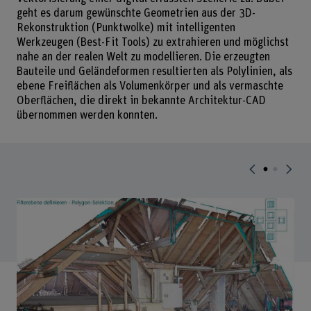
geht es darum gewünschte Geometrien aus der 3D-
Rekonstruktion (Punktwolke) mit intelligenten
Werkzeugen (Best-Fit Tools) zu extrahieren und möglichst
nahe an der realen Welt zu modellieren. Die erzeugten
Bauteile und Geländeformen resultierten als Polylinien, als
ebene Freiflächen als Volumenkörper und als vermaschte
Oberflächen, die direkt in bekannte Architektur-CAD
übernommen werden konnten.