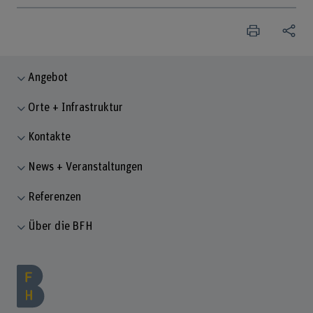
Angebot
Orte + Infrastruktur
Kontakte
News + Veranstaltungen
Referenzen
Über die BFH