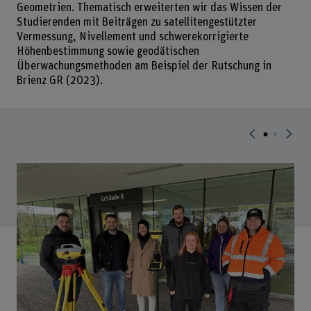
Geometrien. Thematisch erweiterten wir das Wissen der
Studierenden mit Beiträgen zu satellitengestützter
Vermessung, Nivellement und schwerekorrigierte
Höhenbestimmung sowie geodätischen
Überwachungsmethoden am Beispiel der Rutschung in
Brienz GR (2023).