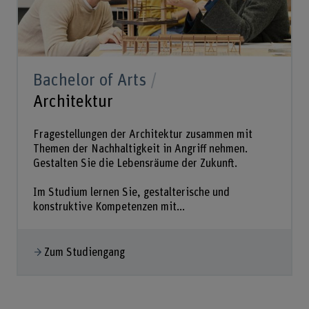
Bachelor of Arts
Architektur
Fragestellungen der Architektur zusammen mit
Themen der Nachhaltigkeit in Angriff nehmen.
Gestalten Sie die Lebensräume der Zukunft.
Im Studium lernen Sie, gestalterische und
konstruktive Kompetenzen mit...
Zum Studiengang