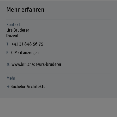
Mehr erfahren
Kontakt
Urs Bruderer
Dozent
+41 31 848 56 75
E-Mail anzeigen
www.bfh.ch/de/urs-bruderer
Mehr
Bachelor Architektur