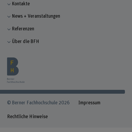
Kontakte
News + Veranstaltungen
Referenzen
Über die BFH
© Berner Fachhochschule 2026
Impressum
Rechtliche Hinweise