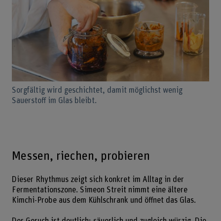
Sorgfältig wird geschichtet, damit möglichst wenig
Sauerstoff im Glas bleibt.
Messen, riechen, probieren
Dieser Rhythmus zeigt sich konkret im Alltag in der
Fermentationszone. Simeon Streit nimmt eine ältere
Kimchi-Probe aus dem Kühlschrank und öffnet das Glas.