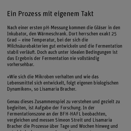
Ein Prozess mit eigenem Takt
Nach einer ersten pH-Messung kommen die Gläser in den
Inkubator, den Wärmeschrank. Dort herrschen exakt 25
Grad – eine Temperatur, bei der sich die
Milchsäurebakterien gut entwickeln und die Fermentation
stabil verläuft. Doch auch unter idealen Bedingungen ist
das Ergebnis der Fermentation nie vollständig
vorhersehbar.
«Wie sich die Mikroben verhalten und wie das
Lebensmittel sich entwickelt, folgt eigenen biologischen
Dynamiken», so Lisamaria Bracher.
Genau dieses Zusammenspiel zu verstehen und gezielt zu
begleiten, ist Aufgabe der Forschung. In der
Fermentationszone an der BFH-HAFL beobachten,
vergleichen und messen Simeon Streit und Lisamaria
Bracher die Prozesse über Tage und Wochen hinweg und