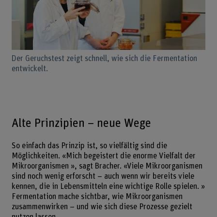
Der Geruchstest zeigt schnell, wie sich die Fermentation
entwickelt.
Alte Prinzipien – neue Wege
So einfach das Prinzip ist, so vielfältig sind die
Möglichkeiten. «Mich begeistert die enorme Vielfalt der
Mikroorganismen », sagt Bracher. «Viele Mikroorganismen
sind noch wenig erforscht – auch wenn wir bereits viele
kennen, die in Lebensmitteln eine wichtige Rolle spielen. »
Fermentation mache sichtbar, wie Mikroorganismen
zusammenwirken – und wie sich diese Prozesse gezielt