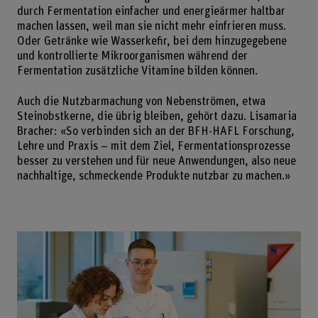
durch Fermentation einfacher und energieärmer haltbar
machen lassen, weil man sie nicht mehr einfrieren muss.
Oder Getränke wie Wasserkefir, bei dem hinzugegebene
und kontrollierte Mikroorganismen während der
Fermentation zusätzliche Vitamine bilden können.
Auch die Nutzbarmachung von Nebenströmen, etwa
Steinobstkerne, die übrig bleiben, gehört dazu. Lisamaria
Bracher: «So verbinden sich an der BFH-HAFL Forschung,
Lehre und Praxis – mit dem Ziel, Fermentationsprozesse
besser zu verstehen und für neue Anwendungen, also neue
nachhaltige, schmeckende Produkte nutzbar zu machen.»