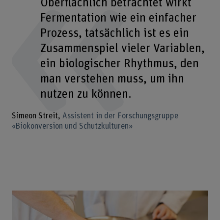
Oberflächlich betrachtet wirkt
Fermentation wie ein einfacher
Prozess, tatsächlich ist es ein
Zusammenspiel vieler Variablen,
ein biologischer Rhythmus, den
man verstehen muss, um ihn
nutzen zu können.
Simeon Streit
Assistent in der Forschungsgruppe
«Biokonversion und Schutzkulturen»