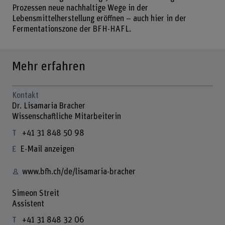
Prozessen neue nachhaltige Wege in der
Lebensmittelherstellung eröffnen – auch hier in der
Fermentationszone der BFH-HAFL.
Mehr erfahren
Kontakt
Dr. Lisamaria Bracher
Wissenschaftliche Mitarbeiterin
+41 31 848 50 98
E-Mail anzeigen
www.bfh.ch/de/lisamaria-bracher
Simeon Streit
Assistent
+41 31 848 32 06