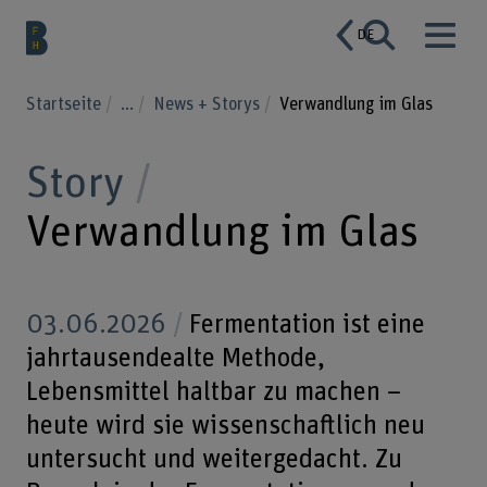
DE
Startseite
...
News + Storys
Verwandlung im Glas
Story
Verwandlung im Glas
03.06.2026
Fermentation ist eine
jahrtausendealte Methode,
Lebensmittel haltbar zu machen –
heute wird sie wissenschaftlich neu
untersucht und weitergedacht. Zu