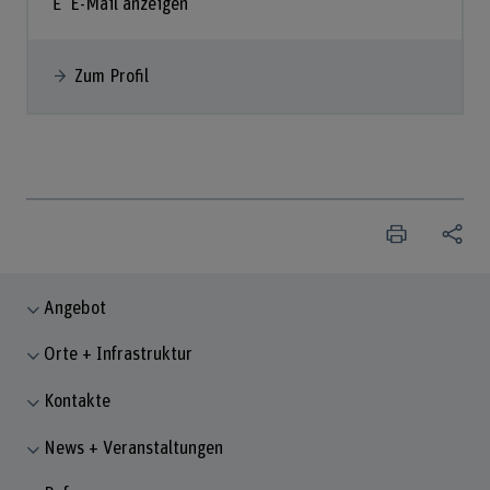
E-Mail anzeigen
Zum Profil
Angebot
Orte + Infrastruktur
Kontakte
News + Veranstaltungen