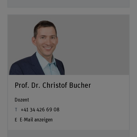
Prof. Dr. Christof Bucher
Dozent
+41 34 426 69 08
E-Mail anzeigen