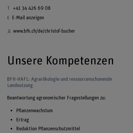
+41 34 426 69 08
E-Mail anzeigen
www.bfh.ch/de/christof-bucher
Unsere Kompetenzen
BFH-HAFL: Agrarökologie und ressourcenschonende
Landnutzung
Beantwortung agronomischer Fragestellungen zu:
Pflanzenwachstum
Ertrag
Reduktion Pflanzenschutzmittel