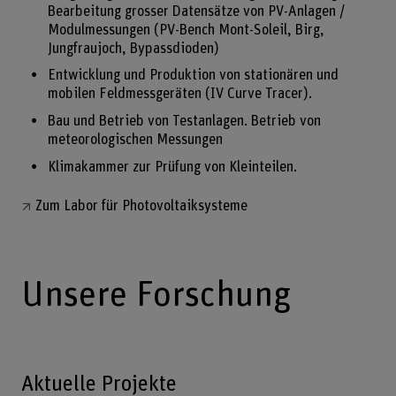
Bearbeitung grosser Datensätze von PV-Anlagen /
Modulmessungen (PV-Bench Mont-Soleil, Birg,
Jungfraujoch, Bypassdioden)
Entwicklung und Produktion von stationären und
mobilen Feldmessgeräten (IV Curve Tracer).
Bau und Betrieb von Testanlagen. Betrieb von
meteorologischen Messungen
Klimakammer zur Prüfung von Kleinteilen.
Zum Labor für Photovoltaiksysteme
Unsere Forschung
Aktuelle Projekte