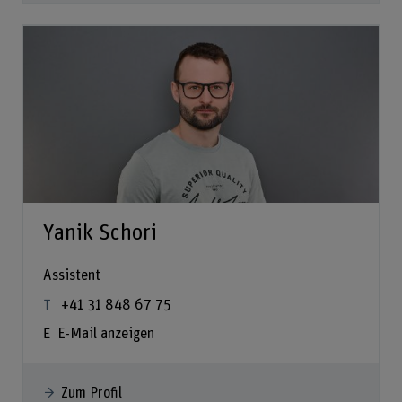
Yanik Schori
Assistent
+41 31 848 67 75
E-Mail anzeigen
Zum Profil