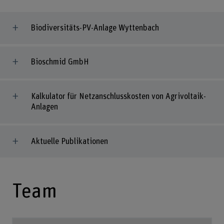
Biodiversitäts-PV-Anlage Wyttenbach
Bioschmid GmbH
Kalkulator für Netzanschlusskosten von Agrivoltaik-
Anlagen
Aktuelle Publikationen
Team