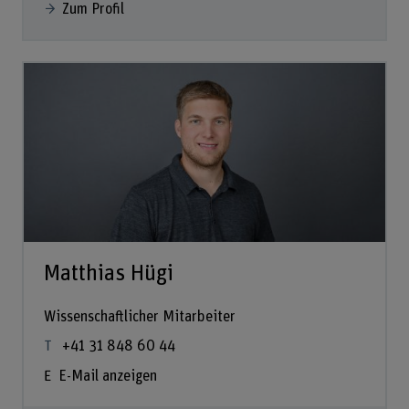
Zum Profil
Matthias Hügi
Wissenschaftlicher Mitarbeiter
+41 31 848 60 44
E-Mail anzeigen