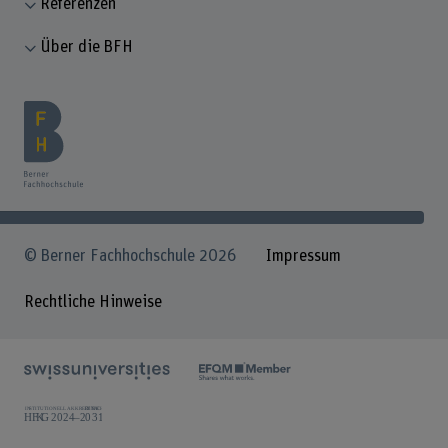
Referenzen
Über die BFH
© Berner Fachhochschule 2026
Impressum
Rechtliche Hinweise