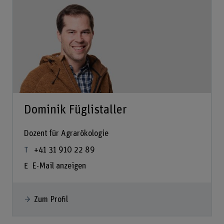
Dominik Füglistaller
Dozent für Agrarökologie
+41 31 910 22 89
E-Mail anzeigen
Zum Profil