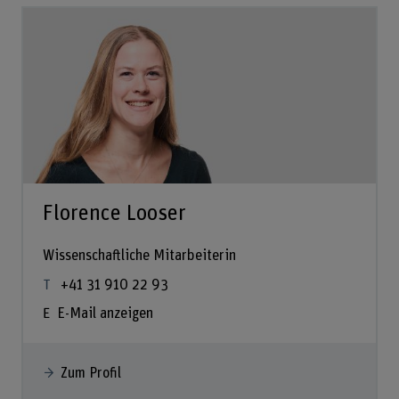
Florence Looser
Wissenschaftliche Mitarbeiterin
+41 31 910 22 93
E-Mail anzeigen
Zum Profil