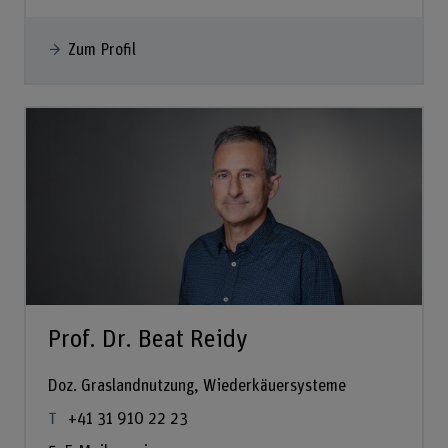
Zum Profil
Prof. Dr. Beat Reidy
Doz. Graslandnutzung, Wiederkäuersysteme
+41 31 910 22 23