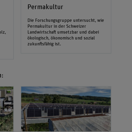
Permakultur
Die Forschungsgruppe untersucht, wie
Permakultur in der Schweizer
lz,
Landwirtschaft umsetzbar und dabei
ökologisch, ökonomisch und sozial
zukunftsfähig ist.
n: