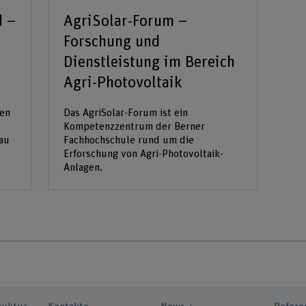
d –
AgriSolar-Forum –
Forschung und
Dienstleistung im Bereich
Agri-Photovoltaik
nen
Das AgriSolar-Forum ist ein
Kompetenzzentrum der Berner
au
Fachhochschule rund um die
Erforschung von Agri-Photovoltaik-
Anlagen.