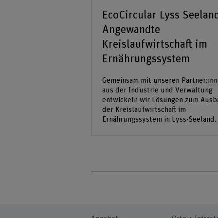
EcoCircular Lyss Seelan
Angewandte
Kreislaufwirtschaft im
Ernährungssystem
Gemeinsam mit unseren Partner:in
aus der Industrie und Verwaltung
entwickeln wir Lösungen zum Ausb
der Kreislaufwirtschaft im
Ernährungssystem in Lyss-Seeland.