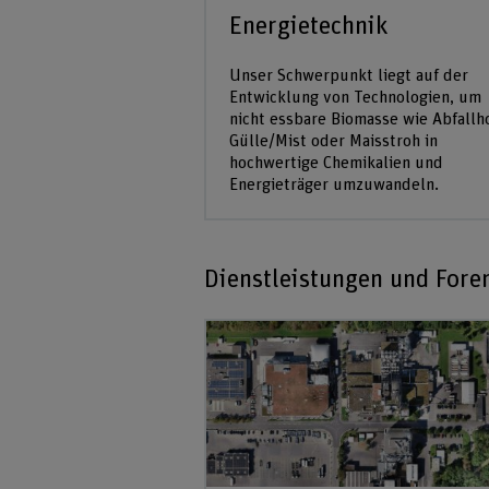
Energietechnik
Unser Schwerpunkt liegt auf der
Entwicklung von Technologien, um
nicht essbare Biomasse wie Abfallho
Gülle/Mist oder Maisstroh in
hochwertige Chemikalien und
Energieträger umzuwandeln.
Dienstleistungen und Fore