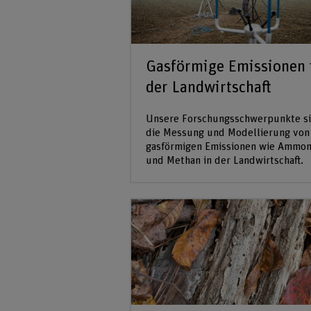
Gasförmige Emissionen 
der Landwirtschaft
Unsere Forschungsschwerpunkte s
die Messung und Modellierung von
gasförmigen Emissionen wie Ammon
und Methan in der Landwirtschaft.