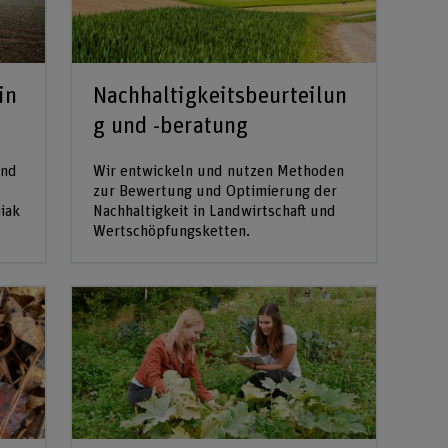
in
Nachhaltigkeitsbeurteilun
g und -beratung
ind
Wir entwickeln und nutzen Methoden
zur Bewertung und Optimierung der
iak
Nachhaltigkeit in Landwirtschaft und
Wertschöpfungsketten.