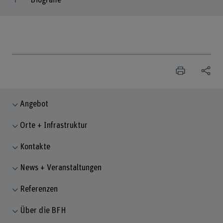
Angebot
Orte + Infrastruktur
Kontakte
News + Veranstaltungen
Referenzen
Über die BFH