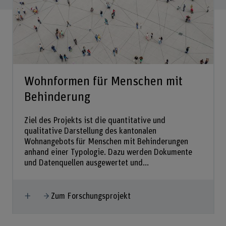
Wohnformen für Menschen mit
Behinderung
Ziel des Projekts ist die quantitative und
qualitative Darstellung des kantonalen
Wohnangebots für Menschen mit Behinderungen
anhand einer Typologie. Dazu werden Dokumente
und Datenquellen ausgewertet und...
Mehr anzeigen
Zum Forschungsprojekt