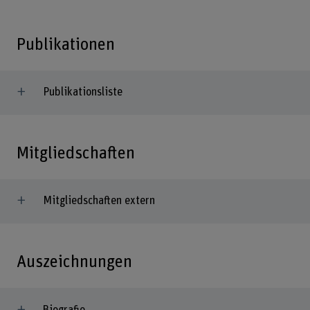
Publikationen
Publikationsliste
Mitgliedschaften
Mitgliedschaften extern
Auszeichnungen
Biografie