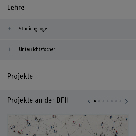
Lehre
Studiengänge
Unterrichtsfächer
Projekte
Projekte an der BFH