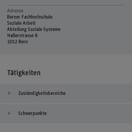
Adresse
Berner Fachhochschule
Soziale Arbeit
Abteilung Soziale Systeme
Hallerstrasse 8
3012 Bern
Tätigkeiten
Zuständigkeitsbereiche
Schwerpunkte