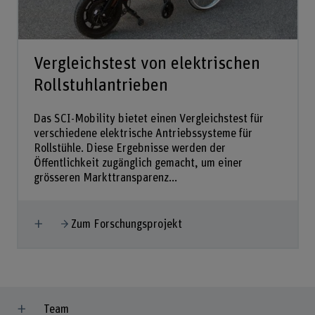
Vergleichstest von elektrischen
Rollstuhlantrieben
Das SCI-Mobility bietet einen Vergleichstest für
verschiedene elektrische Antriebssysteme für
Rollstühle. Diese Ergebnisse werden der
Öffentlichkeit zugänglich gemacht, um einer
grösseren Markttransparenz...
Mehr anzeigen
Zum Forschungsprojekt
Team