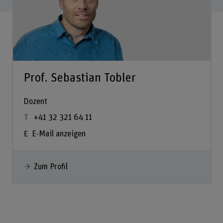
Prof. Sebastian Tobler
Dozent
+41 32 321 64 11
E-Mail anzeigen
Zum Profil