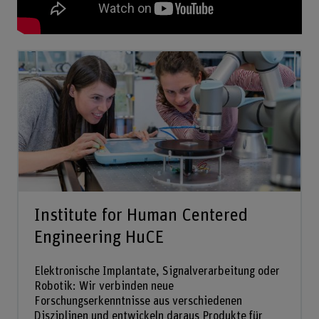
Institute for Human Centered
Engineering HuCE
Elektronische Implantate, Signalverarbeitung oder
Robotik: Wir verbinden neue
Forschungserkenntnisse aus verschiedenen
Disziplinen und entwickeln daraus Produkte für