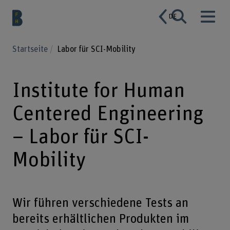
DE
Startseite
Labor für SCI-Mobility
Institute for Human
Centered Engineering
– Labor für SCI-
Mobility
Wir führen verschiedene Tests an
bereits erhältlichen Produkten im