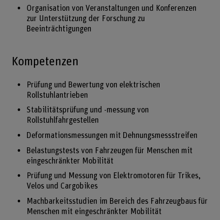
Organisation von Veranstaltungen und Konferenzen
zur Unterstützung der Forschung zu
Beeinträchtigungen
Kompetenzen
Prüfung und Bewertung von elektrischen
Rollstuhlantrieben
Stabilitätsprüfung und -messung von
Rollstuhlfahrgestellen
Deformationsmessungen mit Dehnungsmessstreifen
Belastungstests von Fahrzeugen für Menschen mit
eingeschränkter Mobilität
Prüfung und Messung von Elektromotoren für Trikes,
Velos und Cargobikes
Machbarkeitsstudien im Bereich des Fahrzeugbaus für
Menschen mit eingeschränkter Mobilität