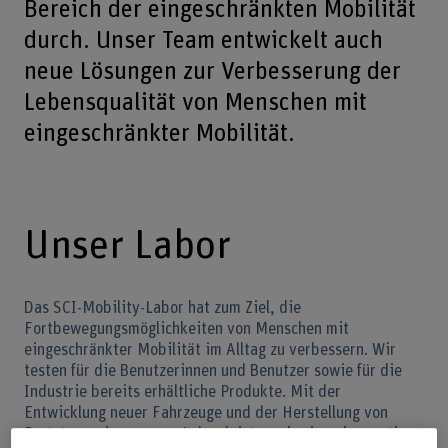
Bereich der eingeschränkten Mobilität
durch. Unser Team entwickelt auch
neue Lösungen zur Verbesserung der
Lebensqualität von Menschen mit
eingeschränkter Mobilität.
Unser Labor
Das SCI-Mobility-Labor hat zum Ziel, die
Fortbewegungsmöglichkeiten von Menschen mit
eingeschränkter Mobilität im Alltag zu verbessern. Wir
testen für die Benutzerinnen und Benutzer sowie für die
Industrie bereits erhältliche Produkte. Mit der
Entwicklung neuer Fahrzeuge und der Herstellung von
Prototypen in unserem Labor leisten wir einen innovativen