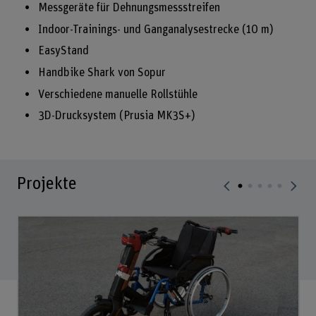
Messgeräte für Dehnungsmessstreifen
Indoor-Trainings- und Ganganalysestrecke (10 m)
EasyStand
Handbike Shark von Sopur
Verschiedene manuelle Rollstühle
3D-Drucksystem (Prusia MK3S+)
Projekte