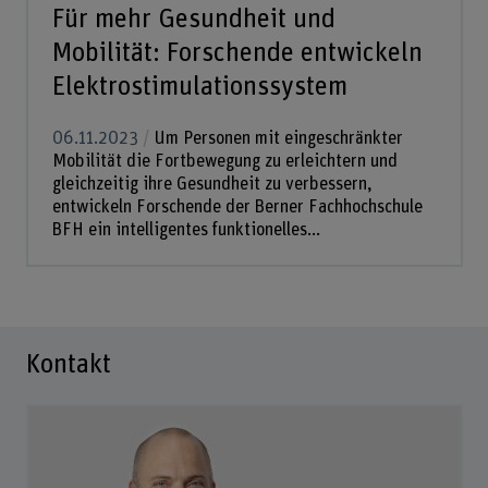
Für mehr Gesundheit und
Mobilität: Forschende entwickeln
Elektrostimulationssystem
06.11.2023
Um Personen mit eingeschränkter
Mobilität die Fortbewegung zu erleichtern und
gleichzeitig ihre Gesundheit zu verbessern,
entwickeln Forschende der Berner Fachhochschule
BFH ein intelligentes funktionelles...
Kontakt