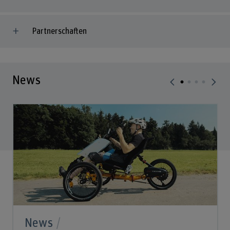
Partnerschaften
News
News