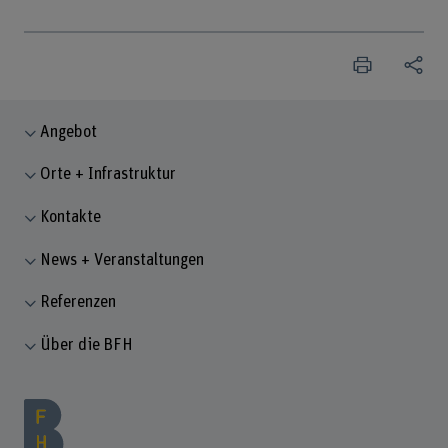
Angebot
Orte + Infrastruktur
Kontakte
News + Veranstaltungen
Referenzen
Über die BFH