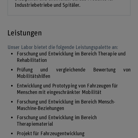
Industriebetriebe und Spitäler.
Leistungen
Unser Labor bietet die folgende Leistungspalette an:
Forschung und Entwicklung im Bereich Therapie und
Rehabilitation
Prüfung und vergleichende Bewertung von
Mobilitätshilfen
Entwicklung und Prototyping von Fahrzeugen für
Menschen mit eingeschränkter Mobilität
Forschung und Entwicklung im Bereich Mensch-
Maschine-Beziehungen
Forschung und Entwicklung im Bereich
Therapiematerial
Projekt für Fahrzeugentwicklung