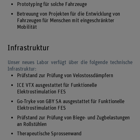
Prototyping für solche Fahrzeuge
Betreuung von Projekten für die Entwicklung von
Fahrzeugen für Menschen mit eingeschränkter
Mobilität
Infrastruktur
Unser neues Labor verfügt über die folgende technische
Infrastruktur:
Prüfstand zur Prüfung von Velostossdämpfern
ICE VTX ausgestattet für Funktionelle
Elektrostimulation FES
Go-Tryke von GBY SA ausgestattet für Funktionelle
Elektrostimulation FES
Prüfstand zur Prüfung von Biege- und Zugbelastungen
an Rollstühlen
Therapeutische Sprossenwand