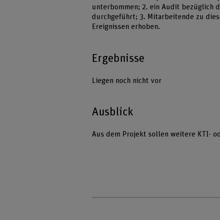
unterbommen; 2. ein Audit bezüglich 
durchgeführt; 3. Mitarbeitende zu dies
Ereignissen erhoben.
Ergebnisse
Liegen noch nicht vor
Ausblick
Aus dem Projekt sollen weitere KTI- o