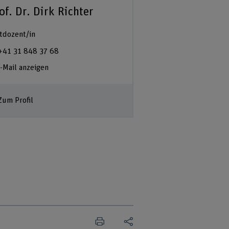
of. Dr. Dirk Richter
tdozent/in
+41 31 848 37 68
-Mail anzeigen
Zum Profil