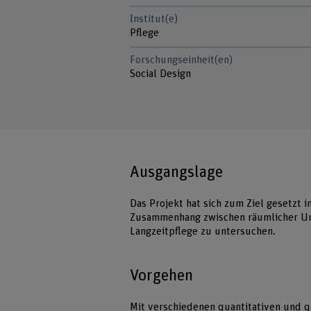
Institut(e)
Pflege
Forschungseinheit(en)
Social Design
Ausgangslage
Das Projekt hat sich zum Ziel gesetzt i
Zusammenhang zwischen räumlicher Umg
Langzeitpflege zu untersuchen.
Vorgehen
Mit verschiedenen quantitativen und