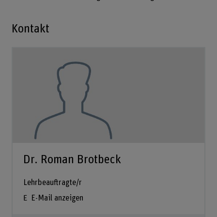
Kontakt
Dr. Roman Brotbeck
Lehrbeauftragte/r
E-Mail anzeigen