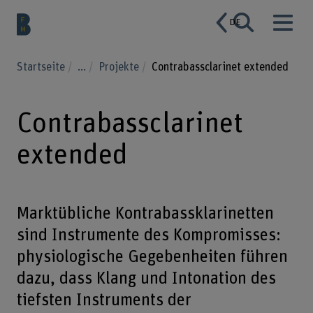
DE
Startseite
...
Projekte
Contrabassclarinet extended
Contrabassclarinet
extended
Marktübliche Kontrabassklarinetten
sind Instrumente des Kompromisses:
physiologische Gegebenheiten führen
dazu, dass Klang und Intonation des
tiefsten Instruments der