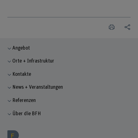
Angebot
Orte + Infrastruktur
Kontakte
News + Veranstaltungen
Referenzen
Über die BFH