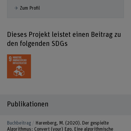
Zum Profil
Dieses Projekt leistet einen Beitrag zu
den folgenden SDGs
Publikationen
Buchbeitrag
Harenberg, M. (2020). Der gespielte
Algorithmus : Convert (your) Ego. Eine algorithmische