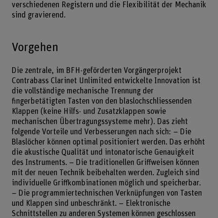
verschiedenen Registern und die Flexibilität der Mechanik
sind gravierend.
Vorgehen
Die zentrale, im BFH-geförderten Vorgängerprojekt
Contrabass Clarinet Unlimited entwickelte Innovation ist
die vollständige mechanische Trennung der
fingerbetätigten Tasten von den blaslochschliessenden
Klappen (keine Hilfs- und Zusatzklappen sowie
mechanischen Übertragungssysteme mehr). Das zieht
folgende Vorteile und Verbesserungen nach sich: – Die
Blaslöcher können optimal positioniert werden. Das erhöht
die akustische Qualität und intonatorische Genauigkeit
des Instruments. – Die traditionellen Griffweisen können
mit der neuen Technik beibehalten werden. Zugleich sind
individuelle Griffkombinationen möglich und speicherbar.
– Die programmiertechnischen Verknüpfungen von Tasten
und Klappen sind unbeschränkt. – Elektronische
Schnittstellen zu anderen Systemen können geschlossen