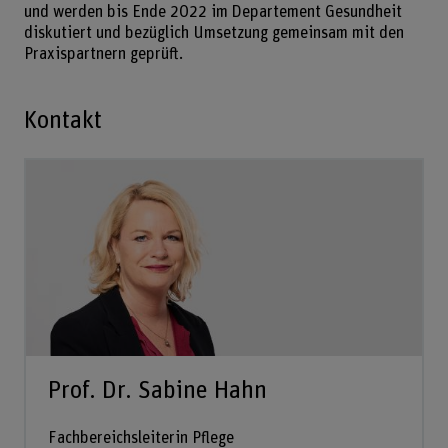
und werden bis Ende 2022 im Departement Gesundheit
diskutiert und bezüglich Umsetzung gemeinsam mit den
Praxispartnern geprüft.
Kontakt
Prof. Dr. Sabine Hahn
Fachbereichsleiterin Pflege