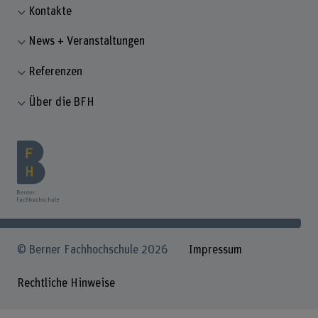
Kontakte
News + Veranstaltungen
Referenzen
Über die BFH
© Berner Fachhochschule 2026
Impressum
Rechtliche Hinweise