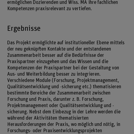
ermöglichen Dozierenden und Wiss. MA ihre fachlichen
Kompetenzen praxisrelevant zu vertiefen.
Ergebnisse
Das Projekt ermöglichte auf institutioneller Ebene mittels
der neu geknüpften Kontakte und der entstandenen
Zusammenarbeit besser auf die Bedürfnisse der
Praxispartner einzugehen und das Wissen und die
Kompetenzen der Praxispartner bei der Gestaltung von
Aus- und Weiterbildung besser zu integrieren.
Verschiedene Module (Forschung, Projektmanagement,
Qualitätsentwicklung und -sicherung etc.) thematisieren
bestimmte Bereiche der Zusammenarbeit zwischen
Forschung und Praxis, darunter z. B. Forschung,
Projektmanagement oder Qualitätsentwicklung und -
sicherung. Nebst dem Einbezug in der Lehre werden die
während der Aktivitäten thematisierten
Herausforderungen der Praxis, wo möglich und nötig, in
Forschungs- oder Praxisentwicklungsprojekten