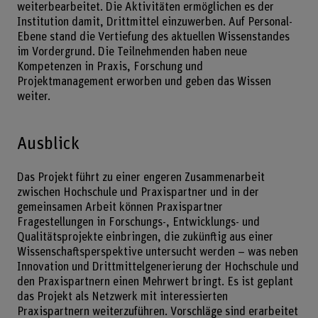
weiterbearbeitet. Die Aktivitäten ermöglichen es der
Institution damit, Drittmittel einzuwerben. Auf Personal-
Ebene stand die Vertiefung des aktuellen Wissenstandes
im Vordergrund. Die Teilnehmenden haben neue
Kompetenzen in Praxis, Forschung und
Projektmanagement erworben und geben das Wissen
weiter.
Ausblick
Das Projekt führt zu einer engeren Zusammenarbeit
zwischen Hochschule und Praxispartner und in der
gemeinsamen Arbeit können Praxispartner
Fragestellungen in Forschungs-, Entwicklungs- und
Qualitätsprojekte einbringen, die zukünftig aus einer
Wissenschaftsperspektive untersucht werden – was neben
Innovation und Drittmittelgenerierung der Hochschule und
den Praxispartnern einen Mehrwert bringt. Es ist geplant
das Projekt als Netzwerk mit interessierten
Praxispartnern weiterzuführen. Vorschläge sind erarbeitet