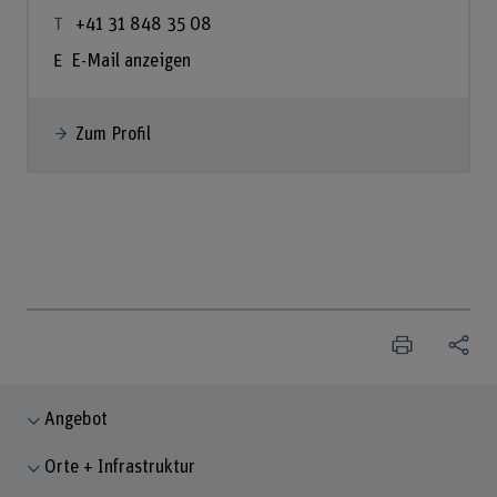
+41 31 848 35 08
E-Mail anzeigen
Zum Profil
Angebot
Orte + Infrastruktur