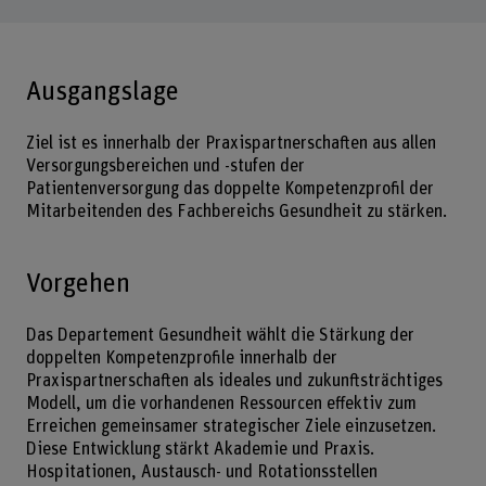
Ausgangslage
Ziel ist es innerhalb der Praxispartnerschaften aus allen
Versorgungsbereichen und -stufen der
Patientenversorgung das doppelte Kompetenzprofil der
Mitarbeitenden des Fachbereichs Gesundheit zu stärken.
Vorgehen
Das Departement Gesundheit wählt die Stärkung der
doppelten Kompetenzprofile innerhalb der
Praxispartnerschaften als ideales und zukunftsträchtiges
Modell, um die vorhandenen Ressourcen effektiv zum
Erreichen gemeinsamer strategischer Ziele einzusetzen.
Diese Entwicklung stärkt Akademie und Praxis.
Hospitationen, Austausch- und Rotationsstellen