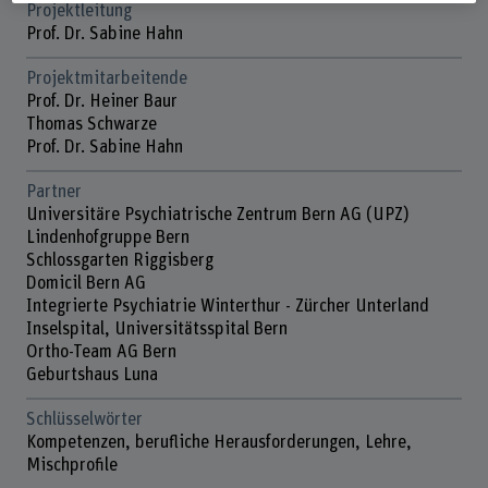
Projektleitung
Prof. Dr. Sabine Hahn
Projektmitarbeitende
Prof. Dr. Heiner Baur
Thomas Schwarze
Prof. Dr. Sabine Hahn
Partner
Universitäre Psychiatrische Zentrum Bern AG (UPZ)
Lindenhofgruppe Bern
Schlossgarten Riggisberg
Domicil Bern AG
Integrierte Psychiatrie Winterthur - Zürcher Unterland
Inselspital, Universitätsspital Bern
Ortho-Team AG Bern
Geburtshaus Luna
Schlüsselwörter
Kompetenzen, berufliche Herausforderungen, Lehre,
Mischprofile