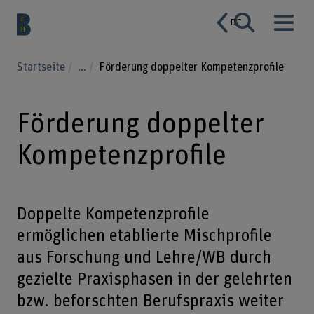
DE
Startseite
...
Förderung doppelter Kompetenzprofile
Förderung doppelter
Kompetenzprofile
Doppelte Kompetenzprofile
ermöglichen etablierte Mischprofile
aus Forschung und Lehre/WB durch
gezielte Praxisphasen in der gelehrten
bzw. beforschten Berufspraxis weiter