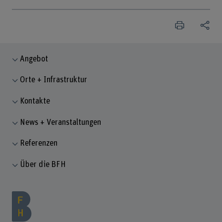
Angebot
Orte + Infrastruktur
Kontakte
News + Veranstaltungen
Referenzen
Über die BFH