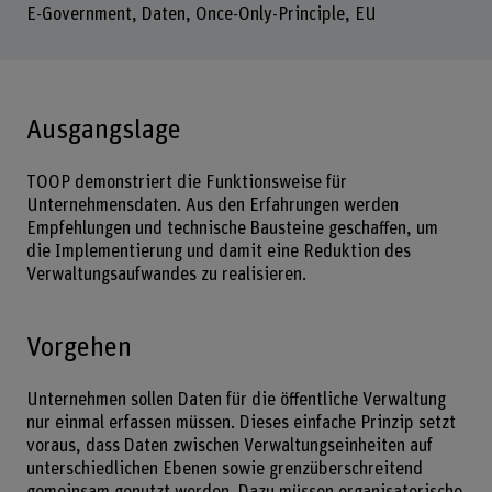
E-Government, Daten, Once-Only-Principle, EU
Ausgangslage
TOOP demonstriert die Funktionsweise für
Unternehmensdaten. Aus den Erfahrungen werden
Empfehlungen und technische Bausteine geschaffen, um
die Implementierung und damit eine Reduktion des
Verwaltungsaufwandes zu realisieren.
Vorgehen
Unternehmen sollen Daten für die öffentliche Verwaltung
nur einmal erfassen müssen. Dieses einfache Prinzip setzt
voraus, dass Daten zwischen Verwaltungseinheiten auf
unterschiedlichen Ebenen sowie grenzüberschreitend
gemeinsam genutzt werden. Dazu müssen organisatorische