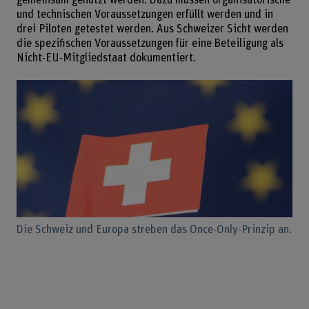
und technischen Voraussetzungen erfüllt werden und in
drei Piloten getestet werden. Aus Schweizer Sicht werden
die spezifischen Voraussetzungen für eine Beteiligung als
Nicht-EU-Mitgliedstaat dokumentiert.
Die Schweiz und Europa streben das Once-Only-Prinzip an.