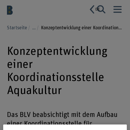
DE
Startseite
...
Konzeptentwicklung einer Koordinationsstelle Aquakultur
Konzeptentwicklung
einer
Koordinationsstelle
Aquakultur
Das BLV beabsichtigt mit dem Aufbau
einer Koordinationsstelle für