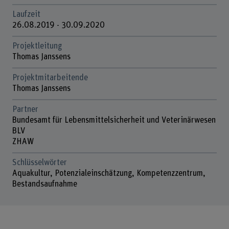
Laufzeit
26.08.2019 - 30.09.2020
Projektleitung
Thomas Janssens
Projektmitarbeitende
Thomas Janssens
Partner
Bundesamt für Lebensmittelsicherheit und Veterinärwesen
BLV
ZHAW
Schlüsselwörter
Aquakultur, Potenzialeinschätzung, Kompetenzzentrum,
Bestandsaufnahme