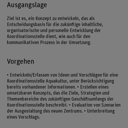
Ausgangslage
Ziel ist es, ein Konzept zu entwickeln, das als
Entscheidungsbasis für die zukünftige inhaltliche,
organisatorische und personelle Entwicklung der
Koordinationsstelle dient, wie auch für den
kommunikativen Prozess in der Umsetzung.
Vorgehen
• Entwickeln/Erfassen von Ideen und Vorschlägen für eine
Koordinationsstelle Aquakultur, unter Berücksichtigung
bereits vorhandener Informationen. • Erstellen eines
umsetzbaren Konzepts, das die Ziele, Strategien und
Themenbereiche des zukünftigen Geschäftsumfangs der
Koordinationsstelle beschreibt. • Evaluation von Szenarien
der Ausgestaltung des neuen Zentrums. • Unterbreitung
eines Vorschlags.