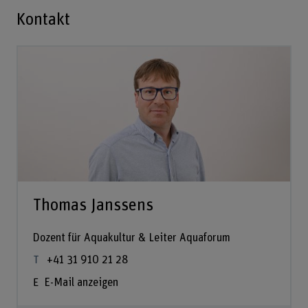
Kontakt
Thomas Janssens
Dozent für Aquakultur & Leiter Aquaforum
+41 31 910 21 28
E-Mail anzeigen