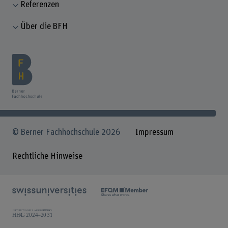
Referenzen
Über die BFH
© Berner Fachhochschule 2026
Impressum
Rechtliche Hinweise