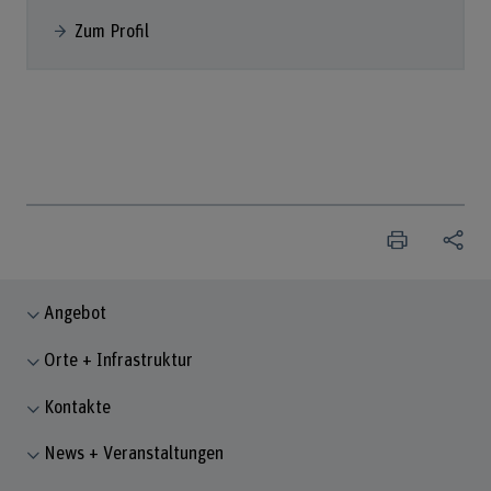
Zum Profil
Angebot
Orte + Infrastruktur
Kontakte
News + Veranstaltungen