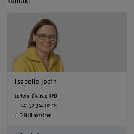
Kontakt
Isabelle Jobin
Leiterin Dienste RFD
+41 32 344 02 18
E-Mail anzeigen