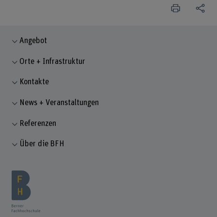
Angebot
Orte + Infrastruktur
Kontakte
News + Veranstaltungen
Referenzen
Über die BFH