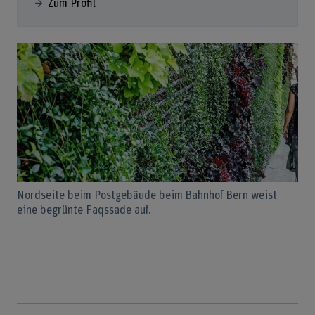
Zum Profil
Nordseite beim Postgebäude beim Bahnhof Bern weist
eine begrünte Faqssade auf.