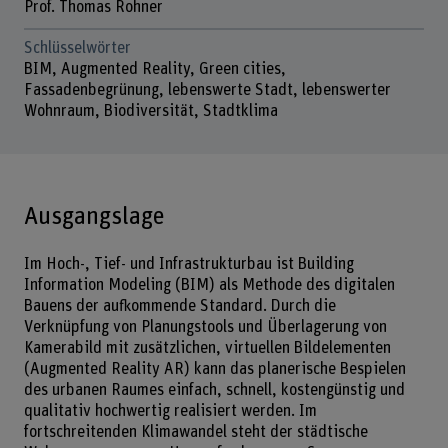
Prof. Thomas Rohner
Schlüsselwörter
BIM, Augmented Reality, Green cities,
Fassadenbegrünung, lebenswerte Stadt, lebenswerter
Wohnraum, Biodiversität, Stadtklima
Ausgangslage
Im Hoch-, Tief- und Infrastrukturbau ist Building
Information Modeling (BIM) als Methode des digitalen
Bauens der aufkommende Standard. Durch die
Verknüpfung von Planungstools und Überlagerung von
Kamerabild mit zusätzlichen, virtuellen Bildelementen
(Augmented Reality AR) kann das planerische Bespielen
des urbanen Raumes einfach, schnell, kostengünstig und
qualitativ hochwertig realisiert werden. Im
fortschreitenden Klimawandel steht der städtische