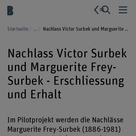
DE
Startseite
...
Nachlass Victor Surbek und Marguerite Frey-Surbek - Erschliessung und Erhalt
Nachlass Victor Surbek
und Marguerite Frey-
Surbek - Erschliessung
und Erhalt
Im Pilotprojekt werden die Nachlässe
Marguerite Frey-Surbek (1886-1981)