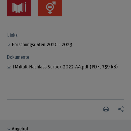
Links
Forschungsdaten 2020 - 2023
Dokumente
IMiKuK-Nachlass Surbek-2022-A4.pdf
(PDF, 759 kB)
Angebot