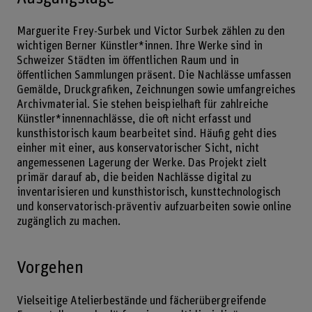
Marguerite Frey-Surbek und Victor Surbek zählen zu den
wichtigen Berner Künstler*innen. Ihre Werke sind in
Schweizer Städten im öffentlichen Raum und in
öffentlichen Sammlungen präsent. Die Nachlässe umfassen
Gemälde, Druckgrafiken, Zeichnungen sowie umfangreiches
Archivmaterial. Sie stehen beispielhaft für zahlreiche
Künstler*innennachlässe, die oft nicht erfasst und
kunsthistorisch kaum bearbeitet sind. Häufig geht dies
einher mit einer, aus konservatorischer Sicht, nicht
angemessenen Lagerung der Werke. Das Projekt zielt
primär darauf ab, die beiden Nachlässe digital zu
inventarisieren und kunsthistorisch, kunsttechnologisch
und konservatorisch-präventiv aufzuarbeiten sowie online
zugänglich zu machen.
Vorgehen
Vielseitige Atelierbestände und fächerübergreifende