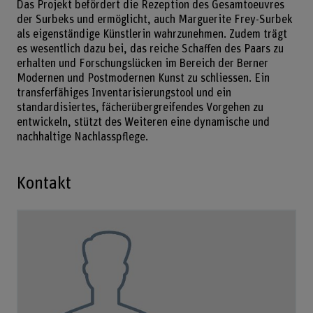
Das Projekt befördert die Rezeption des Gesamtoeuvres
der Surbeks und ermöglicht, auch Marguerite Frey-Surbek
als eigenständige Künstlerin wahrzunehmen. Zudem trägt
es wesentlich dazu bei, das reiche Schaffen des Paars zu
erhalten und Forschungslücken im Bereich der Berner
Modernen und Postmodernen Kunst zu schliessen. Ein
transferfähiges Inventarisierungstool und ein
standardisiertes, fächerübergreifendes Vorgehen zu
entwickeln, stützt des Weiteren eine dynamische und
nachhaltige Nachlasspflege.
Kontakt