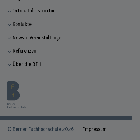
Orte + Infrastruktur
Kontakte
News + Veranstaltungen
Referenzen
Über die BFH
© Berner Fachhochschule 2026
Impressum