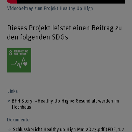
Videobeitrag zum Projekt Healthy Up High
Dieses Projekt leistet einen Beitrag zu
den folgenden SDGs
Links
BFH Story: «Healthy Up High»: Gesund alt werden im
Hochhaus
Dokumente
Schlussbericht Healthy up High Mai 2023.pdf
(PDF, 1.2