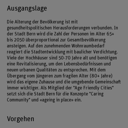
Ausgangslage
Die Alterung der Bevölkerung ist mit
gesundheitspolitischen Herausforderungen verbunden. In
der Stadt Bern wird die Zahl der Personen im Alter 65+
bis 2050 überproportional zur Gesamtbevölkerung
ansteigen. Auf den zunehmenden Wohnraumbedarf
reagiert die Stadtentwicklung mit baulicher Verdichtung.
Viele der Hochhäuser sind 50-70 Jahre alt und benötigen
eine Revitalisierung, um den Lebensbedürfnissen und
neuen urbanen Qualitäten zu entsprechen. Mit dem
Übergang vom jüngeren zum fragilen Alter (80+ Jahre)
wird das eigene Zuhause und die umgebende Gemeinschaft
immer wichtiger. Als Mitglied der "Age Friendly Cities"
setzt sich die Stadt Bern für die Konzepte "Caring
Community" und «ageing in place» ein.
Vorgehen