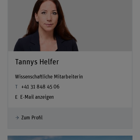
Tannys Helfer
Wissenschaftliche Mitarbeiterin
+41 31 848 45 06
E-Mail anzeigen
Zum Profil