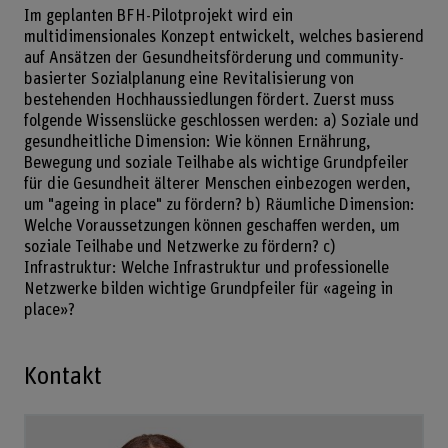
Im geplanten BFH-Pilotprojekt wird ein
multidimensionales Konzept entwickelt, welches basierend
auf Ansätzen der Gesundheitsförderung und community-
basierter Sozialplanung eine Revitalisierung von
bestehenden Hochhaussiedlungen fördert. Zuerst muss
folgende Wissenslücke geschlossen werden: a) Soziale und
gesundheitliche Dimension: Wie können Ernährung,
Bewegung und soziale Teilhabe als wichtige Grundpfeiler
für die Gesundheit älterer Menschen einbezogen werden,
um "ageing in place" zu fördern? b) Räumliche Dimension:
Welche Voraussetzungen können geschaffen werden, um
soziale Teilhabe und Netzwerke zu fördern? c)
Infrastruktur: Welche Infrastruktur und professionelle
Netzwerke bilden wichtige Grundpfeiler für «ageing in
place»?
Kontakt