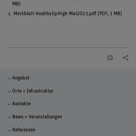
MB)
Merkblatt-HealthyUpHigh-Mai2023.pdf
(PDF, 1 MB)
Angebot
Orte + Infrastruktur
Kontakte
News + Veranstaltungen
Referenzen