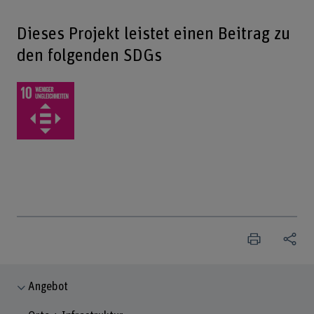
Dieses Projekt leistet einen Beitrag zu
den folgenden SDGs
Angebot