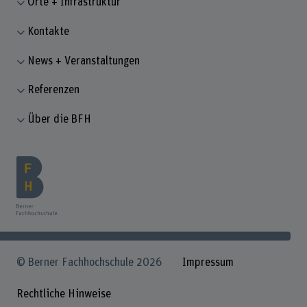
Orte + Infrastruktur
Kontakte
News + Veranstaltungen
Referenzen
Über die BFH
© Berner Fachhochschule 2026
Impressum
Rechtliche Hinweise