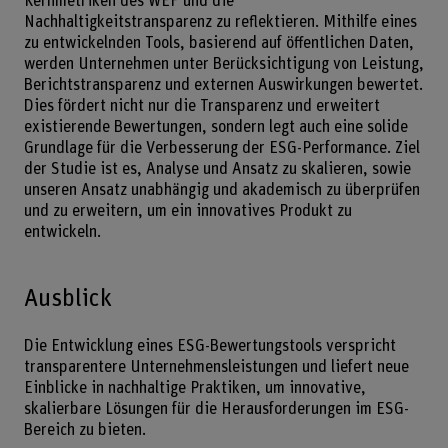
Kernmetriken des WEF und die
Nachhaltigkeitstransparenz zu reflektieren. Mithilfe eines
zu entwickelnden Tools, basierend auf öffentlichen Daten,
werden Unternehmen unter Berücksichtigung von Leistung,
Berichtstransparenz und externen Auswirkungen bewertet.
Dies fördert nicht nur die Transparenz und erweitert
existierende Bewertungen, sondern legt auch eine solide
Grundlage für die Verbesserung der ESG-Performance. Ziel
der Studie ist es, Analyse und Ansatz zu skalieren, sowie
unseren Ansatz unabhängig und akademisch zu überprüfen
und zu erweitern, um ein innovatives Produkt zu
entwickeln.
Ausblick
Die Entwicklung eines ESG-Bewertungstools verspricht
transparentere Unternehmensleistungen und liefert neue
Einblicke in nachhaltige Praktiken, um innovative,
skalierbare Lösungen für die Herausforderungen im ESG-
Bereich zu bieten.