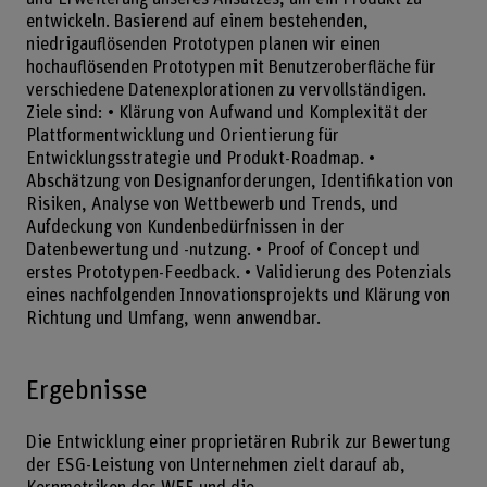
entwickeln. Basierend auf einem bestehenden,
niedrigauflösenden Prototypen planen wir einen
hochauflösenden Prototypen mit Benutzeroberfläche für
verschiedene Datenexplorationen zu vervollständigen.
Ziele sind: • Klärung von Aufwand und Komplexität der
Plattformentwicklung und Orientierung für
Entwicklungsstrategie und Produkt-Roadmap. •
Abschätzung von Designanforderungen, Identifikation von
Risiken, Analyse von Wettbewerb und Trends, und
Aufdeckung von Kundenbedürfnissen in der
Datenbewertung und -nutzung. • Proof of Concept und
erstes Prototypen-Feedback. • Validierung des Potenzials
eines nachfolgenden Innovationsprojekts und Klärung von
Richtung und Umfang, wenn anwendbar.
Ergebnisse
Die Entwicklung einer proprietären Rubrik zur Bewertung
der ESG-Leistung von Unternehmen zielt darauf ab,