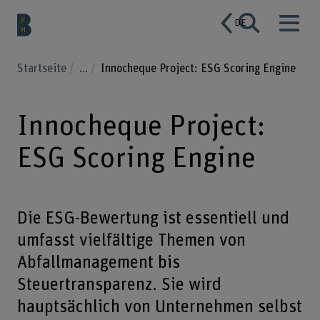
DE
Startseite
...
Innocheque Project: ESG Scoring Engine
Innocheque Project:
ESG Scoring Engine
Die ESG-Bewertung ist essentiell und
umfasst vielfältige Themen von
Abfallmanagement bis
Steuertransparenz. Sie wird
hauptsächlich von Unternehmen selbst