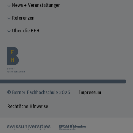
News + Veranstaltungen
Referenzen
Über die BFH
© Berner Fachhochschule 2026
Impressum
Rechtliche Hinweise