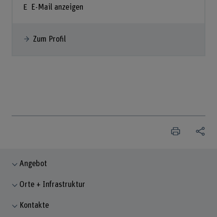
E-Mail anzeigen
Zum Profil
Angebot
Orte + Infrastruktur
Kontakte