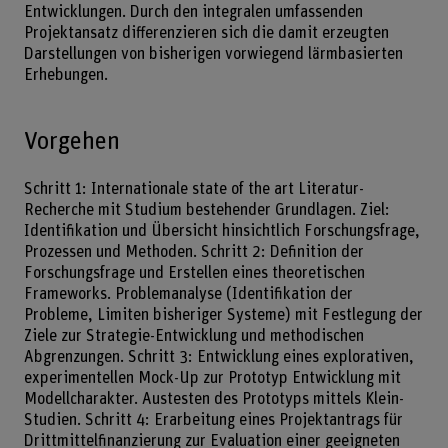
Entwicklungen. Durch den integralen umfassenden
Projektansatz differenzieren sich die damit erzeugten
Darstellungen von bisherigen vorwiegend lärmbasierten
Erhebungen.
Vorgehen
Schritt 1: Internationale state of the art Literatur-
Recherche mit Studium bestehender Grundlagen. Ziel:
Identifikation und Übersicht hinsichtlich Forschungsfrage,
Prozessen und Methoden. Schritt 2: Definition der
Forschungsfrage und Erstellen eines theoretischen
Frameworks. Problemanalyse (Identifikation der
Probleme, Limiten bisheriger Systeme) mit Festlegung der
Ziele zur Strategie-Entwicklung und methodischen
Abgrenzungen. Schritt 3: Entwicklung eines explorativen,
experimentellen Mock-Up zur Prototyp Entwicklung mit
Modellcharakter. Austesten des Prototyps mittels Klein-
Studien. Schritt 4: Erarbeitung eines Projektantrags für
Drittmittelfinanzierung zur Evaluation einer geeigneten