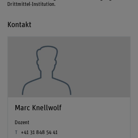
Drittmittel-Institution.
Kontakt
Marc Knellwolf
Dozent
+41 31 848 54 41