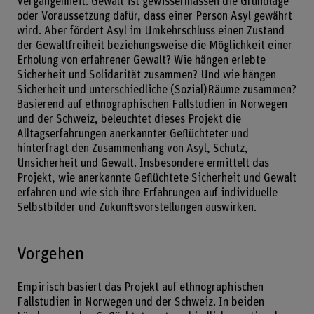
Vergangenheit. Gewalt ist gewissermassen die Grundlage
oder Voraussetzung dafür, dass einer Person Asyl gewährt
wird. Aber fördert Asyl im Umkehrschluss einen Zustand
der Gewaltfreiheit beziehungsweise die Möglichkeit einer
Erholung von erfahrener Gewalt? Wie hängen erlebte
Sicherheit und Solidarität zusammen? Und wie hängen
Sicherheit und unterschiedliche (Sozial)Räume zusammen?
Basierend auf ethnographischen Fallstudien in Norwegen
und der Schweiz, beleuchtet dieses Projekt die
Alltagserfahrungen anerkannter Geflüchteter und
hinterfragt den Zusammenhang von Asyl, Schutz,
Unsicherheit und Gewalt. Insbesondere ermittelt das
Projekt, wie anerkannte Geflüchtete Sicherheit und Gewalt
erfahren und wie sich ihre Erfahrungen auf individuelle
Selbstbilder und Zukunftsvorstellungen auswirken.
Vorgehen
Empirisch basiert das Projekt auf ethnographischen
Fallstudien in Norwegen und der Schweiz. In beiden