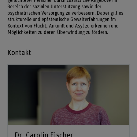
geflüchteter Personen durch zusätzliche Angebote im
Bereich der sozialen Unterstützung sowie der
psychiatrischen Versorgung zu verbessern. Dabei gilt es
strukturelle und epistemische Gewalterfahrungen im
Kontext von Flucht, Ankunft und Asyl zu erkennen und
Möglichkeiten zu deren Überwindung zu fördern.
Kontakt
Dr. Carolin Fischer