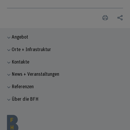
Angebot
Orte + Infrastruktur
Kontakte
News + Veranstaltungen
Referenzen
Über die BFH