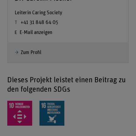
Leiterin Caring Society
+41 31 848 64 05
E-Mail anzeigen
Zum Profil
Dieses Projekt leistet einen Beitrag zu
den folgenden SDGs