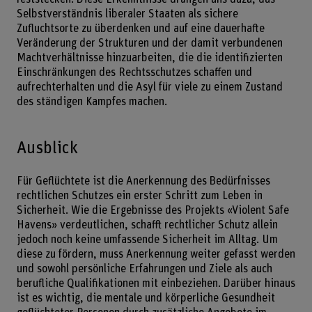
Selbstverständnis liberaler Staaten als sichere
Zufluchtsorte zu überdenken und auf eine dauerhafte
Veränderung der Strukturen und der damit verbundenen
Machtverhältnisse hinzuarbeiten, die die identifizierten
Einschränkungen des Rechtsschutzes schaffen und
aufrechterhalten und die Asyl für viele zu einem Zustand
des ständigen Kampfes machen.
Ausblick
Für Geflüchtete ist die Anerkennung des Bedürfnisses
rechtlichen Schutzes ein erster Schritt zum Leben in
Sicherheit. Wie die Ergebnisse des Projekts «Violent Safe
Havens» verdeutlichen, schafft rechtlicher Schutz allein
jedoch noch keine umfassende Sicherheit im Alltag. Um
diese zu fördern, muss Anerkennung weiter gefasst werden
und sowohl persönliche Erfahrungen und Ziele als auch
berufliche Qualifikationen mit einbeziehen. Darüber hinaus
ist es wichtig, die mentale und körperliche Gesundheit