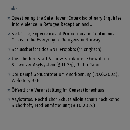
Links
Questioning the Safe Haven: Interdisciplinary Inquiries
into Violence in Refugee Reception and ...
Self-Care, Experiences of Protection and Continuous
Crisis in the Everyday of Refugees in Norway ...
Schlussbericht des SNF-Projekts (in englisch)
Unsicherheit statt Schutz: Strukturelle Gewalt im
Schweizer Asylsystem (5.11.24), Radio Rabe
Der Kampf Geflüchteter um Anerkennung (20.6.2024),
Webstory BFH
Öffentliche Veranstaltung im Generationenhaus
Asylstatus: Rechtlicher Schutz allein schafft noch keine
Sicherheit, Medienmitteilung (8.10.2024)