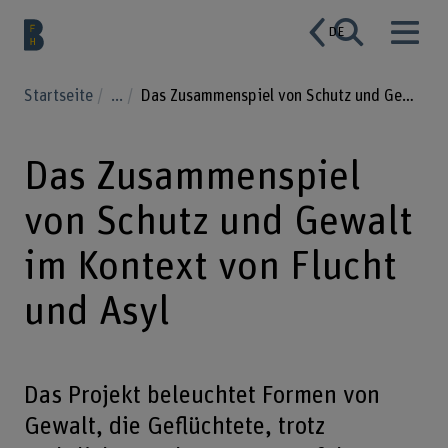
DE
Startseite
...
Das Zusammenspiel von Schutz und Gewalt im Kontext von Flucht und Asyl
Das Zusammenspiel
von Schutz und Gewalt
im Kontext von Flucht
und Asyl
Das Projekt beleuchtet Formen von
Gewalt, die Geflüchtete, trotz