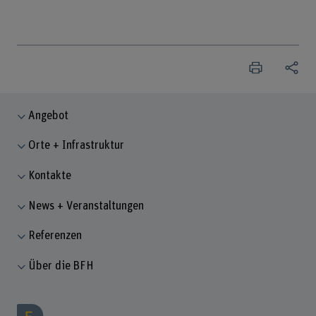
Angebot
Orte + Infrastruktur
Kontakte
News + Veranstaltungen
Referenzen
Über die BFH