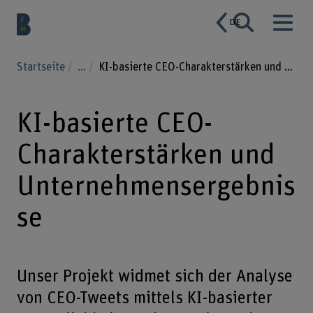
DE
Startseite
...
KI-basierte CEO-Charakterstärken und Unternehmensergebnisse
KI-basierte CEO-
Charakterstärken und
Unternehmensergebnis
se
Unser Projekt widmet sich der Analyse
von CEO-Tweets mittels KI-basierter