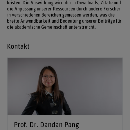
leisten. Die Auswirkung wird durch Downloads, Zitate und
die Anpassung unserer Ressourcen durch andere Forscher
in verschiedenen Bereichen gemessen werden, was die
breite Anwendbarkeit und Bedeutung unserer Beiträge für
die akademische Gemeinschaft unterstreicht.
Kontakt
Prof. Dr. Dandan Pang