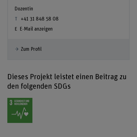
Dozentin
+41 31 848 58 08
E-Mail anzeigen
Zum Profil
Dieses Projekt leistet einen Beitrag zu
den folgenden SDGs