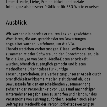
Lebensfreude, Liebe, Freundlichkeit und soziale
Intelligenz als besserer Prädiktor für ESG-Werte erweisen.
Ausblick
Wir werden die bereits erstellten Lexika, gewichtete
Wortlisten, die aus sprachbasierten Bewertungen
abgeleitet wurden, verfeinern, um die VIA-
Charakterstärken vorherzusagen. Diese Lexika werden
zusammen mit der Software und den Sprachmodellen, die
für die Analyse von Social-Media-Daten entwickelt
wurden, öffentlich zugänglich gemacht und bieten
methodische Erkenntnisse für künftige
Forschungsvorhaben. Die Verbreitung unserer Arbeit durch
öffentlichkeitswirksame Medien zielt darauf ab, das
Bewusstsein für den entscheidenden Zusammenhang
zwischen der Persönlichkeit von CEOs und nachhaltigen
Unternehmensergebnissen zu schärfen und nicht nur das
Verständnis von Führung zu fördern, sondern auch einen
Beitrag zur Methodik der Persönlichkeitsbewertung zu