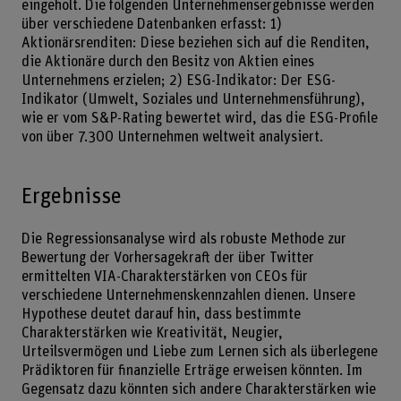
eingeholt. Die folgenden Unternehmensergebnisse werden
über verschiedene Datenbanken erfasst: 1)
Aktionärsrenditen: Diese beziehen sich auf die Renditen,
die Aktionäre durch den Besitz von Aktien eines
Unternehmens erzielen; 2) ESG-Indikator: Der ESG-
Indikator (Umwelt, Soziales und Unternehmensführung),
wie er vom S&P-Rating bewertet wird, das die ESG-Profile
von über 7.300 Unternehmen weltweit analysiert.
Ergebnisse
Die Regressionsanalyse wird als robuste Methode zur
Bewertung der Vorhersagekraft der über Twitter
ermittelten VIA-Charakterstärken von CEOs für
verschiedene Unternehmenskennzahlen dienen. Unsere
Hypothese deutet darauf hin, dass bestimmte
Charakterstärken wie Kreativität, Neugier,
Urteilsvermögen und Liebe zum Lernen sich als überlegene
Prädiktoren für finanzielle Erträge erweisen könnten. Im
Gegensatz dazu könnten sich andere Charakterstärken wie