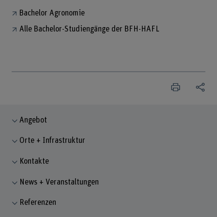
Bachelor Agronomie
Alle Bachelor-Studiengänge der BFH-HAFL
Angebot
Orte + Infrastruktur
Kontakte
News + Veranstaltungen
Referenzen