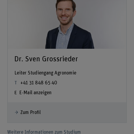
Dr. Sven Grossrieder
Leiter Studiengang Agronomie
+41 31 848 65 40
E-Mail anzeigen
Zum Profil
Weitere Informationen zum Studium