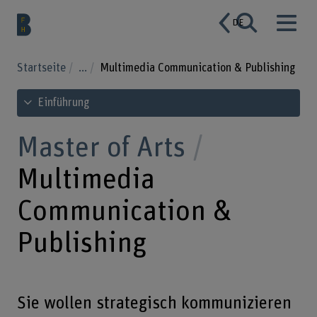
DE
Startseite
...
Multimedia Communication & Publishing
Inhaltsverzeichnis ansehen
Einführung
Master of Arts
Multimedia
Communication &
Publishing
Sie wollen strategisch kommunizieren