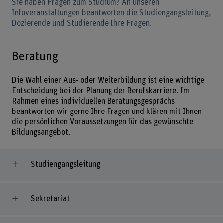
Sie haben Fragen zum Studium? An unseren
Infoveranstaltungen beantworten die Studiengangsleitung,
Dozierende und Studierende Ihre Fragen.
Beratung
Die Wahl einer Aus- oder Weiterbildung ist eine wichtige
Entscheidung bei der Planung der Berufskarriere. Im
Rahmen eines individuellen Beratungsgesprächs
beantworten wir gerne Ihre Fragen und klären mit Ihnen
die persönlichen Voraussetzungen für das gewünschte
Bildungsangebot.
Studiengangsleitung
Sekretariat