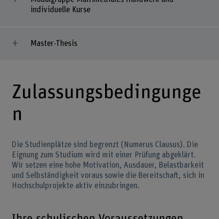
individuelle Kurse
Master-Thesis
Zulassungsbedingunge
n
Die Studienplätze sind begrenzt (Numerus Clausus). Die
Eignung zum Studium wird mit einer Prüfung abgeklärt.
Wir setzen eine hohe Motivation, Ausdauer, Belastbarkeit
und Selbständigkeit voraus sowie die Bereitschaft, sich in
Hochschulprojekte aktiv einzubringen.
Ihre schulischen Voraussetzungen