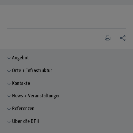
Angebot
Orte + Infrastruktur
Kontakte
News + Veranstaltungen
Referenzen
Über die BFH