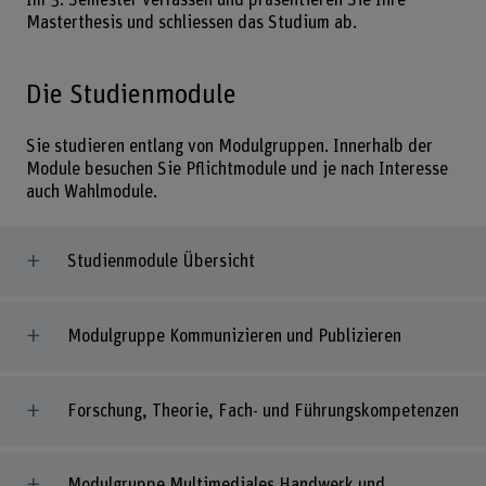
Masterthesis und schliessen das Studium ab.
Die Studienmodule
Sie studieren entlang von Modulgruppen. Innerhalb der
Module besuchen Sie Pflichtmodule und je nach Interesse
auch Wahlmodule.
Studienmodule Übersicht
Modulgruppe Kommunizieren und Publizieren
Forschung, Theorie, Fach- und Führungskompetenzen
Modulgruppe Multimediales Handwerk und