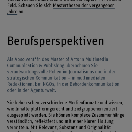
Feld. Schauen Sie sich
Masterthesen der vergangenen
Jahre
an.
Berufsperspektiven
Als Absolvent*in des Master of Arts in Multimedia
Communication & Publishing übernehmen Sie
verantwortungsvolle Rollen im Journalismus und in der
strategischen Kommunikation – in multimedialen
Redaktionen, bei NGOs, in der Behördenkommunikation
oder in der Agenturwelt.
Sie beherrschen verschiedene Medienformate und wissen,
wie Inhalte plattformgerecht und zielgruppenorientiert
ausgespielt werden. Sie können komplexe Zusammenhänge
verständlich, reflektiert und mit einer klaren Haltung
vermitteln. Mit Relevanz, Substanz und Originalität