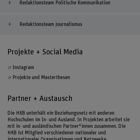
Redaktionsteam Politische Kommunikation
Redaktionsteam Journalismus
Projekte + Social Media
Instagram
Projekte und Masterthesen
Partner + Austausch
Die HKB unterhält ein Beziehungsnetz mit anderen
Hochschulen im In- und Ausland. In Projekten arbeitet sie
mit in- und ausländischen Partner*innen zusammen. Die
HKB ist Mitglied verschiedener nationaler und
internationaler Organisationen und Netzwerke.