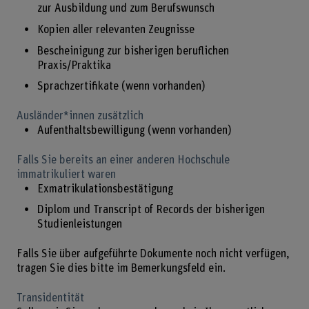
zur Ausbildung und zum Berufswunsch
Kopien aller relevanten Zeugnisse
Bescheinigung zur bisherigen beruflichen
Praxis/Praktika
Sprachzertifikate (wenn vorhanden)
Ausländer*innen zusätzlich
Aufenthaltsbewilligung (wenn vorhanden)
Falls Sie bereits an einer anderen Hochschule
immatrikuliert waren
Exmatrikulationsbestätigung
Diplom und Transcript of Records der bisherigen
Studienleistungen
Falls Sie über aufgeführte Dokumente noch nicht verfügen,
tragen Sie dies bitte im Bemerkungsfeld ein.
Transidentität