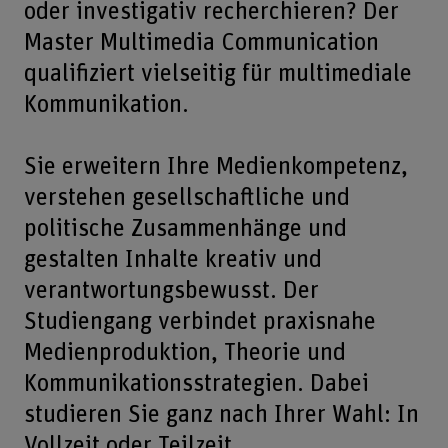
oder investigativ recherchieren? Der
Master Multimedia Communication
qualifiziert vielseitig für multimediale
Kommunikation.
Sie erweitern Ihre Medienkompetenz,
verstehen gesellschaftliche und
politische Zusammenhänge und
gestalten Inhalte kreativ und
verantwortungsbewusst. Der
Studiengang verbindet praxisnahe
Medienproduktion, Theorie und
Kommunikationsstrategien. Dabei
studieren Sie ganz nach Ihrer Wahl: In
Vollzeit oder Teilzeit.