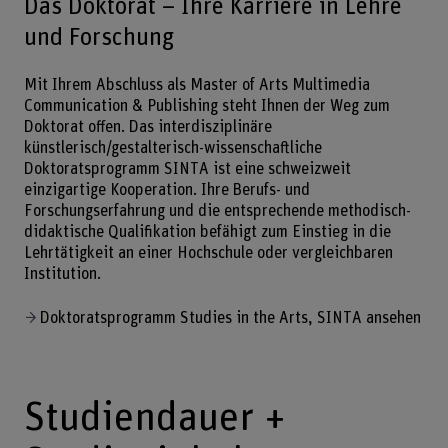
Das Doktorat – Ihre Karriere in Lehre
und Forschung
Mit Ihrem Abschluss als Master of Arts Multimedia
Communication & Publishing steht Ihnen der Weg zum
Doktorat offen. Das interdisziplinäre
künstlerisch/gestalterisch-wissenschaftliche
Doktoratsprogramm SINTA ist eine schweizweit
einzigartige Kooperation. Ihre Berufs- und
Forschungserfahrung und die entsprechende methodisch-
didaktische Qualifikation befähigt zum Einstieg in die
Lehrtätigkeit an einer Hochschule oder vergleichbaren
Institution.
Doktoratsprogramm Studies in the Arts, SINTA ansehen
Studiendauer +