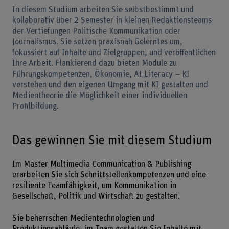
In diesem Studium arbeiten Sie selbstbestimmt und
kollaborativ über 2 Semester in kleinen Redaktionsteams
der Vertiefungen Politische Kommunikation oder
Journalismus. Sie setzen praxisnah Gelerntes um,
fokussiert auf Inhalte und Zielgruppen, und veröffentlichen
Ihre Arbeit. Flankierend dazu bieten Module zu
Führungskompetenzen, Ökonomie, AI Literacy – KI
verstehen und den eigenen Umgang mit KI gestalten und
Medientheorie die Möglichkeit einer individuellen
Profilbildung.
Das gewinnen Sie mit diesem Studium
Im Master Multimedia Communication & Publishing
erarbeiten Sie sich Schnittstellenkompetenzen und eine
resiliente Teamfähigkeit, um Kommunikation in
Gesellschaft, Politik und Wirtschaft zu gestalten.
Sie beherrschen Medientechnologien und