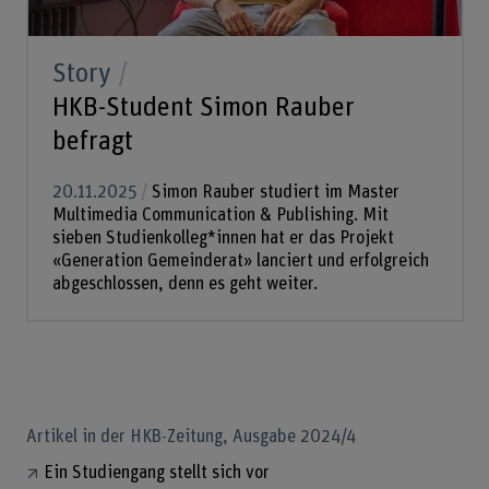
Story
HKB-Student Simon Rauber
befragt
20.11.2025
Simon Rauber studiert im Master
Multimedia Communication & Publishing. Mit
sieben Studienkolleg*innen hat er das Projekt
«Generation Gemeinderat» lanciert und erfolgreich
abgeschlossen, denn es geht weiter.
Artikel in der HKB-Zeitung, Ausgabe 2024/4
Ein Studiengang stellt sich vor