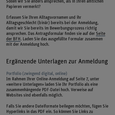
Sollen wir Sie anders ansprechen, als in Ihren amtlichen
Papieren vermerkt?
Erfassen Sie Ihren Alltagsvornamen und ihr
Alltagsgeschlecht (binär) bereits bei der Anmeldung,
damit wir Sie bereits im Bewerbungsprozess richtig
ansprechen. Das Antragsformular finden sie auf der
Seite
der BFH
. Laden Sie das ausgefüllte Formular zusammen
mit der Anmeldung hoch.
Ergänzende Unterlagen zur Anmeldung
Portfolio (zwingend digital, online)
Im Rahmen Ihrer Online-Anmeldung auf Seite 7, unter
«weitere Unterlagen» laden Sie Ihr Portfolio als eine
zusammenhängende PDF-Datei hoch. Verweise auf
Websites sind ebenfalls möglich.
Falls Sie andere Dateiformate beilegen möchten, fügen Sie
Hyperlinks in das PDF ein. So können Sie Links zu