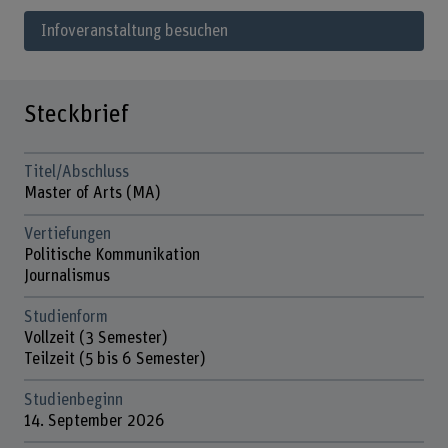
Infoveranstaltung besuchen
Steckbrief
Titel/Abschluss
Master of Arts (MA)
Vertiefungen
Politische Kommunikation
Journalismus
Studienform
Vollzeit (3 Semester)
Teilzeit (5 bis 6 Semester)
Studienbeginn
14. September 2026