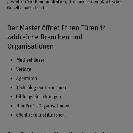
gestalten Sie Kommunikation, die unsere demokratische
Gesellschaft stärkt.
Der Master öffnet Ihnen Türen in
zahlreiche Branchen und
Organisationen
Medienhäuser
Verlage
Agenturen
Technologieunternehmen
Bildungseinrichtungen
Non-Profit-Organisationen
öffentliche Institutionen