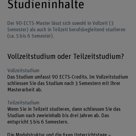
Studieninhalte
Der 90-ECTS-Master lässt sich sowohl in Vollzeit (3
Semester) als auch in Teilzeit berufsbegleitend studieren
(ca. 5 bis 6 Semester).
Vollzeitstudium oder Teilzeitstudium?
Vollzeitstudium
Das Studium umfasst 90 ECTS-Credits. Im Vollzeitstudium
schliessen Sie das Studium nach 3 Semestern mit Ihrer
Masterarbeit ab.
Teilzeitstudium
Wenn Sie in Teilzeit studieren, dann schliessen Sie das
Studium nach zweieinhalb bis drei Jahren ab. Das
entspricht 5 bis 6 Semestern.
Die Modulstruktur und die fixen Unterrichtstage –