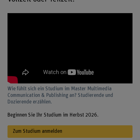
Wie fühlt sich ein Studium im Master Multimedia
Communication & Publishing an? Studierende und
Dozierende erzählen.
Beginnen Sie Ihr Studium im Herbst 2026.
Zum Studium anmelden