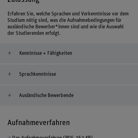
Erfahren Sie, welche Sprachen und Vorkenntnisse vor dem
Studium nötig sind, was die Aufnahmebedingungen für
ausländische Bewerber*innen sind und wie die Auswahl
der Studierenden erfolgt.
Kenntnisse + Fähigkeiten
Sprachkenntnisse
Ausländische Bewerbende
Aufnahmeverfahren
Das Aufnahmeverfahren
(PDF, 163 KB)