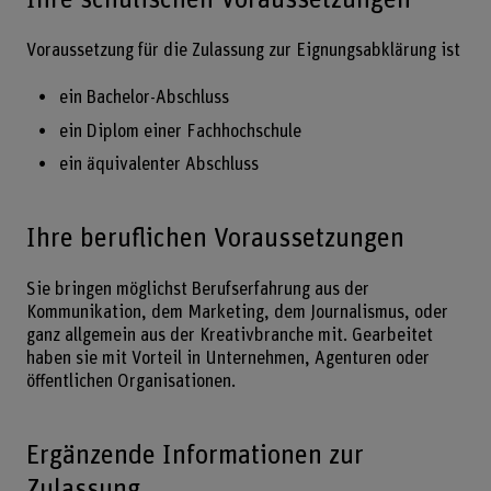
Voraussetzung für die Zulassung zur Eignungsabklärung ist
ein Bachelor-Abschluss
ein Diplom einer Fachhochschule
ein äquivalenter Abschluss
Ihre beruflichen Voraussetzungen
Sie bringen möglichst Berufserfahrung aus der
Kommunikation, dem Marketing, dem Journalismus, oder
ganz allgemein aus der Kreativbranche mit. Gearbeitet
haben sie mit Vorteil in Unternehmen, Agenturen oder
öffentlichen Organisationen.
Ergänzende Informationen zur
Zulassung