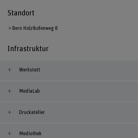
Standort
Bern Holzikofenweg 8
Infrastruktur
Werkstatt
MediaLab
Druckatelier
Mediothek