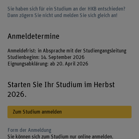
Sie haben sich für ein Studium an der HKB entschieden?
Dann zögern Sie nicht und melden Sie sich gleich an!
Anmeldetermine
Anmeldefrist: in Absprache mit der Studiengangsleitung
Studienbeginn: 14. September 2026
Eignungsabklärung: ab 20. April 2026
Starten Sie Ihr Studium im Herbst
2026.
Zum Studium anmelden
Form der Anmeldung
Sie können sich zum Studium nur online anmelden.