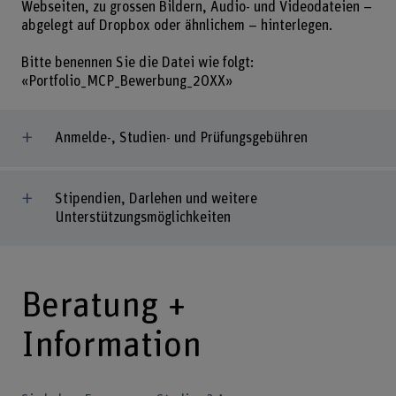
Webseiten, zu grossen Bildern, Audio- und Videodateien –
abgelegt auf Dropbox oder ähnlichem – hinterlegen.
Bitte benennen Sie die Datei wie folgt:
«Portfolio_MCP_Bewerbung_20XX»
Anmelde-, Studien- und Prüfungsgebühren
Stipendien, Darlehen und weitere
Unterstützungsmöglichkeiten
Beratung +
Information