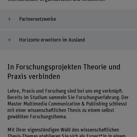
Partnernetzwerke
Horizonte erweitern im Ausland
In Forschungsprojekten Theorie und
Praxis verbinden
Lehre, Praxis und Forschung sind bei uns eng verknüpft.
Bereits im Studium sammeln Sie Forschungserfahrung. Der
Master Multimedia Communication & Publishing schliesst
mit einer wissenschaftlichen Thesis zu einem selbst
gewählten Forschungsthema.
Mit Ihrer eigenständigen Wahl des wissenschaftlichen
Thesis-Themas etablieren Sie sich als Expert*in in einem