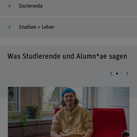
Dozierende
Studium + Leben
Was Studierende und Alumn*ae sagen