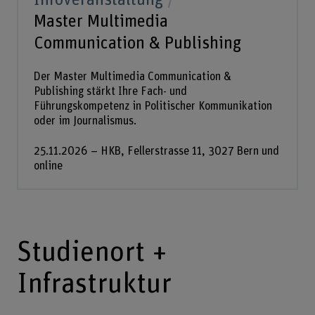
Master Multimedia
Communication & Publishing
Der Master Multimedia Communication &
Publishing stärkt Ihre Fach- und
Führungskompetenz in Politischer Kommunikation
oder im Journalismus.
25.11.2026 – HKB, Fellerstrasse 11, 3027 Bern und
online
Studienort +
Infrastruktur