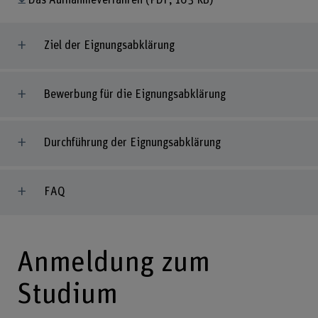
Ziel der Eignungsabklärung
Bewerbung für die Eignungsabklärung
Durchführung der Eignungsabklärung
FAQ
Anmeldung zum
Studium