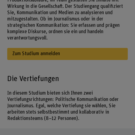
Produktionsabläufe, im Team gestalten Sie Inhalte mit
Wirkung in die Gesellschaft. Der Studiengang qualifiziert
Sie, Kommunikation und Medien zu analysieren und
mitzugestalten. Ob im Journalismus oder in der
strategischen Kommunikation: Sie erfassen und prägen
komplexe Diskurse, ordnen sie ein und handeln
verantwortungsvoll.
Zum Studium anmelden
Die Vertiefungen
In diesem Studium bieten sich Ihnen zwei
Vertiefungsrichtungen: Politische Kommunikation oder
Journalismus. Egal, welche Vertiefung sie wählen, Sie
arbeiten stets selbstbestimmt und kollaborativ in
Redaktionsteams (8–12 Personen).