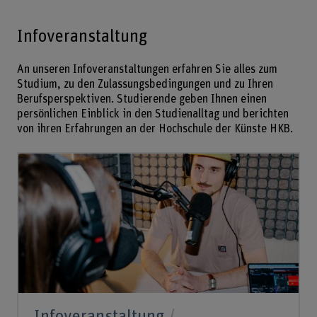
Infoveranstaltung
An unseren Infoveranstaltungen erfahren Sie alles zum
Studium, zu den Zulassungsbedingungen und zu Ihren
Berufsperspektiven. Studierende geben Ihnen einen
persönlichen Einblick in den Studienalltag und berichten
von ihren Erfahrungen an der Hochschule der Künste HKB.
Infoveranstaltung