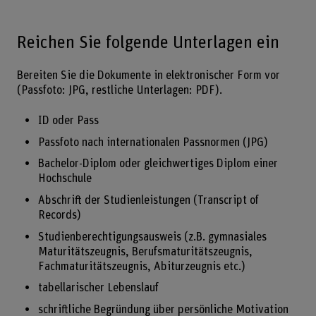
Reichen Sie folgende Unterlagen ein
Bereiten Sie die Dokumente in elektronischer Form vor
(Passfoto: JPG, restliche Unterlagen: PDF).
ID oder Pass
Passfoto nach internationalen Passnormen (JPG)
Bachelor-Diplom oder gleichwertiges Diplom einer
Hochschule
Abschrift der Studienleistungen (Transcript of
Records)
Studienberechtigungsausweis (z.B. gymnasiales
Maturitätszeugnis, Berufsmaturitätszeugnis,
Fachmaturitätszeugnis, Abiturzeugnis etc.)
tabellarischer Lebenslauf
schriftliche Begründung über persönliche Motivation