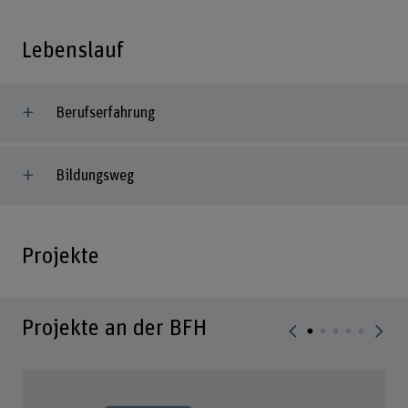
Lebenslauf
Berufserfahrung
Bildungsweg
Projekte
Projekte an der BFH