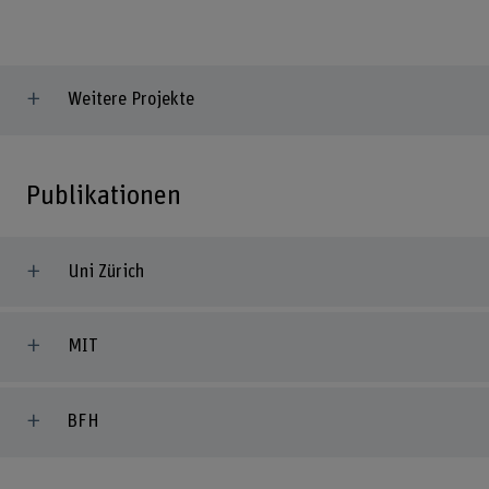
Weitere Projekte
Publikationen
Uni Zürich
MIT
BFH