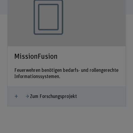
MissionFusion
Feuerwehren benötigen bedarfs- und rollengerechte
Informationssystemen.
Mehr anzeigen
Zum Forschungsprojekt