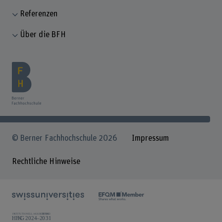
Referenzen
Über die BFH
© Berner Fachhochschule 2026
Impressum
Rechtliche Hinweise