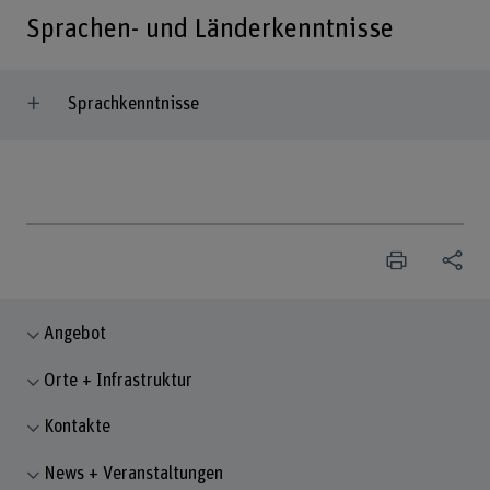
Sprachen- und Länderkenntnisse
Sprachkenntnisse
Angebot
Orte + Infrastruktur
Kontakte
News + Veranstaltungen