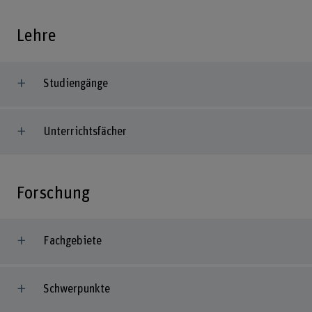
Lehre
Studiengänge
Unterrichtsfächer
Forschung
Fachgebiete
Schwerpunkte