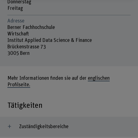
Donnerstag
Freitag
Adresse
Berner Fachhochschule
Wirtschaft
Institut Applied Data Science & Finance
Brückenstrasse 73
3005 Bern
Mehr Informationen finden sie auf der
englischen
Profilseite.
Tätigkeiten
Zuständigkeitsbereiche